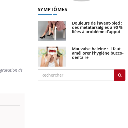
SYMPTÔMES
Douleurs de l’avant-pied :
des métatarsalgies à 90 %
liées à problème d’appui
Mauvaise haleine : il faut
améliorer l’hygiène bucco-
dentaire
ggravation de