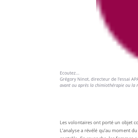
Ecoutez...
Grégory Ninot,
directeur de l’essai A
avant ou après la chimiothérapie ou la 
Les volontaires ont porté un objet c
L’analyse a révélé qu’au moment du 