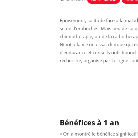
Epuisement, solitude face à la malad
semé d’embûches. Mais peu de soluti
chimiothérapie, ou de la radiothérap
Ninot a lancé un essai clinique qui 
d’endurance et conseils nutritionnel
recherche, organisé par la Ligue con
Bénéfices à 1 an
« On a montré le bénéfice significat