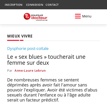
INSCRIPTION
CONNEXION
CONTACT
Menu
MIEUX VIVRE
Dysphorie post-coïtale
Le « sex blues » toucherait une
femme sur deux
Par
Anne-Laure Lebrun
De nombreuses femmes se sentent
déprimées après avoir fait l'amour sans
pouvoir l'expliquer. Avoir été victimes d'abus
sexuels durant l'enfance ou à l'âge adulte
serait un facteur prédictif.