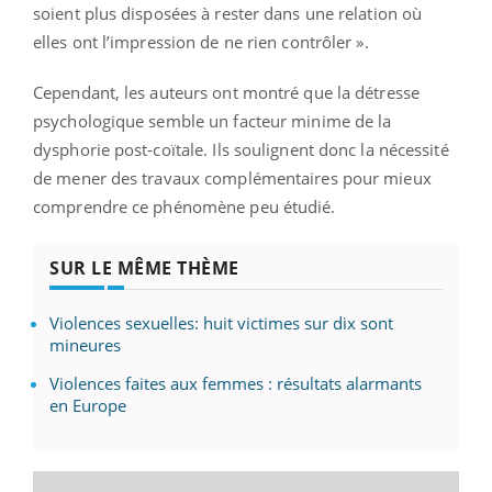
soient plus disposées à rester dans une relation où
elles ont l’impression de ne rien contrôler ».
Cependant, les auteurs ont montré que la détresse
psychologique semble un facteur minime de la
dysphorie post-coïtale. Ils soulignent donc la nécessité
de mener des travaux complémentaires pour mieux
comprendre ce phénomène peu étudié.
SUR LE MÊME THÈME
Violences sexuelles: huit victimes sur dix sont
mineures
Violences faites aux femmes : résultats alarmants
en Europe