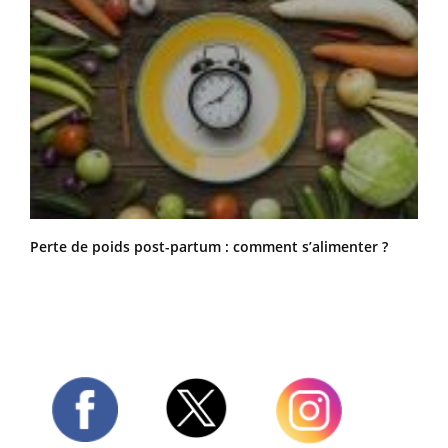
Perte de poids post-partum : comment s’alimenter ?
Twitter