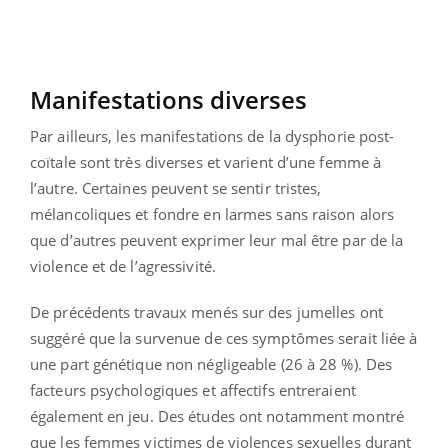
Manifestations diverses
Par ailleurs, les manifestations de la dysphorie post-
coïtale sont très diverses et varient d’une femme à
l’autre. Certaines peuvent se sentir tristes,
mélancoliques et fondre en larmes sans raison alors
que d’autres peuvent exprimer leur mal être par de la
violence et de l’agressivité.
De précédents travaux menés sur des jumelles ont
suggéré que la survenue de ces symptômes serait liée à
une part génétique non négligeable (26 à 28 %). Des
facteurs psychologiques et affectifs entreraient
également en jeu. Des études ont notamment montré
que les femmes victimes de violences sexuelles durant