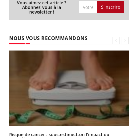
Vous aimez cet article ?
S'inscrire
Abonnez-vous à la
newsletter !
NOUS VOUS RECOMMANDONS
Risque de cancer : sous-estime-t-on l’impact du