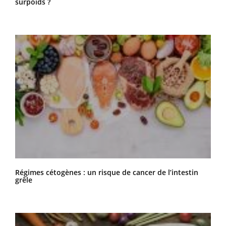
surpoids ?
Régimes cétogènes : un risque de cancer de l’intestin
grêle