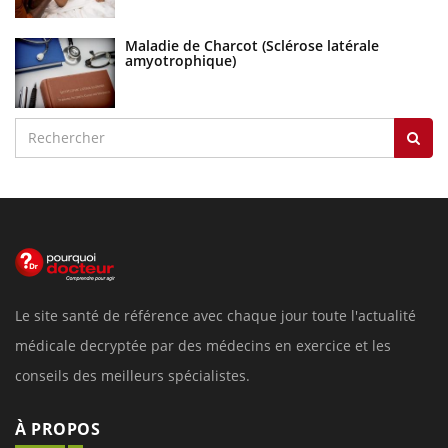
Maladie de Charcot (Sclérose latérale
amyotrophique)
Le site santé de référence avec chaque jour toute l'actualité
médicale decryptée par des médecins en exercice et les
conseils des meilleurs spécialistes.
À PROPOS