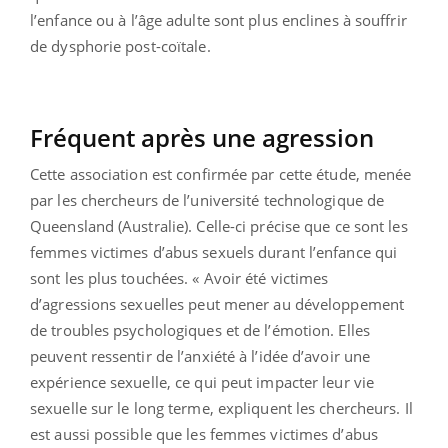
l’enfance ou à l’âge adulte sont plus enclines à souffrir
de dysphorie post-coïtale.
Fréquent après une agression
Cette association est confirmée par cette étude, menée
par les chercheurs de l’université technologique de
Queensland (Australie). Celle-ci précise que ce sont les
femmes victimes d’abus sexuels durant l’enfance qui
sont les plus touchées. « Avoir été victimes
d’agressions sexuelles peut mener au développement
de troubles psychologiques et de l’émotion. Elles
peuvent ressentir de l’anxiété à l’idée d’avoir une
expérience sexuelle, ce qui peut impacter leur vie
sexuelle sur le long terme, expliquent les chercheurs. Il
est aussi possible que les femmes victimes d’abus