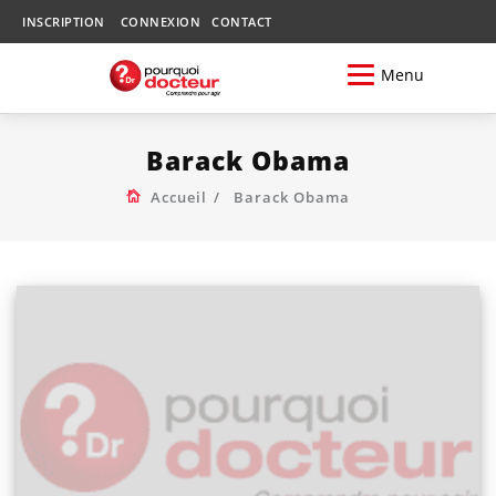
INSCRIPTION
CONNEXION
CONTACT
Menu
Barack Obama
Accueil
Barack Obama