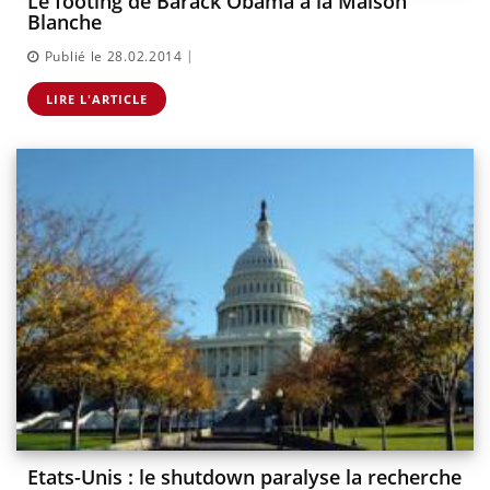
Le footing de Barack Obama à la Maison
Blanche
|
Publié le 28.02.2014
LIRE L'ARTICLE
Etats-Unis : le shutdown paralyse la recherche