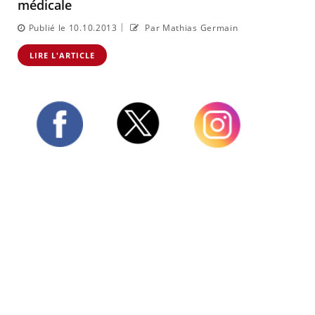
médicale
|
Publié le 10.10.2013
Par Mathias Germain
LIRE L'ARTICLE
Twitter
Facebook
Instagram