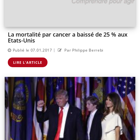
La mortalité par cancer a baissé de 25 % aux
Etats-Unis
|
Publié le 07.01.2017
Par Philippe Berrebi
LIRE L'ARTICLE