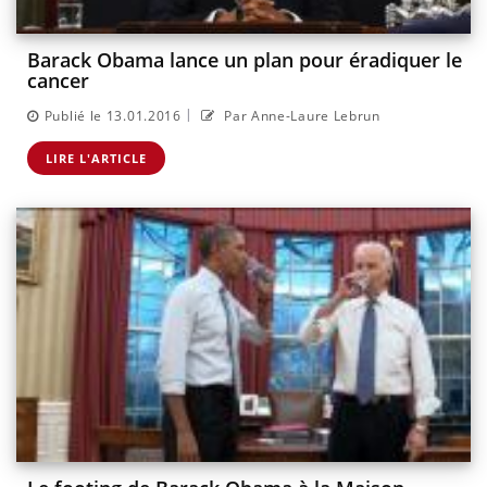
Barack Obama lance un plan pour éradiquer le
cancer
|
Publié le 13.01.2016
Par Anne-Laure Lebrun
LIRE L'ARTICLE