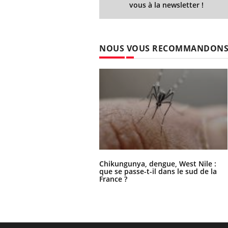
vous à la newsletter !
NOUS VOUS RECOMMANDON
Chikungunya, dengue, West Nile :
que se passe-t-il dans le sud de la
France ?