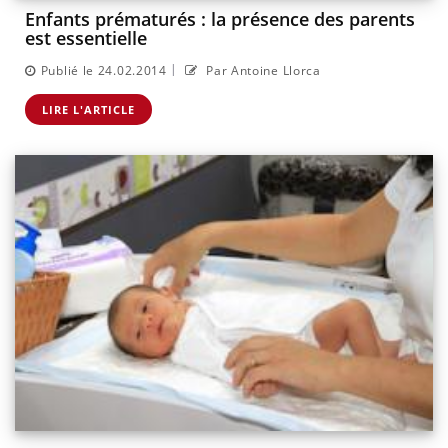
Enfants prématurés : la présence des parents
est essentielle
|
Publié le 24.02.2014
Par Antoine Llorca
LIRE L'ARTICLE