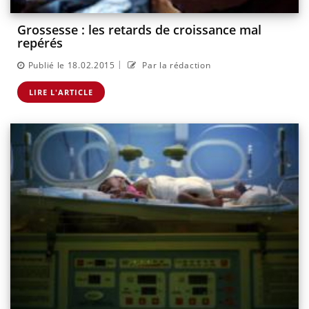
Grossesse : les retards de croissance mal
repérés
|
Publié le 18.02.2015
Par la rédaction
LIRE L'ARTICLE