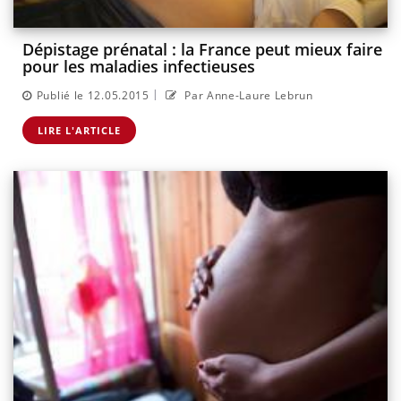
Dépistage prénatal : la France peut mieux faire
pour les maladies infectieuses
|
Publié le 12.05.2015
Par Anne-Laure Lebrun
LIRE L'ARTICLE