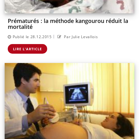
Prématurés : la méthode kangourou réduit la
mortalité
|
Publié le 28.12.2015
Par Julie Levallois
LIRE L'ARTICLE