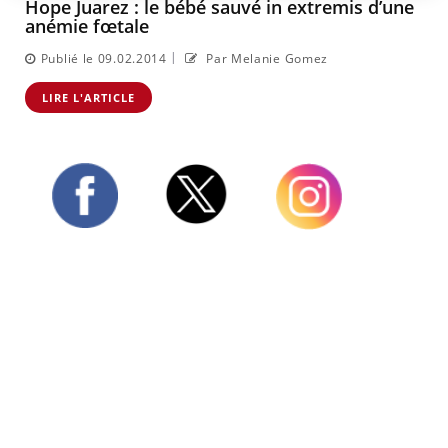
Hope Juarez : le bébé sauvé in extremis d’une
anémie fœtale
|
Publié le 09.02.2014
Par Melanie Gomez
LIRE L'ARTICLE
Twitter
Facebook
Instagram