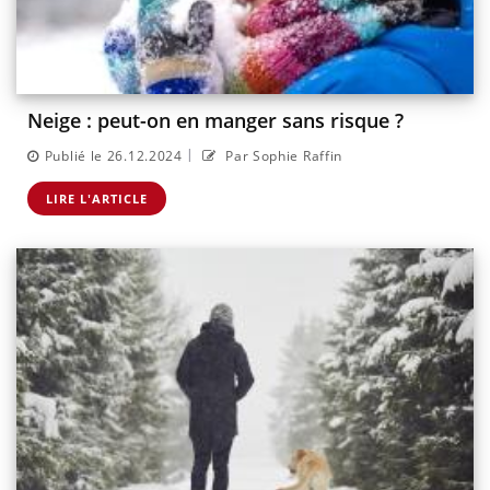
Neige : peut-on en manger sans risque ?
|
Publié le 26.12.2024
Par Sophie Raffin
LIRE L'ARTICLE