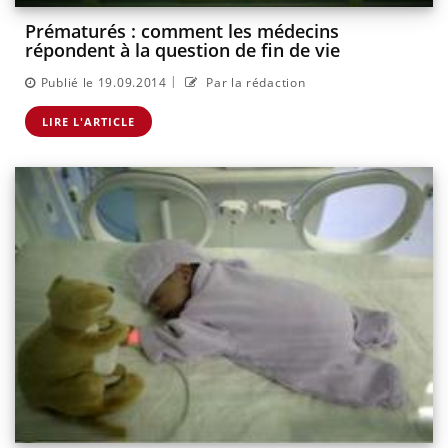
Prématurés : comment les médecins
répondent à la question de fin de vie
|
Publié le 19.09.2014
Par la rédaction
LIRE L'ARTICLE