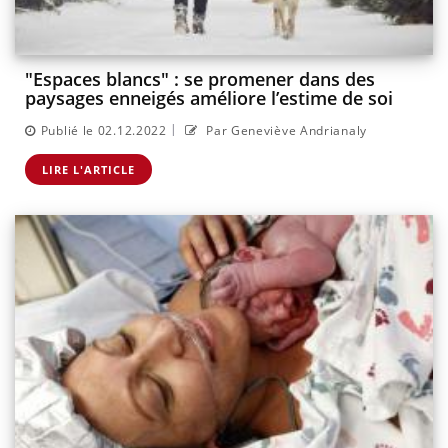
"Espaces blancs" : se promener dans des
paysages enneigés améliore l’estime de soi
|
Publié le 02.12.2022
Par Geneviève Andrianaly
LIRE L'ARTICLE