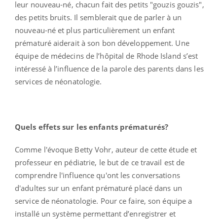
leur nouveau-né, chacun fait des petits "gouzis gouzis",
des petits bruits. Il semblerait que de parler à un
nouveau-né et plus particulièrement un enfant
prématuré aiderait à son bon développement. Une
équipe de médecins de l’hôpital de Rhode Island s’est
intéressé à l’influence de la parole des parents dans les
services de néonatologie.
Quels effets sur les enfants prématurés?
Comme l'évoque Betty Vohr, auteur de cette étude et
professeur en pédiatrie, le but de ce travail est de
comprendre l'influence qu'ont les conversations
d'adultes sur un enfant prématuré placé dans un
service de néonatologie. Pour ce faire, son équipe a
installé un système permettant d’enregistrer et