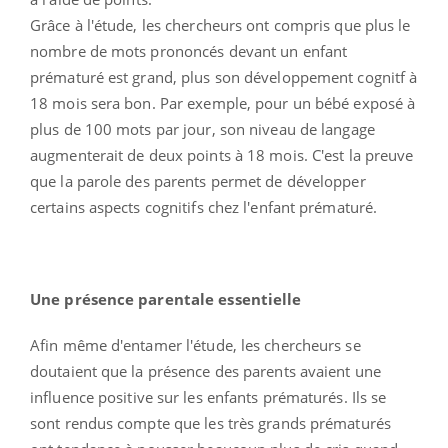
Grâce à l'étude, les chercheurs ont compris que plus le
nombre de mots prononcés devant un enfant
prématuré est grand, plus son développement cognitf à
18 mois sera bon. Par exemple, pour un bébé exposé à
plus de 100 mots par jour, son niveau de langage
augmenterait de deux points à 18 mois. C'est la preuve
que la parole des parents permet de développer
certains aspects cognitifs chez l'enfant prématuré.
Une présence parentale essentielle
Afin même d'entamer l'étude, les chercheurs se
doutaient que la présence des parents avaient une
influence positive sur les enfants prématurés. Ils se
sont rendus compte que les très grands prématurés