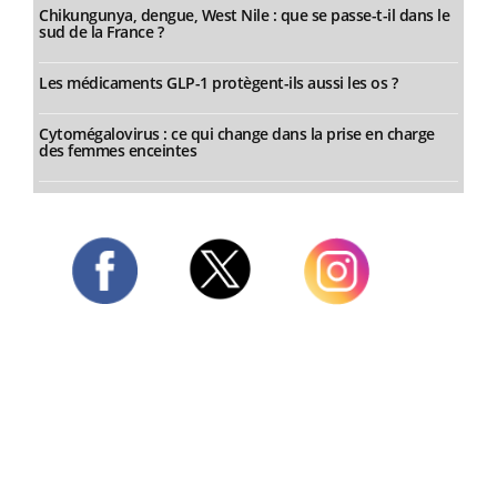
Chikungunya, dengue, West Nile : que se passe-t-il dans le
sud de la France ?
Les médicaments GLP-1 protègent-ils aussi les os ?
Cytomégalovirus : ce qui change dans la prise en charge
des femmes enceintes
Twitter
Facebook
Instagram