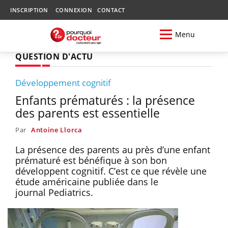
INSCRIPTION
CONNEXION
CONTACT
Menu
QUESTION D'ACTU
Développement cognitif
Enfants prématurés : la présence
des parents est essentielle
Par
Antoine Llorca
La présence des parents au près d’une enfant
prématuré est bénéfique à son bon
développent cognitif. C’est ce que révèle une
étude américaine publiée dans le
journal Pediatrics.