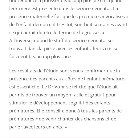
ont tendance à pousser beaucoup plus de cris quand
leur mère est présente dans le service néonatal. La
présence maternelle fait que les premières « vocalises »
de l’enfant démarrent très tôt, soit huit semaines avant
ce qui aurait du être le terme de la grossesse.
A l’inverse, quand le staff du service néonatal se
trouvait dans la pièce avec les enfants, leurs cris se
faisaient beaucoup plus rares.
Les résultats de l’étude sont venus confirmer que la
présence des parents aux côtés de l’enfant prématuré
est essentielle. Le Dr Vohr se félicite que l’étude ait
permis de trouver un moyen facile et gratuit pour
stimuler le développement cognitif des enfants
prématurés. Elle conseille donc à tous les parents de
prématurés « de venir chanter des chansons et de
parler avec leurs enfants. »