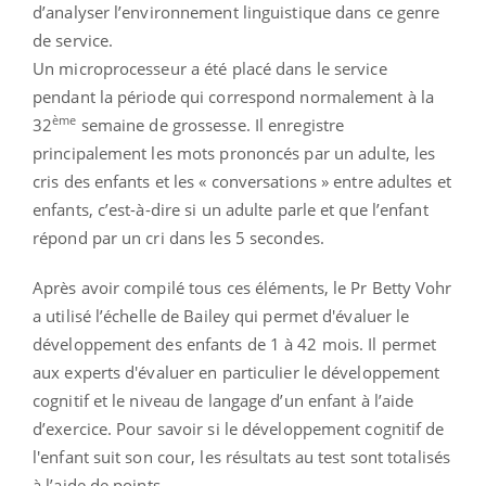
d’analyser l’environnement linguistique dans ce genre
de service.
Un microprocesseur a été placé dans le service
pendant la période qui correspond normalement à la
ème
32
semaine de grossesse. Il enregistre
principalement les mots prononcés par un adulte, les
cris des enfants et les « conversations » entre adultes et
enfants, c’est-à-dire si un adulte parle et que l’enfant
répond par un cri dans les 5 secondes.
Après avoir compilé tous ces éléments, le Pr Betty Vohr
a utilisé l’échelle de Bailey qui permet d'évaluer le
développement des enfants de 1 à 42 mois. Il permet
aux experts d'évaluer en particulier le développement
cognitif et le niveau de langage d’un enfant à l’aide
d’exercice. Pour savoir si le développement cognitif de
l'enfant suit son cour, les résultats au test sont totalisés
à l’aide de points.