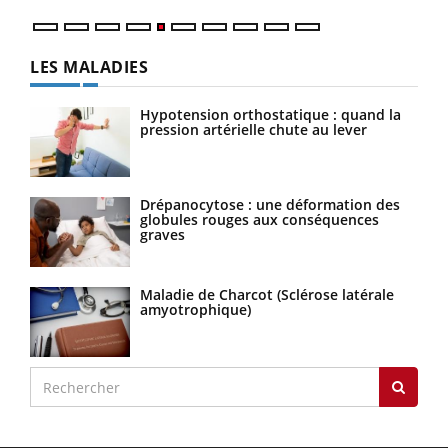
LES MALADIES
Hypotension orthostatique : quand la
pression artérielle chute au lever
Drépanocytose : une déformation des
globules rouges aux conséquences
graves
Maladie de Charcot (Sclérose latérale
amyotrophique)