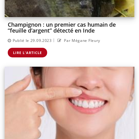
Champignon : un premier cas humain de
“feuille d’argent” détecté en Inde
|
Publié le 29.09.2023
Par Mégane Fleury
LIRE L'ARTICLE