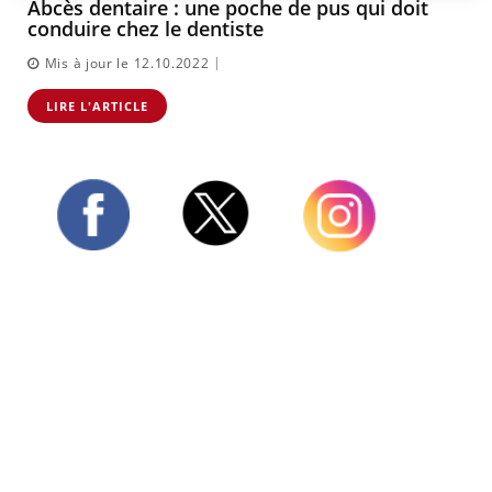
Abcès dentaire : une poche de pus qui doit
conduire chez le dentiste
|
Mis à jour le 12.10.2022
LIRE L'ARTICLE
Twitter
Facebook
Instagram