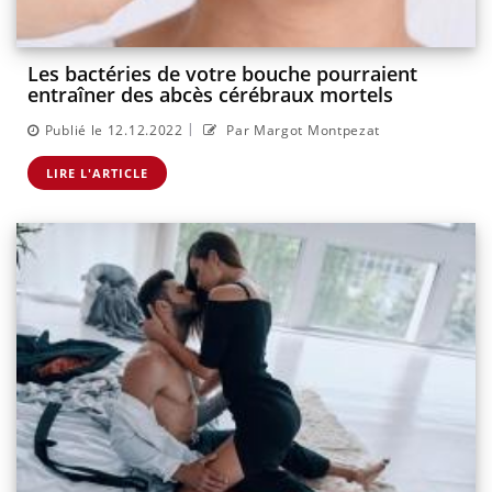
Les bactéries de votre bouche pourraient
entraîner des abcès cérébraux mortels
|
Publié le 12.12.2022
Par Margot Montpezat
LIRE L'ARTICLE