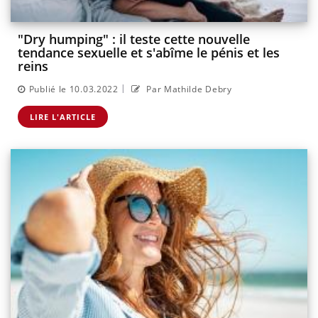
"Dry humping" : il teste cette nouvelle
tendance sexuelle et s'abîme le pénis et les
reins
|
Publié le 10.03.2022
Par Mathilde Debry
LIRE L'ARTICLE