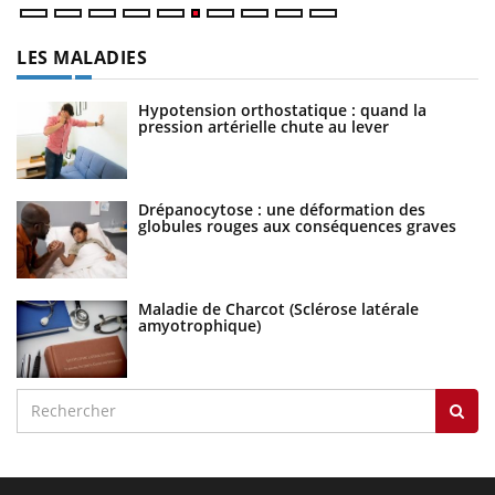
LES MALADIES
Hypotension orthostatique : quand la
pression artérielle chute au lever
Drépanocytose : une déformation des
globules rouges aux conséquences graves
Maladie de Charcot (Sclérose latérale
amyotrophique)