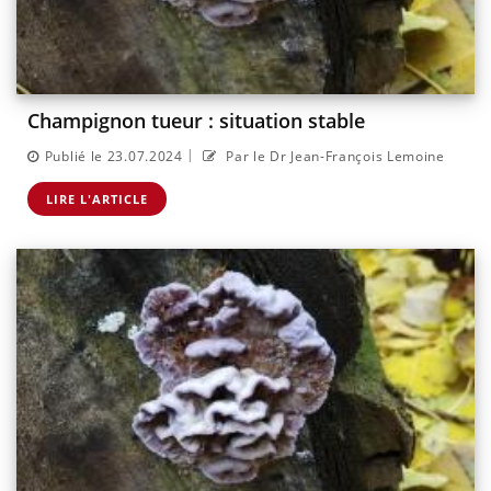
Champignon tueur : situation stable
|
Publié le 23.07.2024
Par le Dr Jean-François Lemoine
LIRE L'ARTICLE