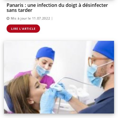
Panaris : une infection du doigt à désinfecter
sans tarder
|
Mis à jour le 11.07.2022
LIRE L'ARTICLE