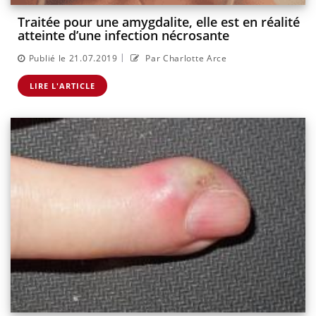
Traitée pour une amygdalite, elle est en réalité
atteinte d’une infection nécrosante
|
Publié le 21.07.2019
Par Charlotte Arce
LIRE L'ARTICLE