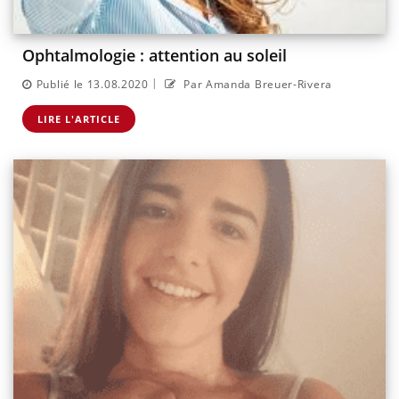
Ophtalmologie : attention au soleil
|
Publié le 13.08.2020
Par Amanda Breuer-Rivera
LIRE L'ARTICLE