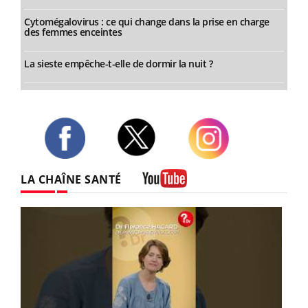
Cytomégalovirus : ce qui change dans la prise en charge
des femmes enceintes
La sieste empêche-t-elle de dormir la nuit ?
Twitter
Facebook
Instagram
LA CHAÎNE SANTÉ
Youtube