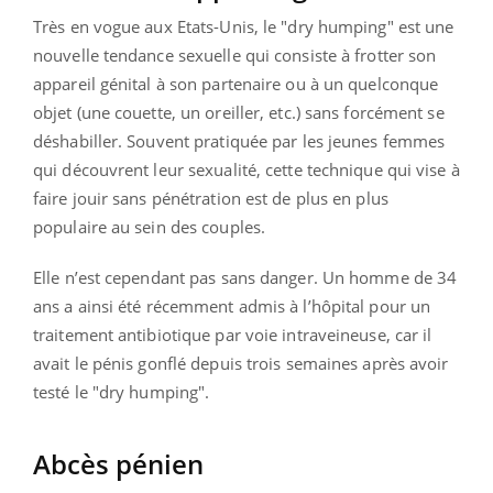
Très en vogue aux Etats-Unis, le "dry humping" est une
nouvelle tendance sexuelle qui consiste à frotter son
appareil génital à son partenaire ou à un quelconque
objet (une couette, un oreiller, etc.) sans forcément se
déshabiller. Souvent pratiquée par les jeunes femmes
qui découvrent leur sexualité, cette technique qui vise à
faire jouir sans pénétration est de plus en plus
populaire au sein des couples.
Elle n’est cependant pas sans danger. Un homme de 34
ans a ainsi été récemment admis à l’hôpital pour un
traitement antibiotique par voie intraveineuse, car il
avait le pénis gonflé depuis trois semaines après avoir
testé le "dry humping".
Abcès pénien