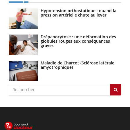
Hypotension orthostatique : quand la
pression artérielle chute au lever
Drépanocytose : une déformation des
globules rouges aux conséquences
graves
Maladie de Charcot (Sclérose latérale
amyotrophique)