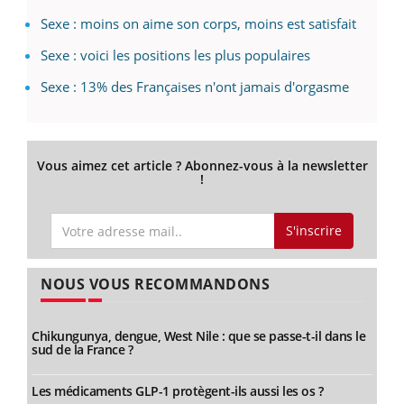
Sexe : moins on aime son corps, moins est satisfait
Sexe : voici les positions les plus populaires
Sexe : 13% des Françaises n'ont jamais d'orgasme
Vous aimez cet article ? Abonnez-vous à la newsletter
!
S'inscrire
NOUS VOUS RECOMMANDONS
Chikungunya, dengue, West Nile : que se passe-t-il dans le
sud de la France ?
Les médicaments GLP-1 protègent-ils aussi les os ?