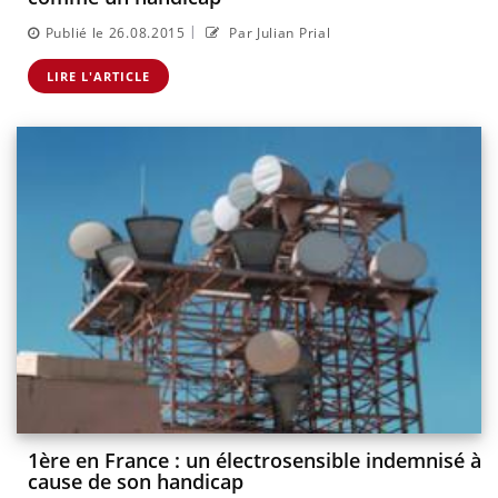
|
Publié le 26.08.2015
Par Julian Prial
LIRE L'ARTICLE
1ère en France : un électrosensible indemnisé à
cause de son handicap