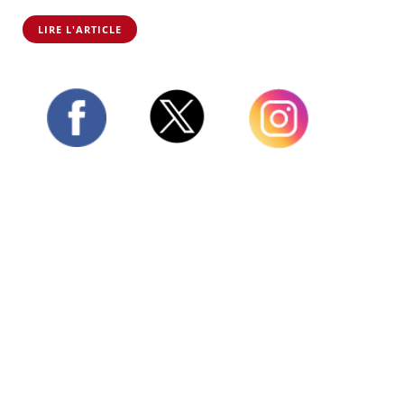
LIRE L'ARTICLE
Twitter
Facebook
Instagram