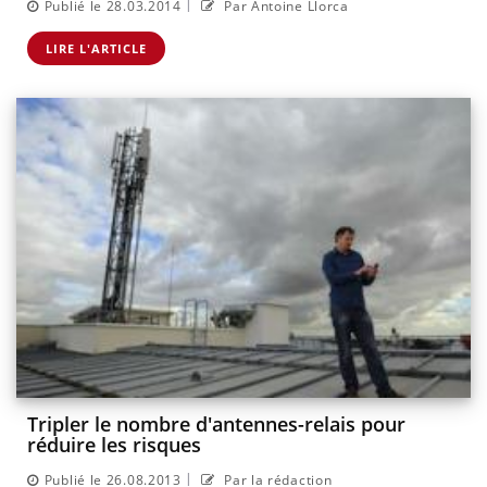
|
Publié le 28.03.2014
Par Antoine Llorca
LIRE L'ARTICLE
Tripler le nombre d'antennes-relais pour
réduire les risques
|
Publié le 26.08.2013
Par la rédaction