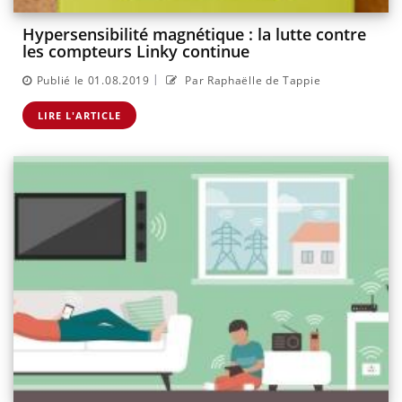
Hypersensibilité magnétique : la lutte contre
les compteurs Linky continue
|
Publié le 01.08.2019
Par Raphaëlle de Tappie
LIRE L'ARTICLE