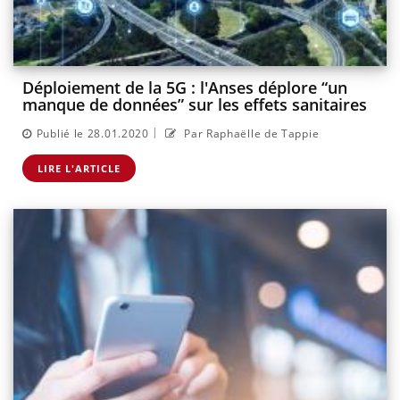
Déploiement de la 5G : l'Anses déplore “un
manque de données” sur les effets sanitaires
|
Publié le 28.01.2020
Par Raphaëlle de Tappie
LIRE L'ARTICLE