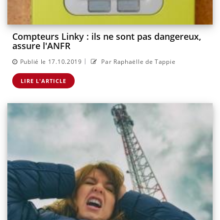
Compteurs Linky : ils ne sont pas dangereux,
assure l'ANFR
|
Publié le 17.10.2019
Par Raphaëlle de Tappie
LIRE L'ARTICLE