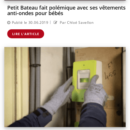
Petit Bateau fait polémique avec ses vêtements
anti-ondes pour bébés
|
Publié le 30.06.2019
Par Chloé Savellon
LIRE L'ARTICLE