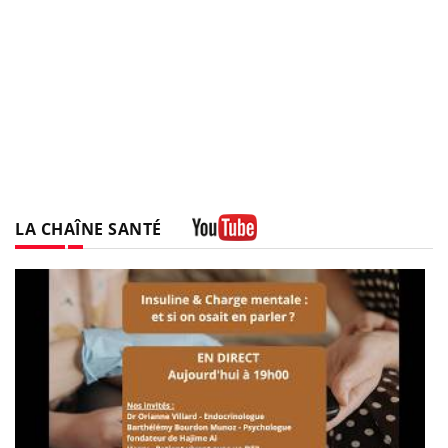
LA CHAÎNE SANTÉ
Youtube