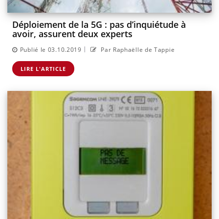
Déploiement de la 5G : pas d’inquiétude à
avoir, assurent deux experts
|
Publié le 03.10.2019
Par Raphaëlle de Tappie
LIRE L'ARTICLE