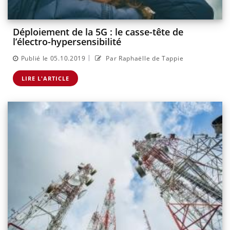
Déploiement de la 5G : le casse-tête de
l’électro-hypersensibilité
|
Publié le 05.10.2019
Par Raphaëlle de Tappie
LIRE L'ARTICLE