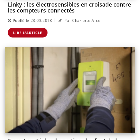
Linky : les électrosensibles en croisade contre
les compteurs connectés
|
Publié le 23.03.2018
Par Charlotte Arce
LIRE L'ARTICLE