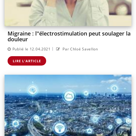
Migraine : l''électrostimulation peut soulager la
douleur
|
Publié le 12.04.2021
Par Chloé Savellon
LIRE L'ARTICLE