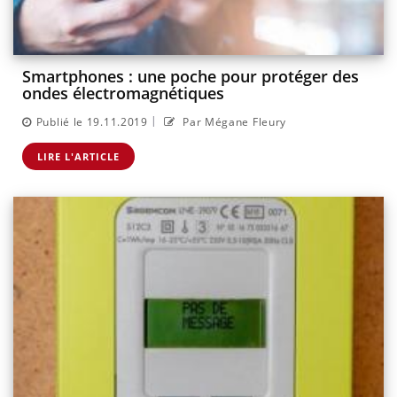
Smartphones : une poche pour protéger des
ondes électromagnétiques
|
Publié le 19.11.2019
Par Mégane Fleury
LIRE L'ARTICLE