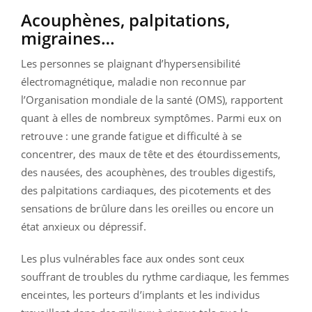
Acouphènes, palpitations,
migraines…
Les personnes se plaignant d’hypersensibilité
électromagnétique, maladie non reconnue par
l’Organisation mondiale de la santé (OMS), rapportent
quant à elles de nombreux symptômes. Parmi eux on
retrouve : une grande fatigue et difficulté à se
concentrer, des maux de tête et des étourdissements,
des nausées, des acouphènes, des troubles digestifs,
des palpitations cardiaques, des picotements et des
sensations de brûlure dans les oreilles ou encore un
état anxieux ou dépressif.
Les plus vulnérables face aux ondes sont ceux
souffrant de troubles du rythme cardiaque, les femmes
enceintes, les porteurs d’implants et les individus