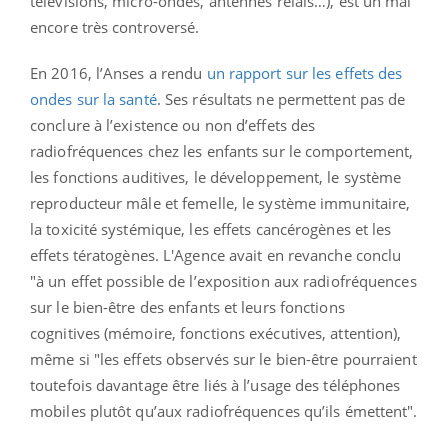
télévisions, micro-ondes, antennes relais…), est un mal
encore très controversé.
En 2016, l’Anses a rendu
un rapport sur les effets des
ondes sur la santé
. Ses résultats ne permettent pas de
conclure à l’existence ou non d’effets des
radiofréquences chez les enfants sur le comportement,
les fonctions auditives, le développement, le système
reproducteur mâle et femelle, le système immunitaire,
la toxicité systémique, les effets cancérogènes et les
effets tératogènes. L'Agence avait en revanche conclu
"à un effet possible de l’exposition aux radiofréquences
sur le bien-être des enfants et leurs fonctions
cognitives (mémoire, fonctions exécutives, attention),
même si "les effets observés sur le bien-être pourraient
toutefois davantage être liés à l’usage des téléphones
mobiles plutôt qu’aux radiofréquences qu’ils émettent".