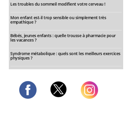
Les troubles du sommeil modifient votre cerveau !
Mon enfant est-il trop sensible ou simplement très
empathique ?
Bébés, jeunes enfants : quelle trousse à pharmacie pour
les vacances ?
Syndrome métabolique : quels sont les meilleurs exercices
physiques ?
Twitter
Facebook
Instagram