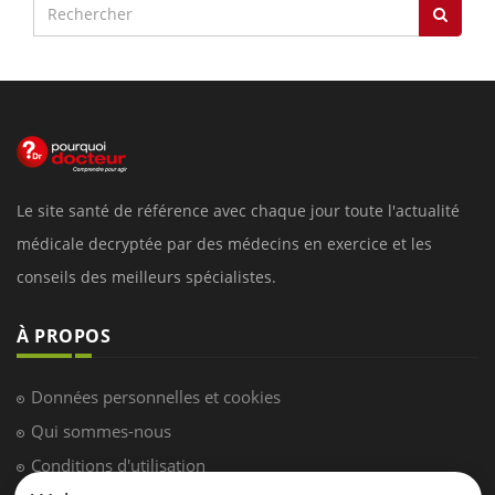
Le site santé de référence avec chaque jour toute l'actualité
médicale decryptée par des médecins en exercice et les
conseils des meilleurs spécialistes.
À PROPOS
Données personnelles et cookies
Qui sommes-nous
Conditions d'utilisation