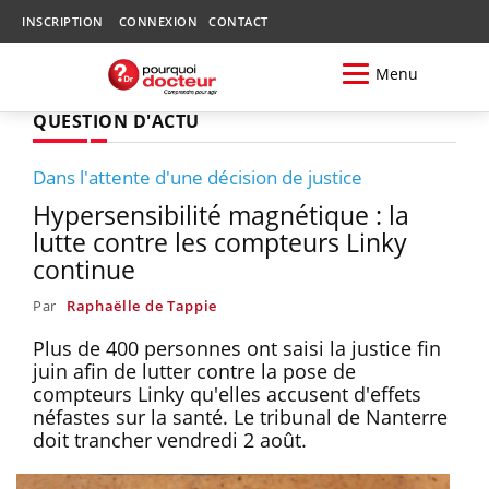
INSCRIPTION
CONNEXION
CONTACT
Menu
QUESTION D'ACTU
Dans l'attente d'une décision de justice
Hypersensibilité magnétique : la
lutte contre les compteurs Linky
continue
Par
Raphaëlle de Tappie
Plus de 400 personnes ont saisi la justice fin
juin afin de lutter contre la pose de
compteurs Linky qu'elles accusent d'effets
néfastes sur la santé. Le tribunal de Nanterre
doit trancher vendredi 2 août.