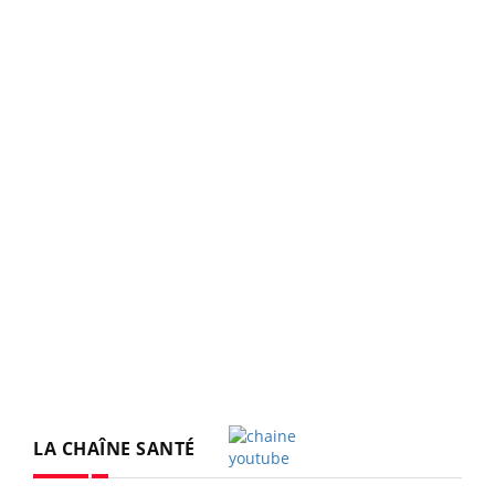
LA CHAÎNE SANTÉ
Youtube