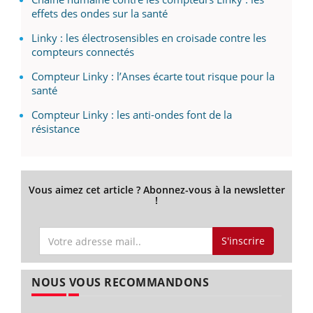
effets des ondes sur la santé
Linky : les électrosensibles en croisade contre les
compteurs connectés
Compteur Linky : l’Anses écarte tout risque pour la
santé
Compteur Linky : les anti-ondes font de la
résistance
Vous aimez cet article ? Abonnez-vous à la newsletter
!
S'inscrire
NOUS VOUS RECOMMANDONS