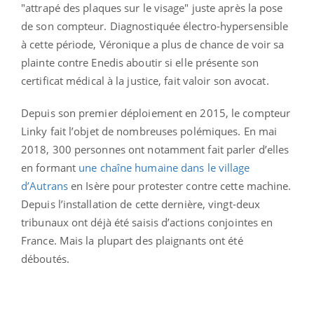
"attrapé des plaques sur le visage" juste après la pose
de son compteur.
Diagnostiquée électro-hypersensible
à cette période, Véronique a plus de chance de voir sa
plainte contre Enedis aboutir si elle présente son
certificat médical à la justice, fait valoir son avocat.
Depuis son premier déploiement en 2015, le compteur
Linky fait l’objet de nombreuses polémiques. En mai
2018, 300 personnes ont notamment fait parler d’elles
en formant
une chaîne humaine dans le village
d’Autrans
en Isère pour protester contre cette machine.
Depuis l’installation de cette dernière, vingt-deux
tribunaux ont déjà été saisis d’actions conjointes en
France. Mais la plupart des plaignants ont été
déboutés.