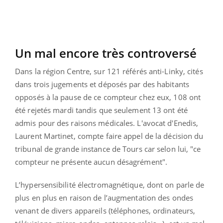
Un mal encore très controversé
Dans la région Centre, sur 121 référés anti-Linky, cités
dans trois jugements et déposés par des habitants
opposés à la pause de ce compteur chez eux, 108 ont
été rejetés mardi tandis que seulement 13 ont été
admis pour des raisons médicales. L'avocat d'Enedis,
Laurent Martinet, compte faire appel de la décision du
tribunal de grande instance de Tours car selon lui, "ce
compteur ne présente aucun désagrément".
L’hypersensibilité électromagnétique, dont on parle de
plus en plus en raison de l’augmentation des ondes
venant de divers appareils (téléphones, ordinateurs,