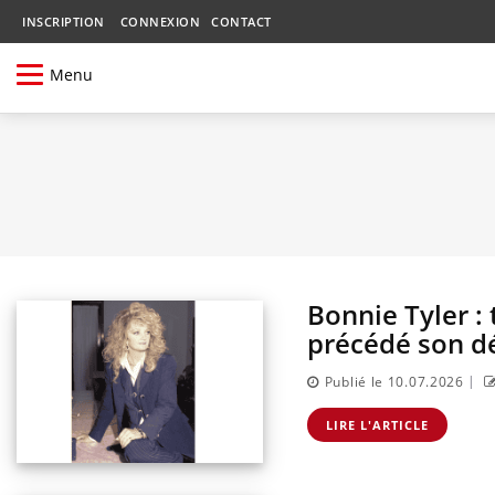
INSCRIPTION
CONNEXION
CONTACT
Menu
Bonnie Tyler : 
précédé son d
|
Publié le 10.07.2026
LIRE L'ARTICLE