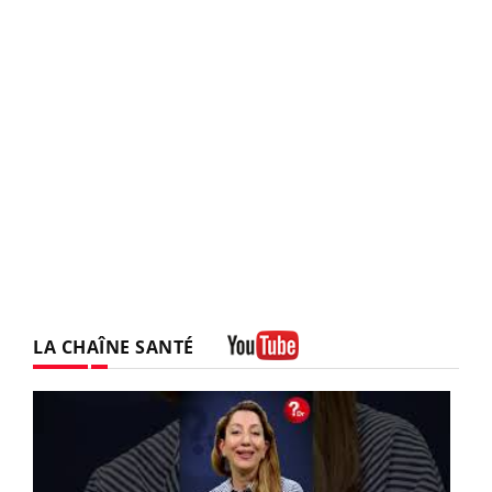
LA CHAÎNE SANTÉ
Youtube