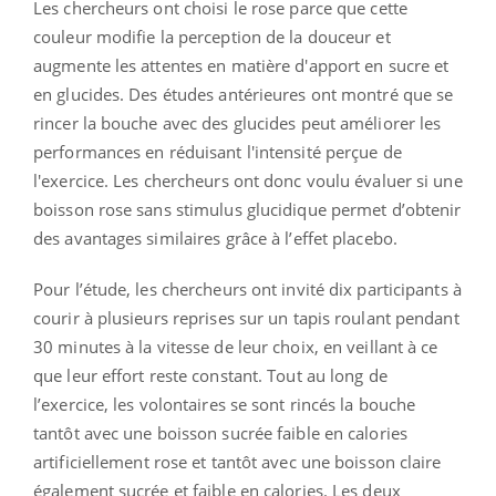
Les chercheurs ont choisi le rose parce que cette
couleur modifie la perception de la douceur et
augmente les attentes en matière d'apport en sucre et
en glucides. Des études antérieures ont montré que se
rincer la bouche avec des glucides peut améliorer les
performances en réduisant l'intensité perçue de
l'exercice. Les chercheurs ont donc voulu évaluer si une
boisson rose sans stimulus glucidique permet d’obtenir
des avantages similaires grâce à l’effet placebo.
Pour l’étude, les chercheurs ont invité dix participants à
courir à plusieurs reprises sur un tapis roulant pendant
30 minutes à la vitesse de leur choix, en veillant à ce
que leur effort reste constant. Tout au long de
l’exercice, les volontaires se sont rincés la bouche
tantôt avec une boisson sucrée faible en calories
artificiellement rose et tantôt avec une boisson claire
également sucrée et faible en calories. Les deux