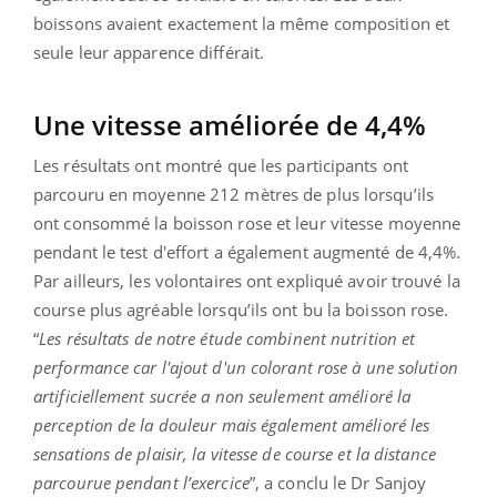
boissons avaient exactement la même composition et
seule leur apparence différait.
Une vitesse améliorée de 4,4%
Les résultats ont montré que les participants ont
parcouru en moyenne 212 mètres de plus lorsqu’ils
ont consommé la boisson rose et leur vitesse moyenne
pendant le test d'effort a également augmenté de 4,4%.
Par ailleurs, les volontaires ont expliqué avoir trouvé la
course plus agréable lorsqu’ils ont bu la boisson rose.
“
Les résultats de notre étude combinent nutrition et
performance car l'ajout d'un colorant rose à une solution
artificiellement sucrée a non seulement amélioré la
perception de la douleur mais également amélioré les
sensations de plaisir, la vitesse de course et la distance
parcourue pendant l’exercice
”, a conclu le Dr Sanjoy