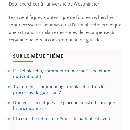
Deb, chercheur à l’université de Westminster.
Les scientifiques ajoutent que de futures recherches
sont nécessaires pour savoir si l'effet placebo provoque
une activation similaire des zones de récompense du
cerveau que lors la consommation de glucides.
SUR LE MÊME THÈME
L’effet placebo, comment ça marche ? Une étude
nous dit tout !
Traitement : comment agit un placebo dans le
processus de guérison ?
Douleurs chroniques : le placebo aussi efficace que
les médicaments
Placebo : l’effet reste même si le patient est averti