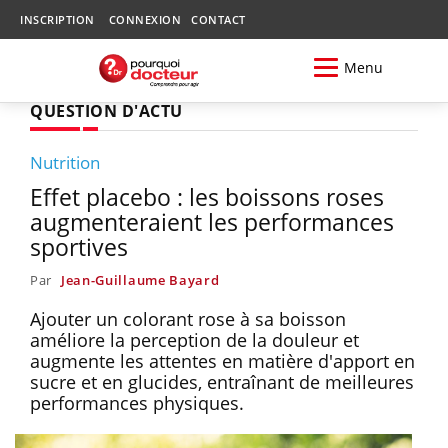
INSCRIPTION
CONNEXION
CONTACT
Menu
QUESTION D'ACTU
Nutrition
Effet placebo : les boissons roses
augmenteraient les performances
sportives
Par
Jean-Guillaume Bayard
Ajouter un colorant rose à sa boisson
améliore la perception de la douleur et
augmente les attentes en matière d'apport en
sucre et en glucides, entraînant de meilleures
performances physiques.