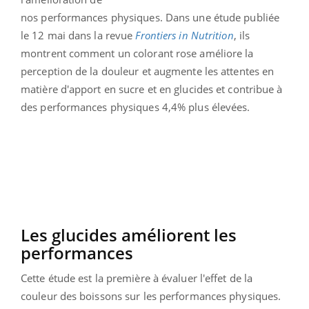
nos performances physiques. Dans une étude publiée
le 12 mai dans la revue
Frontiers in Nutrition
, ils
montrent comment un colorant rose améliore la
perception de la douleur et augmente les attentes en
matière d'apport en sucre et en glucides et contribue à
des performances physiques 4,4% plus élevées.
Les glucides améliorent les
performances
Cette étude est la première à évaluer l'effet de la
couleur des boissons sur les performances physiques.