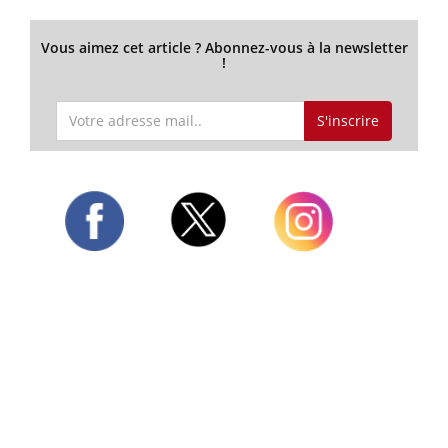
Vous aimez cet article ? Abonnez-vous à la newsletter
!
S'inscrire
Twitter
Facebook
Instagram