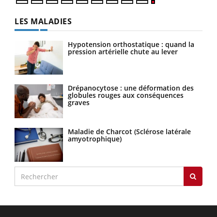
LES MALADIES
Hypotension orthostatique : quand la
pression artérielle chute au lever
Drépanocytose : une déformation des
globules rouges aux conséquences
graves
Maladie de Charcot (Sclérose latérale
amyotrophique)