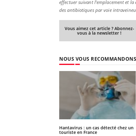
effectuer suivant l’emplacement et la c
des antibiotiques par voie intraveineu
Vous aimez cet article ? Abonnez-
vous à la newsletter !
NOUS VOUS RECOMMANDON
Hantavirus : un cas détecté chez un
touriste en France