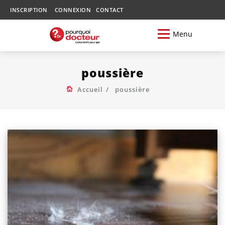
INSCRIPTION
CONNEXION
CONTACT
Menu
poussière
Accueil
poussière