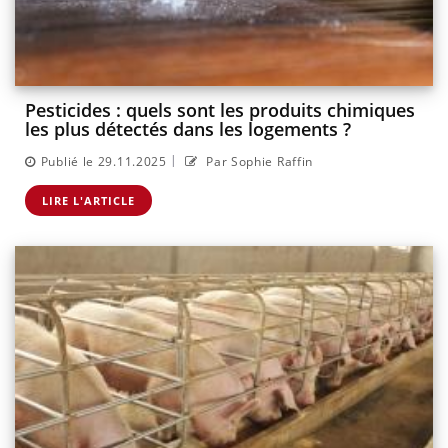
Pesticides : quels sont les produits chimiques
les plus détectés dans les logements ?
|
Publié le 29.11.2025
Par Sophie Raffin
LIRE L'ARTICLE