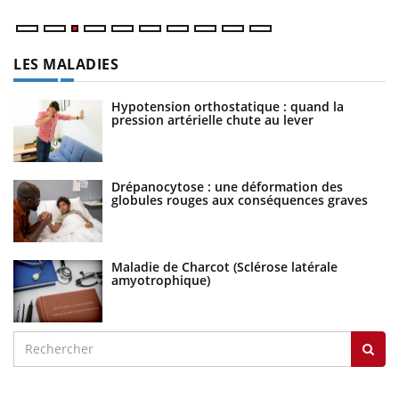
LES MALADIES
Hypotension orthostatique : quand la
pression artérielle chute au lever
Drépanocytose : une déformation des
globules rouges aux conséquences graves
Maladie de Charcot (Sclérose latérale
amyotrophique)