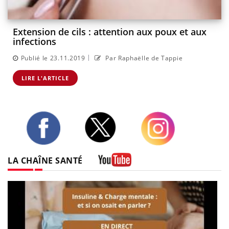
Extension de cils : attention aux poux et aux
infections
|
Publié le 23.11.2019
Par Raphaëlle de Tappie
LIRE L'ARTICLE
Twitter
Facebook
Instagram
LA CHAÎNE SANTÉ
Youtube