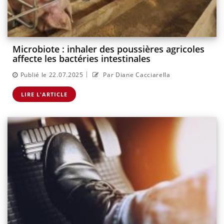
Microbiote : inhaler des poussières agricoles
affecte les bactéries intestinales
|
Publié le 22.07.2025
Par Diane Cacciarella
LIRE L'ARTICLE