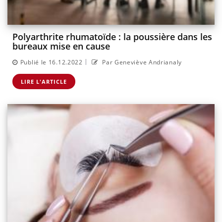
Polyarthrite rhumatoïde : la poussière dans les
bureaux mise en cause
|
Publié le 16.12.2022
Par Geneviève Andrianaly
LIRE L'ARTICLE