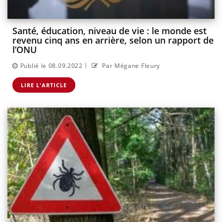
Santé, éducation, niveau de vie : le monde est
revenu cinq ans en arrière, selon un rapport de
l’ONU
|
Publié le 08.09.2022
Par Mégane Fleury
LIRE L'ARTICLE