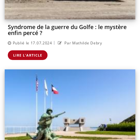
Syndrome de la guerre du Golfe : le mystère
enfin percé ?
|
Publié le 17.07.2024
Par Mathilde Debry
LIRE L'ARTICLE