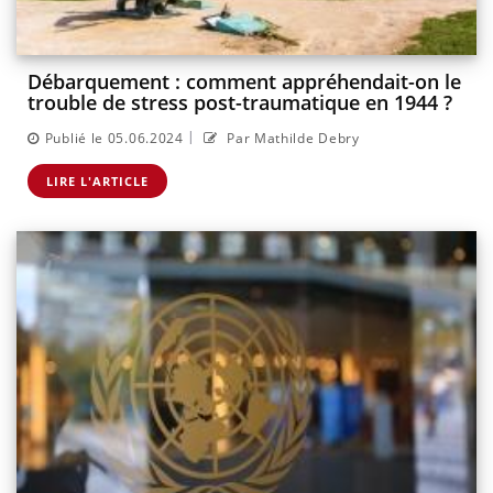
Débarquement : comment appréhendait-on le
trouble de stress post-traumatique en 1944 ?
|
Publié le 05.06.2024
Par Mathilde Debry
LIRE L'ARTICLE