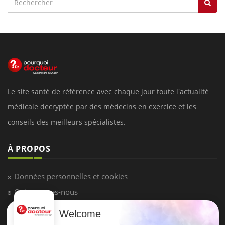
Le site santé de référence avec chaque jour toute l'actualité
médicale decryptée par des médecins en exercice et les
conseils des meilleurs spécialistes.
À PROPOS
Données personnelles et cookies
Qui sommes-nous
Conditions d'utilisation
Welcome
Plan du site