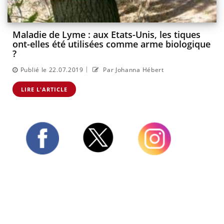
Maladie de Lyme : aux Etats-Unis, les tiques
ont-elles été utilisées comme arme biologique
?
|
Publié le 22.07.2019
Par Johanna Hébert
LIRE L'ARTICLE
Twitter
Facebook
Instagram