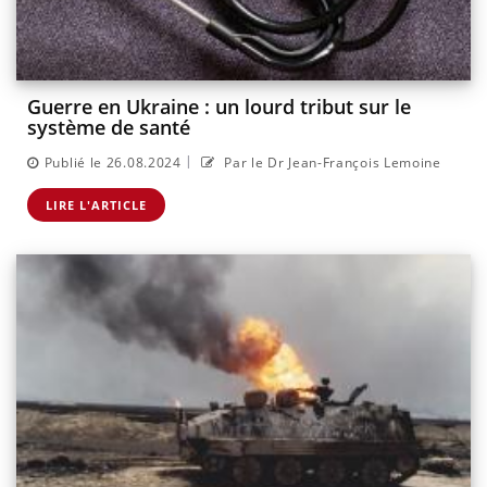
Guerre en Ukraine : un lourd tribut sur le
système de santé
|
Publié le 26.08.2024
Par le Dr Jean-François Lemoine
LIRE L'ARTICLE