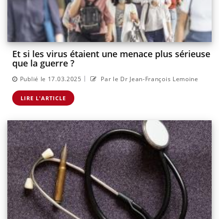
Et si les virus étaient une menace plus sérieuse
que la guerre ?
|
Publié le 17.03.2025
Par le Dr Jean-François Lemoine
LIRE L'ARTICLE