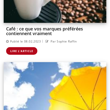
Café : ce que vos marques préférées
contiennent vraiment
|
Publié le 08.02.2023
Par Sophie Raffin
LIRE L'ARTICLE