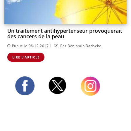
Un traitement antihypertenseur provoquerait
des cancers de la peau
|
Publié le 06.12.2017
Par Benjamin Badache
LIRE L'ARTICLE
Twitter
Facebook
Instagram