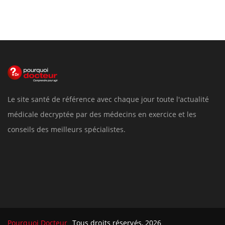
Le site santé de référence avec chaque jour toute l'actualité
médicale decryptée par des médecins en exercice et les
conseils des meilleurs spécialistes.
Pourquoi Docteur
Tous droits réservés, 2026