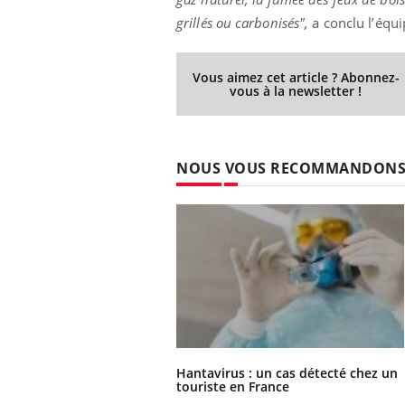
grillés ou carbonisés",
a conclu l’équ
Vous aimez cet article ? Abonnez-
vous à la newsletter !
NOUS VOUS RECOMMANDON
Hantavirus : un cas détecté chez un
touriste en France