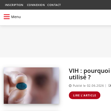
INSCRIPTION
CONNEXION
CONTACT
Menu
VIH : pourquoi
utilisé ?
|
Publié le 02.06.2026
LIRE L'ARTICLE