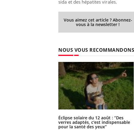
sida et des hépatites virales.
Vous aimez cet article ? Abonnez-
vous à la newsletter !
NOUS VOUS RECOMMANDON
Éclipse solaire du 12 août : “Des
verres adaptés, c'est indispensable
pour la santé des yeux”