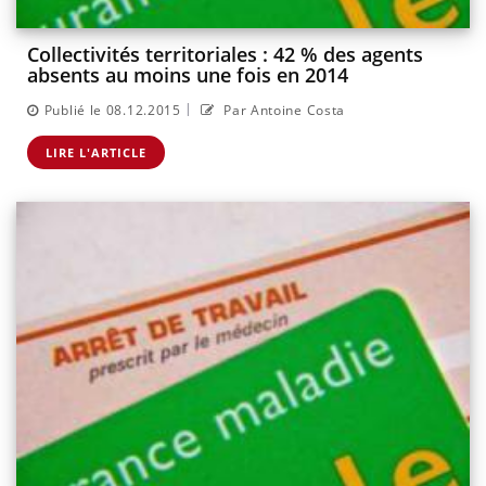
Collectivités territoriales : 42 % des agents
absents au moins une fois en 2014
|
Publié le 08.12.2015
Par Antoine Costa
LIRE L'ARTICLE