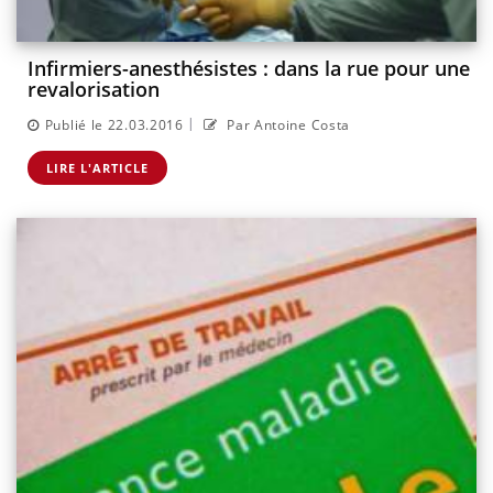
Infirmiers-anesthésistes : dans la rue pour une
revalorisation
|
Publié le 22.03.2016
Par Antoine Costa
LIRE L'ARTICLE