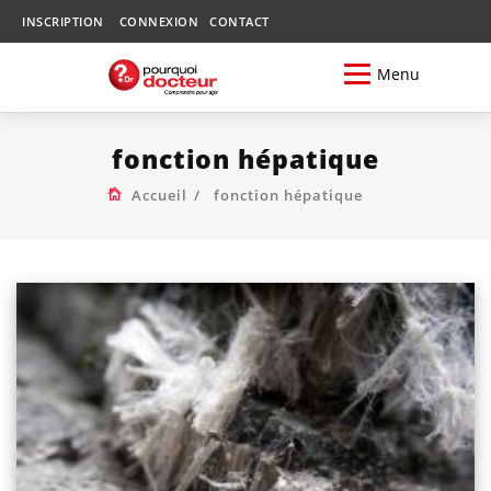
INSCRIPTION
CONNEXION
CONTACT
Menu
fonction hépatique
Accueil
fonction hépatique