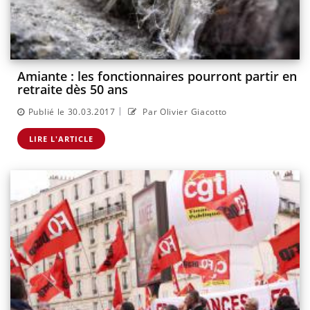
Amiante : les fonctionnaires pourront partir en
retraite dès 50 ans
|
Publié le 30.03.2017
Par Olivier Giacotto
LIRE L'ARTICLE