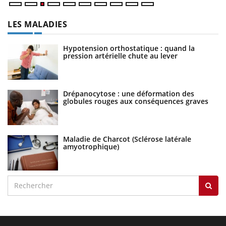
LES MALADIES
Hypotension orthostatique : quand la
pression artérielle chute au lever
Drépanocytose : une déformation des
globules rouges aux conséquences graves
Maladie de Charcot (Sclérose latérale
amyotrophique)