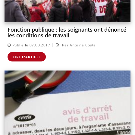
Fonction publique : les soignants ont dénoncé
les conditions de travail
|
Publié le 07.03.2017
Par Antoine Costa
LIRE L'ARTICLE