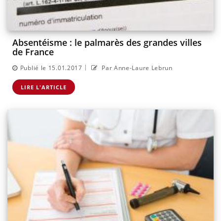
Absentéisme : le palmarès des grandes villes
de France
|
Publié le 15.01.2017
Par Anne-Laure Lebrun
LIRE L'ARTICLE