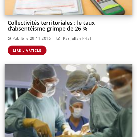
Collectivités territoriales : le taux
d’absentéisme grimpe de 26 %
|
Publié le 29.11.2016
Par Julian Prial
LIRE L'ARTICLE