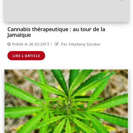
Cannabis thérapeutique : au tour de la
Jamaïque
|
Publié le 26.02.2015
Par Stéphany Gardier
LIRE L'ARTICLE