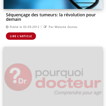
Séquençage des tumeurs: la révolution pour
demain
|
Publié le 03.09.2012
Par Melanie Gomez
LIRE L'ARTICLE