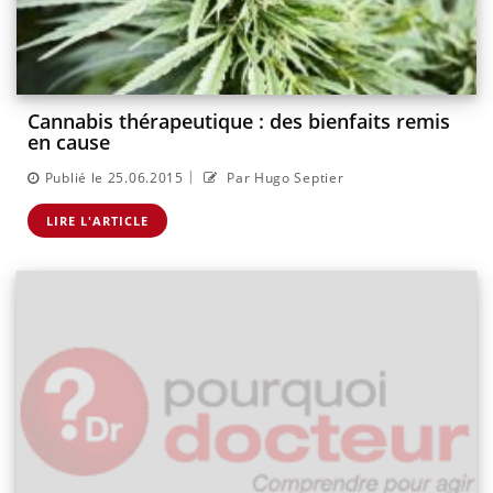
Cannabis thérapeutique : des bienfaits remis
en cause
|
Publié le 25.06.2015
Par Hugo Septier
LIRE L'ARTICLE