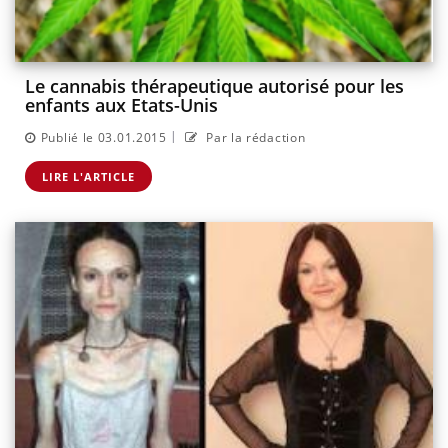
Le cannabis thérapeutique autorisé pour les
enfants aux Etats-Unis
|
Publié le 03.01.2015
Par la rédaction
LIRE L'ARTICLE