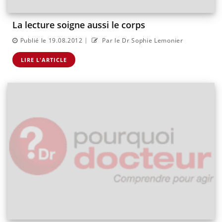
La lecture soigne aussi le corps
|
Publié le 19.08.2012
Par le Dr Sophie Lemonier
LIRE L'ARTICLE