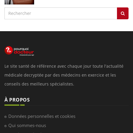
Le site santé de référence avec chaque jour toute l'actualité
médicale decryptée par des médecins en exercice et les
conseils des meilleurs spécialistes.
À PROPOS
Données personnelles et cookies
Qui sommes-nous