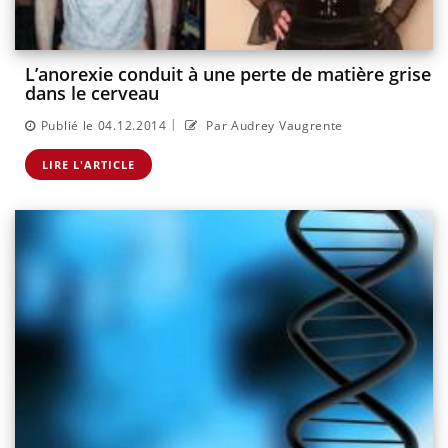
L’anorexie conduit à une perte de matière grise
dans le cerveau
|
Publié le 04.12.2014
Par Audrey Vaugrente
LIRE L'ARTICLE