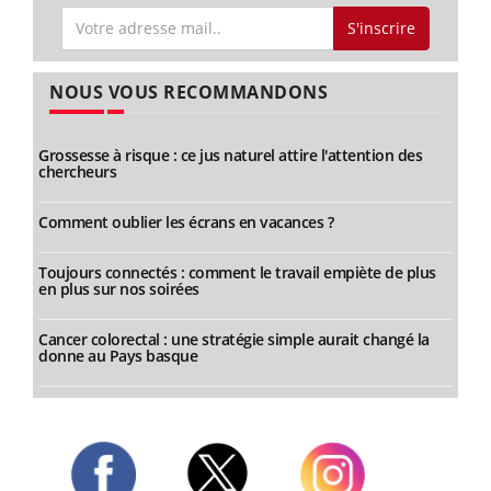
S'inscrire
NOUS VOUS RECOMMANDONS
Grossesse à risque : ce jus naturel attire l'attention des
chercheurs
Comment oublier les écrans en vacances ?
Toujours connectés : comment le travail empiète de plus
en plus sur nos soirées
Cancer colorectal : une stratégie simple aurait changé la
donne au Pays basque