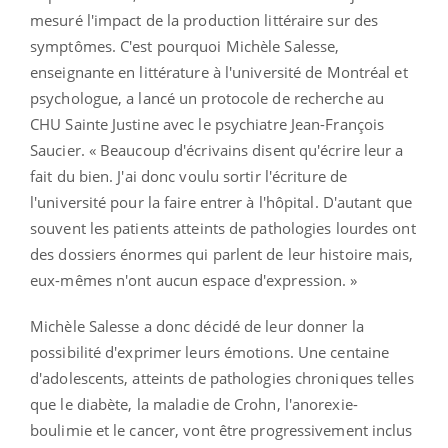
mesuré l'impact de la production littéraire sur des
symptômes. C'est pourquoi Michèle Salesse,
enseignante en littérature à l'université de Montréal et
psychologue, a lancé un protocole de recherche au
CHU Sainte Justine avec le psychiatre Jean-François
Saucier. « Beaucoup d'écrivains disent qu'écrire leur a
fait du bien. J'ai donc voulu sortir l'écriture de
l'université pour la faire entrer à l'hôpital. D'autant que
souvent les patients atteints de pathologies lourdes ont
des dossiers énormes qui parlent de leur histoire mais,
eux-mêmes n'ont aucun espace d'expression. »
Michèle Salesse a donc décidé de leur donner la
possibilité d'exprimer leurs émotions. Une centaine
d'adolescents, atteints de pathologies chroniques telles
que le diabète, la maladie de Crohn, l'anorexie-
boulimie et le cancer, vont être progressivement inclus