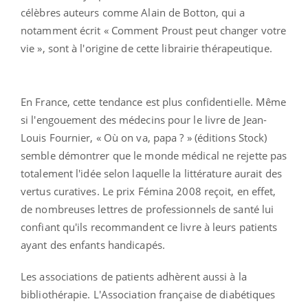
célèbres auteurs comme Alain de Botton, qui a
notamment écrit « Comment Proust peut changer votre
vie », sont à l'origine de cette librairie thérapeutique.
En France, cette tendance est plus confidentielle. Même
si l'engouement des médecins pour le livre de Jean-
Louis Fournier, « Où on va, papa ? » (éditions Stock)
semble démontrer que le monde médical ne rejette pas
totalement l'idée selon laquelle la littérature aurait des
vertus curatives. Le prix Fémina 2008 reçoit, en effet,
de nombreuses lettres de professionnels de santé lui
confiant qu'ils recommandent ce livre à leurs patients
ayant des enfants handicapés.
Les associations de patients adhèrent aussi à la
bibliothérapie. L'Association française de diabétiques