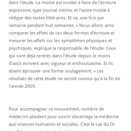
dans l'étude. La moitié est invitée à faire de l'écriture
expressive, type journal intime, et l'autre moitié à
rédiger des textes littéraires. Et ce, une fois par
semaine pendant huit semaines. « Nous allons ainsi
comparer les effets de ces deux formes d'écriture et
mesurer les effets sur les symptômes physiques et
psychiques, explique la responsable de l'étude. Ceux
qui sont déjà rentrés dans l'étude depuis le moins
d'août écrivent avec vigueur et enthousiasme. Et ils
disent éprouver une forme soulagement. » Les
résultats de cette étude ne seront connus qu'à la fin de
l'année 2009.
Pour accompagner ce mouvement, nombre de
médecins plaident pour ouvrir davantage la médecine
aux sciences humaines et sociales. C'est le cas du Dr