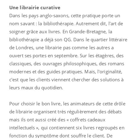
Une librairie curative
Dans les pays anglo-saxons, cette pratique porte un
nom savant : la bibliothérapie. Autrement dit, l'art de
soigner grâce aux livres. En Grande-Bretagne, la
bibliothérapie a déjà son QG. Dans le quartier littéraire
de Londres, une librairie pas comme les autres a
ouvert ses portes en septembre. Sur les étagères, des
classiques, des ouvrages philosophiques, des romans
modernes et des guides pratiques. Mais, l'originalité,
c'est que les clients viennent chercher des solutions à
leurs maux du quotidien.
Pour choisir le bon livre, les animateurs de cette drôle
de librairie organisent très régulièrement des débats
mais ils ont aussi créé des « coffrets cadeaux
intellectuels », qui contiennent six livres regroupés en
fonction du symptôme dont souffre le client. De