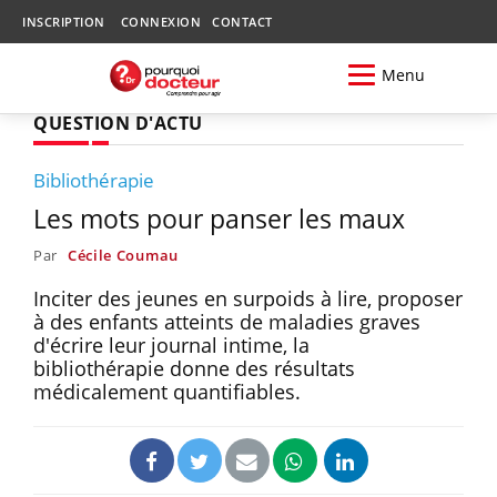
INSCRIPTION
CONNEXION
CONTACT
Menu
QUESTION D'ACTU
Bibliothérapie
Les mots pour panser les maux
Par
Cécile Coumau
Inciter des jeunes en surpoids à lire, proposer
à des enfants atteints de maladies graves
d'écrire leur journal intime, la
bibliothérapie donne des résultats
médicalement quantifiables.