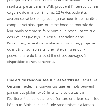
résultats, parus dans le BMJ, prouvent l'intérêt d'utiliser
ce genre de manuel. En effet, 22 % des patientes
avaient cessé le « binge eating » (se nourrir de manière
compulsive) ainsi que toute méthode de contrôle de
leur poids comme se faire vomir. Le réseau santé sud
des Yvelines (Ressy), un réseau spécialisé dans
l'accompagnement des malades chroniques, propose
quant à lui, sur son site, une liste de livres qui «
peuvent faire du bien », et il met ses ouvrages à
disposition de ses adhérents.
Une étude randomisée sur les vertus de l'écriture
Certains médecins, convaincus que les mots peuvent
panser des plaies, expérimentent les vertus de
l'écriture. Plusieurs ateliers d'écriture ont fleuri dans les
hôpitaux. Mais, aucune étude randomisée n'a jamais