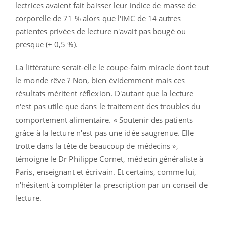
lectrices avaient fait baisser leur indice de masse de
corporelle de 71 % alors que l'IMC de 14 autres
patientes privées de lecture n'avait pas bougé ou
presque (+ 0,5 %).
La littérature serait-elle le coupe-faim miracle dont tout
le monde rêve ? Non, bien évidemment mais ces
résultats méritent réflexion. D'autant que la lecture
n'est pas utile que dans le traitement des troubles du
comportement alimentaire. « Soutenir des patients
grâce à la lecture n'est pas une idée saugrenue. Elle
trotte dans la tête de beaucoup de médecins »,
témoigne le Dr Philippe Cornet, médecin généraliste à
Paris, enseignant et écrivain. Et certains, comme lui,
n'hésitent à compléter la prescription par un conseil de
lecture.