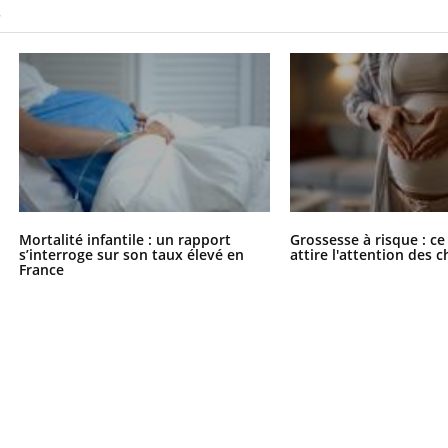
S
Mortalité infantile : un rapport
Grossesse à risque : ce
s’interroge sur son taux élevé en
attire l'attention des 
France