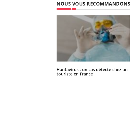
NOUS VOUS RECOMMANDON
Hantavirus : un cas détecté chez un
touriste en France