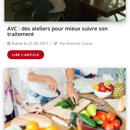
AVC : des ateliers pour mieux suivre son
traitement
|
Publié le 27.09.2017
Par Antoine Costa
LIRE L'ARTICLE