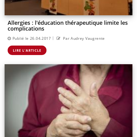
Allergies : l'éducation thérapeutique limite les
complications
|
Publié le 26.04.2017
Par Audrey Vaugrente
LIRE L'ARTICLE