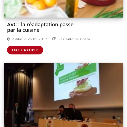
AVC : la réadaptation passe
par la cuisine
|
Publié le 25.09.2017
Par Antoine Costa
LIRE L'ARTICLE