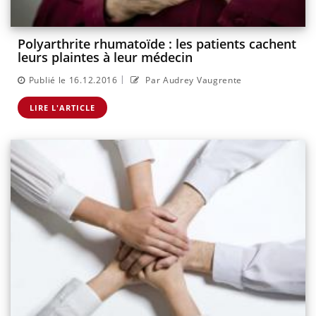
Polyarthrite rhumatoïde : les patients cachent
leurs plaintes à leur médecin
|
Publié le 16.12.2016
Par Audrey Vaugrente
LIRE L'ARTICLE