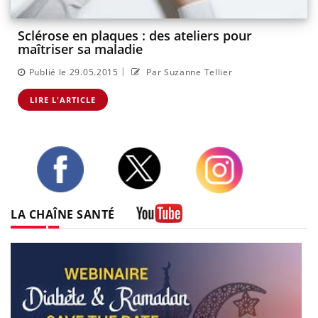
Sclérose en plaques : des ateliers pour
maîtriser sa maladie
|
Publié le 29.05.2015
Par Suzanne Tellier
LIRE L'ARTICLE
Twitter
Facebook
Instagram