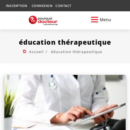
INSCRIPTION
CONNEXION
CONTACT
Menu
éducation thérapeutique
Accueil
éducation thérapeutique