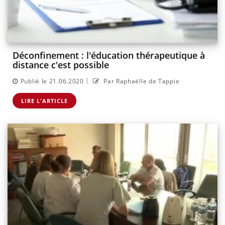
Déconfinement : l'éducation thérapeutique à
distance c'est possible
|
Publié le 21.06.2020
Par Raphaëlle de Tappie
LIRE L'ARTICLE