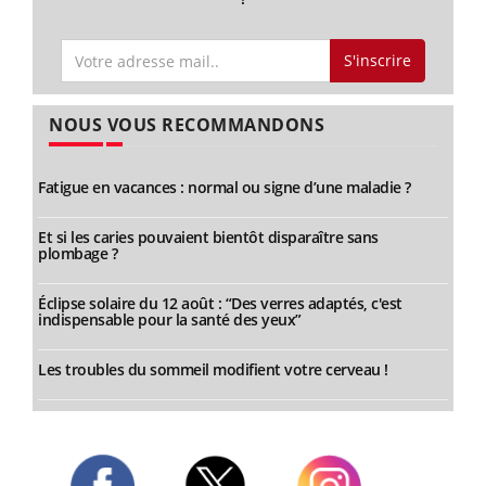
S'inscrire
NOUS VOUS RECOMMANDONS
Fatigue en vacances : normal ou signe d’une maladie ?
Et si les caries pouvaient bientôt disparaître sans
plombage ?
Éclipse solaire du 12 août : “Des verres adaptés, c'est
indispensable pour la santé des yeux”
Les troubles du sommeil modifient votre cerveau !