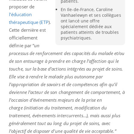
patients.
proposer de
En Ile-de-France, Caroline
l’éducation
Vanhaelewyn et ses collègues
ont lancé une offre
thérapeutique (ETP
).
spécialement dédiée aux
Cette dernière est
patients atteints de troubles
officiellement
psychiatriques.
définie par “
un
processus de renforcement des capacités du malade et/ou
de son entourage à prendre en charge l’affection qui le
touche, sur la base d’actions intégrées au projet de soins.
Elle vise à rendre le malade plus autonome par
l’appropriation de savoirs et de compétences afin qu’il
devienne l’acteur de son changement de comportement, à
l’occasion d’événements majeurs de la prise en
charge (initiation du traitement, modification du
traitement, événements intercurrents…), mais aussi plus
généralement tout au long du projet de soins, avec
l’objectif de disposer d’une qualité de vie acceptable.”