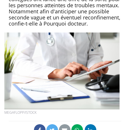
les personnes atteintes de troubles mentaux.
Notamment afin d'anticiper une possible
seconde vague et un éventuel reconfinement,
confie-t-elle à Pourquoi docteur.
MEGAFLOPP/ISTOCK