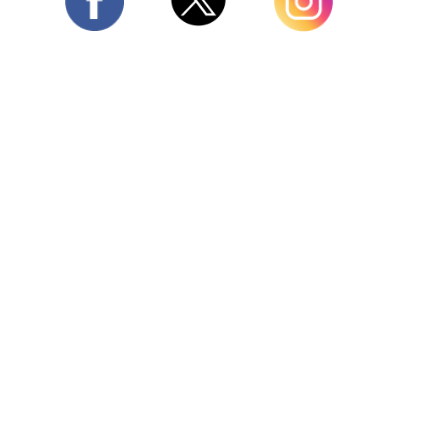
Twitter
Facebook
Instagram