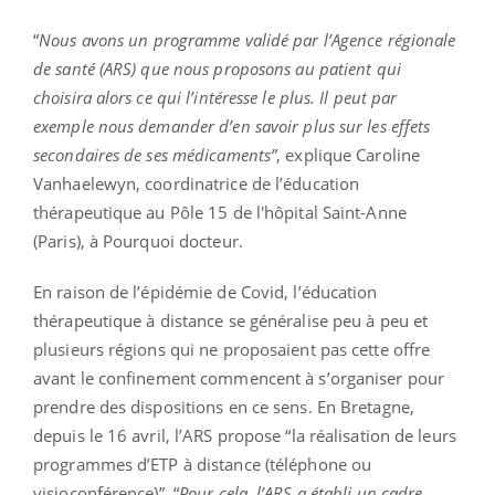
“
Nous avons un programme validé par l’Agence régionale
de santé (ARS) que nous proposons au patient qui
choisira alors ce qui l’intéresse le plus. Il peut par
exemple nous demander d’en savoir plus sur les effets
secondaires de ses médicaments”
, explique Caroline
Vanhaelewyn, coordinatrice de l’éducation
thérapeutique au Pôle 15 de l'hôpital Saint-Anne
(Paris), à Pourquoi docteur.
En raison de l’épidémie de Covid, l’éducation
thérapeutique à distance se généralise peu à peu et
plusieurs régions qui ne proposaient pas cette offre
avant le confinement commencent à s’organiser pour
prendre des dispositions en ce sens. En Bretagne,
depuis le 16 avril, l’ARS propose “la réalisation de leurs
programmes d’ETP à distance (téléphone ou
visioconférence)”. “
Pour cela, l’ARS a établi un cadre