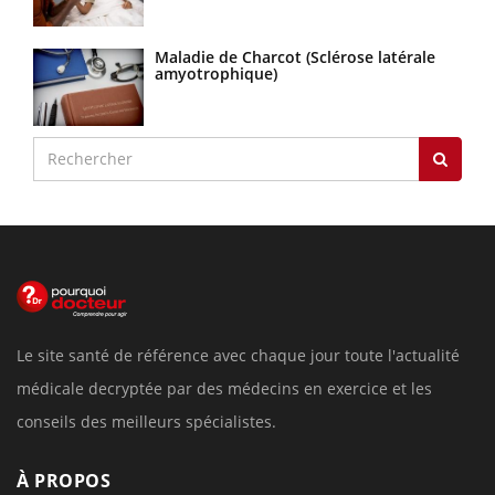
Maladie de Charcot (Sclérose latérale
amyotrophique)
Le site santé de référence avec chaque jour toute l'actualité
médicale decryptée par des médecins en exercice et les
conseils des meilleurs spécialistes.
À PROPOS