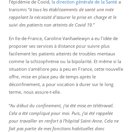
l’épidémie de Covid,
la direction générale de la Santé
a
transmis “
à tous les établissements de santé une note
rappelant la nécessité d’assurer la prise en charge et le
suivi des patients non atteints de Covid 19.”
En Ile-de-France, Caroline Vanhaelewyn a eu l’idée de
proposer ses services à distance pour suivre plus
facilement les patients atteints de troubles mentaux
comme la schizophrénie ou la bipolarité. Et même si la
situation s’améliore peu à peu en France, cette nouvelle
offre, mise en place peu de temps après le
déconfinement, a pour vocation à durer sur le long
terme, nous assure-t-elle.
“
Au début du confinement, j’ai été mise en télétravail.
Cela a été compliqué pour moi. Puis, j’ai été rappelée
pour travailler en renfort à l’hôpital Saint-Anne. Cela ne
fait pas partie de mes fonctions habituelles donc