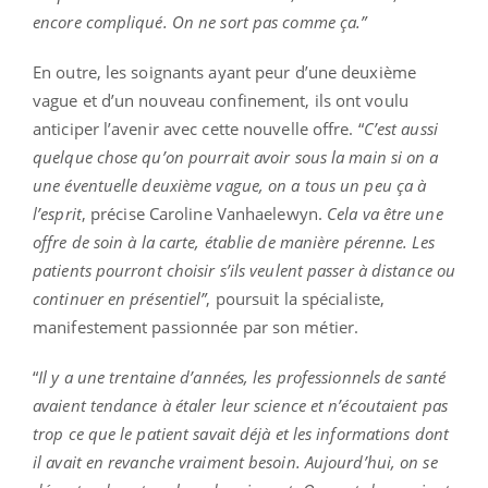
encore compliqué. On ne sort pas comme ça.”
En outre, les soignants ayant peur d’une deuxième
vague et d’un nouveau confinement, ils ont voulu
anticiper l’avenir avec cette nouvelle offre. “
C’est aussi
quelque chose qu’on pourrait avoir sous la main si on a
une éventuelle deuxième vague, on a tous un peu ça à
l’esprit
, précise Caroline Vanhaelewyn.
Cela va être une
offre de soin à la carte, établie de manière pérenne. Les
patients pourront choisir s’ils veulent passer à distance ou
continuer en présentiel”
, poursuit la spécialiste,
manifestement passionnée par son métier.
“
Il y a une trentaine d’années, les professionnels de santé
avaient tendance à étaler leur science et n’écoutaient pas
trop ce que le patient savait déjà et les informations dont
il avait en revanche vraiment besoin. Aujourd’hui, on se