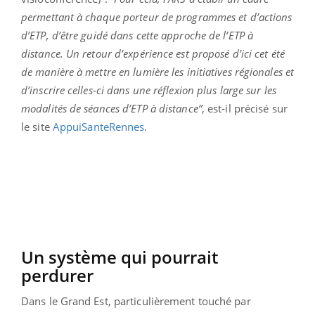
permettant à chaque porteur de programmes et d’actions
d’ETP, d’être guidé dans cette approche de l’ETP à
distance. Un retour d’expérience est proposé d’ici cet été
de manière à mettre en lumière les initiatives régionales et
d’inscrire celles-ci dans une réflexion plus large sur les
modalités de séances d’ETP à distance”
, est-il précisé sur
le site
AppuiSanteRennes
.
Un système qui pourrait
perdurer
Dans le Grand Est, particulièrement touché par