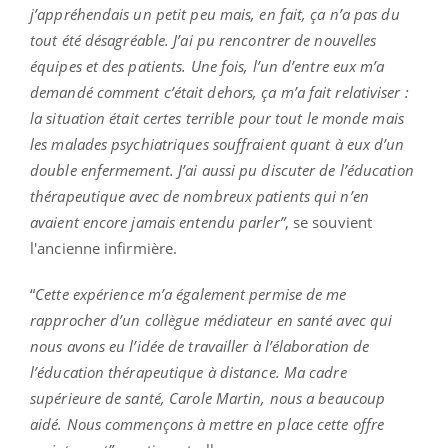
j’appréhendais un petit peu mais, en fait, ça n’a pas du
tout été désagréable. J’ai pu rencontrer de nouvelles
équipes et des patients. Une fois, l’un d’entre eux m’a
demandé comment c’était dehors, ça m’a fait relativiser :
la situation était certes terrible pour tout le monde mais
les malades psychiatriques souffraient quant à eux d’un
double enfermement. J’ai aussi pu discuter de l’éducation
thérapeutique avec de nombreux patients qui n’en
avaient encore jamais entendu parler”
, se souvient
l'ancienne infirmière.
“
Cette expérience m’a également permise de me
rapprocher d’un collègue médiateur en santé avec qui
nous avons eu l’idée de travailler à l’élaboration de
l’éducation thérapeutique à distance. Ma cadre
supérieure de santé, Carole Martin, nous a beaucoup
aidé. Nous commençons à mettre en place cette offre