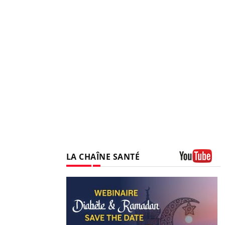
LA CHAÎNE SANTÉ
Youtube