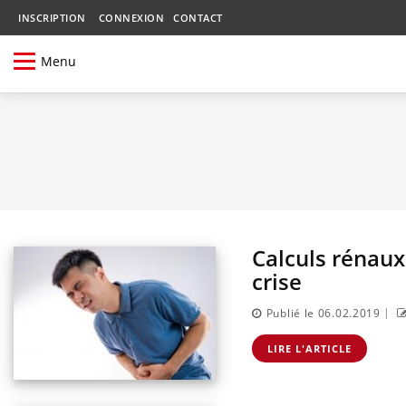
INSCRIPTION
CONNEXION
CONTACT
Menu
Calculs rénaux
crise
|
Publié le 06.02.2019
LIRE L'ARTICLE