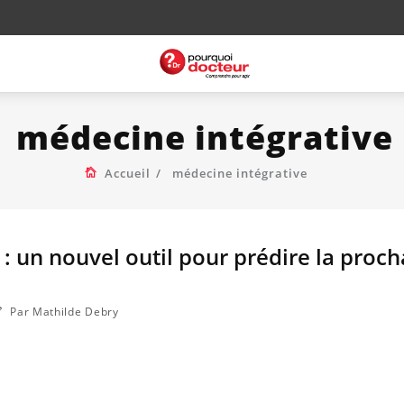
médecine intégrative
Accueil
médecine intégrative
 : un nouvel outil pour prédire la proc
Par Mathilde Debry