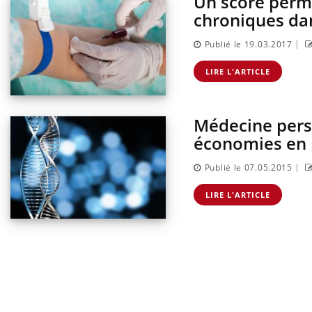
Un score perme
chroniques dan
|
Publié le 19.03.2017
LIRE L'ARTICLE
Médecine pers
économies en 
|
Publié le 07.05.2015
LIRE L'ARTICLE