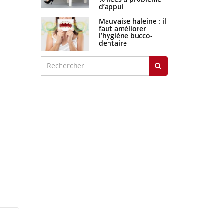
d’appui
Mauvaise haleine : il
faut améliorer
l’hygiène bucco-
dentaire