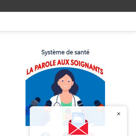
Publicité