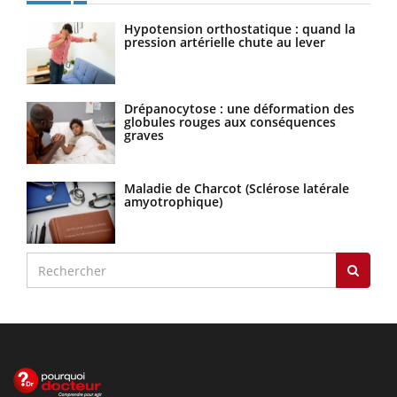
Hypotension orthostatique : quand la
pression artérielle chute au lever
Drépanocytose : une déformation des
globules rouges aux conséquences
graves
Maladie de Charcot (Sclérose latérale
amyotrophique)