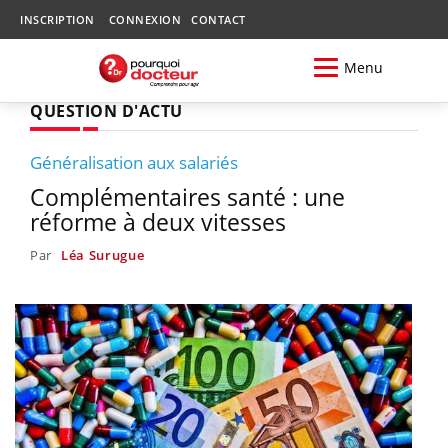
INSCRIPTION
CONNEXION
CONTACT
Menu
QUESTION D'ACTU
Généralisation aux salariés
Complémentaires santé : une
réforme à deux vitesses
Par
Léa Surugue