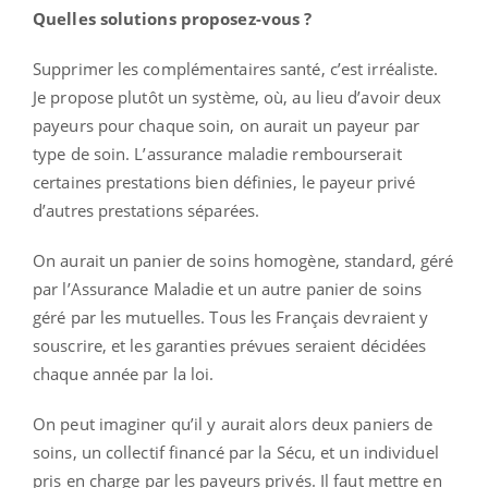
Quelles solutions proposez-vous ?
Supprimer les complémentaires santé, c’est irréaliste.
Je propose plutôt un système, où, au lieu d’avoir deux
payeurs pour chaque soin, on aurait un payeur par
type de soin. L’assurance maladie rembourserait
certaines prestations bien définies, le payeur privé
d’autres prestations séparées.
On aurait un panier de soins homogène, standard, géré
par l’Assurance Maladie et un autre panier de soins
géré par les mutuelles. Tous les Français devraient y
souscrire, et les garanties prévues seraient décidées
chaque année par la loi.
On peut imaginer qu’il y aurait alors deux paniers de
soins, un collectif financé par la Sécu, et un individuel
pris en charge par les payeurs privés. Il faut mettre en