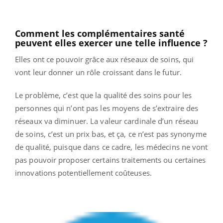
Comment les complémentaires santé
peuvent elles exercer une telle influence ?
Elles ont ce pouvoir grâce aux réseaux de soins, qui
vont leur donner un rôle croissant dans le futur.
Le problème, c’est que la qualité des soins pour les
personnes qui n’ont pas les moyens de s’extraire des
réseaux va diminuer. La valeur cardinale d’un réseau
de soins, c’est un prix bas, et ça, ce n’est pas synonyme
de qualité, puisque dans ce cadre, les médecins ne vont
pas pouvoir proposer certains traitements ou certaines
innovations potentiellement coûteuses.