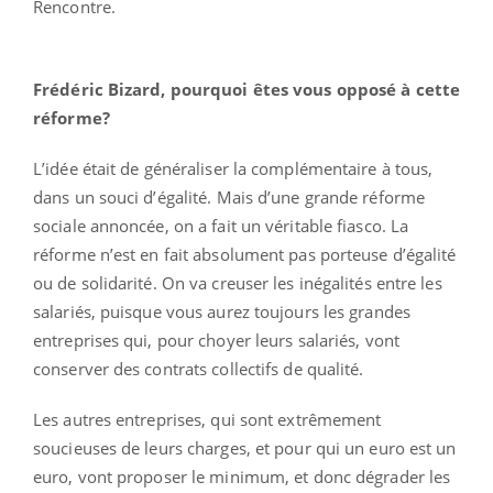
Rencontre.
Frédéric Bizard, pourquoi êtes vous opposé à cette
réforme?
L’idée était de généraliser la complémentaire à tous,
dans un souci d’égalité. Mais d’une grande réforme
sociale annoncée, on a fait un véritable fiasco. La
réforme n’est en fait absolument pas porteuse d’égalité
ou de solidarité. On va creuser les inégalités entre les
salariés, puisque vous aurez toujours les grandes
entreprises qui, pour choyer leurs salariés, vont
conserver des contrats collectifs de qualité.
Les autres entreprises, qui sont extrêmement
soucieuses de leurs charges, et pour qui un euro est un
euro, vont proposer le minimum, et donc dégrader les