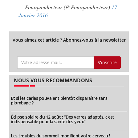
— Pourquoidocteur (@Pourquoidocteur)
17
Janvier 2016
Vous aimez cet article ? Abonnez-vous à la newsletter
!
S'inscrire
NOUS VOUS RECOMMANDONS
Et si les caries pouvaient bientôt disparaître sans
plombage ?
Éclipse solaire du 12 août : “Des verres adaptés, c'est
indispensable pour la santé des yeux”
Les troubles du sommeil modifient votre cerveau !