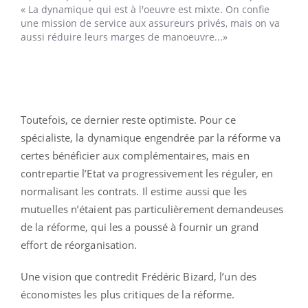
« La dynamique qui est à l'oeuvre est mixte. On confie
une mission de service aux assureurs privés, mais on va
aussi réduire leurs marges de manoeuvre...»
Toutefois, ce dernier reste optimiste. Pour ce
spécialiste, la dynamique engendrée par la réforme va
certes bénéficier aux complémentaires, mais en
contrepartie l’Etat va progressivement les réguler, en
normalisant les contrats. Il estime aussi que les
mutuelles n’étaient pas particulièrement demandeuses
de la réforme, qui les a poussé à fournir un grand
effort de réorganisation.
Une vision que contredit Frédéric Bizard, l’un des
économistes les plus critiques de la réforme.