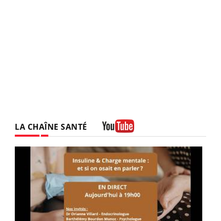
LA CHAÎNE SANTÉ
Youtube