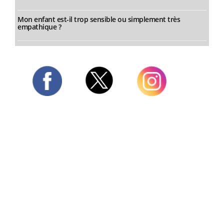
Mon enfant est-il trop sensible ou simplement très
empathique ?
Twitter
Facebook
Instagram