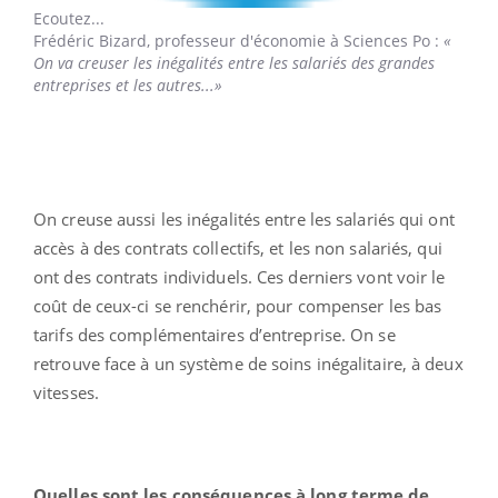
Ecoutez...
Frédéric Bizard,
professeur d'économie à Sciences Po :
«
On va creuser les inégalités entre les salariés des grandes
entreprises et les autres...»
On creuse aussi les inégalités entre les salariés qui ont
accès à des contrats collectifs, et les non salariés, qui
ont des contrats individuels. Ces derniers vont voir le
coût de ceux-ci se renchérir, pour compenser les bas
tarifs des complémentaires d’entreprise. On se
retrouve face à un système de soins inégalitaire, à deux
vitesses.
Quelles sont les conséquences à long terme de