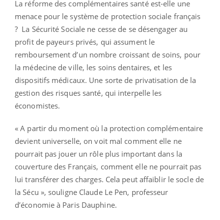
La réforme des complémentaires santé est-elle une
menace pour le système de protection sociale français
? La Sécurité Sociale ne cesse de se désengager au
profit de payeurs privés, qui assument le
remboursement d’un nombre croissant de soins, pour
la médecine de ville, les soins dentaires, et les
dispositifs médicaux. Une sorte de privatisation de la
gestion des risques santé, qui interpelle les
économistes.
« A partir du moment où la protection complémentaire
devient universelle, on voit mal comment elle ne
pourrait pas jouer un rôle plus important dans la
couverture des Français, comment elle ne pourrait pas
lui transférer des charges. Cela peut affaiblir le socle de
la Sécu », souligne Claude Le Pen, professeur
d’économie à Paris Dauphine.