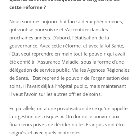
cette réforme ?
Nous sommes aujourd’hui face à deux phénomènes,
qui vont se poursuivre et s’accentuer dans les
prochaines années. D’abord, l’étatisation de la
gouvernance. Avec cette réforme, et avec la loi Santé,
l’Etat veut reprendre en main tout le pouvoir qui avait
été confié à l’Assurance Maladie, sous la forme d’une
délégation de service public. Via les Agences Régionales
de Santé, l’Etat reprend le pouvoir de l’organisation des
soins, il l’avait déjà à l’hôpital public, mais maintenant
il veut l’avoir sur les autres offres de soins.
En parallèle, on a une privatisation de ce qu’on appelle
la « gestion des risques ». On donne le pouvoir aux
financeurs privés de décider où les Français vont être
soignés, et avec quels protocoles.