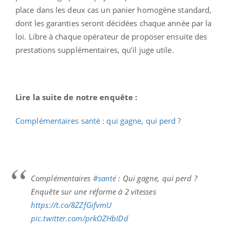
place dans les deux cas un panier homogène standard,
dont les garanties seront décidées chaque année par la
loi. Libre à chaque opérateur de proposer ensuite des
prestations supplémentaires, qu’il juge utile.
Lire la suite de notre enquête :
Complémentaires santé : qui gagne, qui perd ?
Complémentaires
#santé
: Qui gagne, qui perd ?
Enquête sur une réforme à 2 vitesses
https://t.co/8ZZfGifvmU
pic.twitter.com/prkOZHbIDd