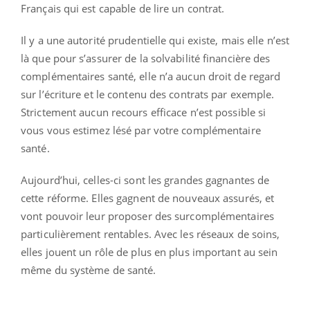
Français qui est capable de lire un contrat.
Il y a une autorité prudentielle qui existe, mais elle n’est
là que pour s’assurer de la solvabilité financière des
complémentaires santé, elle n’a aucun droit de regard
sur l’écriture et le contenu des contrats par exemple.
Strictement aucun recours efficace n’est possible si
vous vous estimez lésé par votre complémentaire
santé.
Aujourd’hui, celles-ci sont les grandes gagnantes de
cette réforme. Elles gagnent de nouveaux assurés, et
vont pouvoir leur proposer des surcomplémentaires
particulièrement rentables. Avec les réseaux de soins,
elles jouent un rôle de plus en plus important au sein
même du système de santé.