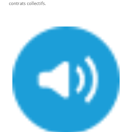
contrats collectifs.