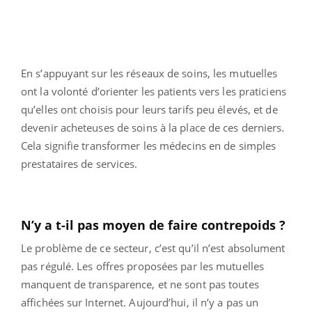
En s’appuyant sur les réseaux de soins, les mutuelles
ont la volonté d’orienter les patients vers les praticiens
qu’elles ont choisis pour leurs tarifs peu élevés, et de
devenir acheteuses de soins à la place de ces derniers.
Cela signifie transformer les médecins en de simples
prestataires de services.
N’y a t-il pas moyen de faire contrepoids ?
Le problème de ce secteur, c’est qu’il n’est absolument
pas régulé. Les offres proposées par les mutuelles
manquent de transparence, et ne sont pas toutes
affichées sur Internet. Aujourd’hui, il n’y a pas un