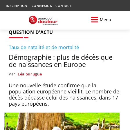
INSCRIPTION
CONNEXION
CONTACT
Menu
QUESTION D'ACTU
Taux de natalité et de mortalité
Démographie : plus de décès que
de naissances en Europe
Par
Léa Surugue
Une nouvelle étude confirme que la
population européenne vieillit. Le nombre de
décès dépasse celui des naissances, dans 17
pays européens.