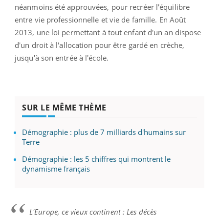
néanmoins été approuvées, pour recréer l'équilibre
entre vie professionnelle et vie de famille. En Août
2013, une loi permettant à tout enfant d'un an dispose
d'un droit à l'allocation pour être gardé en crèche,
jusqu'à son entrée à l'école.
SUR LE MÊME THÈME
Démographie : plus de 7 milliards d'humains sur
Terre
Démographie : les 5 chiffres qui montrent le
dynamisme français
L'Europe, ce vieux continent : Les décès