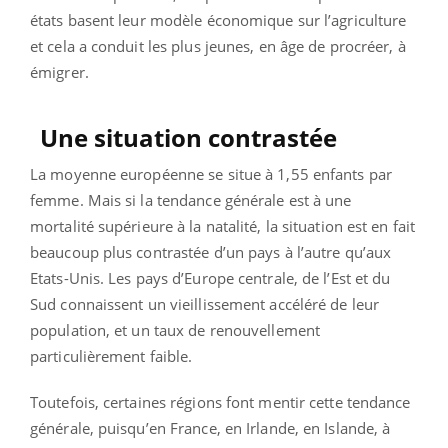
états basent leur modèle économique sur l’agriculture
et cela a conduit les plus jeunes, en âge de procréer, à
émigrer.
Une situation contrastée
La moyenne européenne se situe à 1,55 enfants par
femme. Mais si la tendance générale est à une
mortalité supérieure à la natalité, la situation est en fait
beaucoup plus contrastée d’un pays à l’autre qu’aux
Etats-Unis. Les pays d’Europe centrale, de l’Est et du
Sud connaissent un vieillissement accéléré de leur
population, et un taux de renouvellement
particulièrement faible.
Toutefois, certaines régions font mentir cette tendance
générale, puisqu’en France, en Irlande, en Islande, à