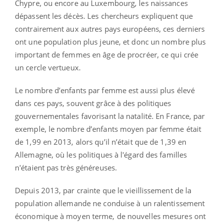
Chypre, ou encore au Luxembourg, les naissances
dépassent les décès. Les chercheurs expliquent que
contrairement aux autres pays européens, ces derniers
ont une population plus jeune, et donc un nombre plus
important de femmes en âge de procréer, ce qui crée
un cercle vertueux.
Le nombre d’enfants par femme est aussi plus élevé
dans ces pays, souvent grâce à des politiques
gouvernementales favorisant la natalité. En France, par
exemple, le nombre d’enfants moyen par femme était
de 1,99 en 2013, alors qu’il n’était que de 1,39 en
Allemagne, où les politiques à l'égard des familles
n'étaient pas très généreuses.
Depuis 2013, par crainte que le vieillissement de la
population allemande ne conduise à un ralentissement
économique à moyen terme, de nouvelles mesures ont