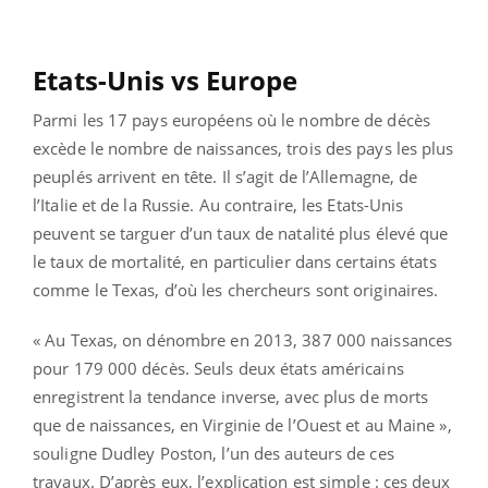
Etats-Unis vs Europe
Parmi les 17 pays européens où le nombre de décès
excède le nombre de naissances, trois des pays les plus
peuplés arrivent en tête. Il s’agit de l’Allemagne, de
l’Italie et de la Russie. Au contraire, les Etats-Unis
peuvent se targuer d’un taux de natalité plus élevé que
le taux de mortalité, en particulier dans certains états
comme le Texas, d’où les chercheurs sont originaires.
« Au Texas, on dénombre en 2013, 387 000 naissances
pour 179 000 décès. Seuls deux états américains
enregistrent la tendance inverse, avec plus de morts
que de naissances, en Virginie de l’Ouest et au Maine »,
souligne Dudley Poston, l’un des auteurs de ces
travaux. D’après eux, l’explication est simple : ces deux