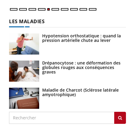
LES MALADIES
Hypotension orthostatique : quand la
pression artérielle chute au lever
Drépanocytose : une déformation des
globules rouges aux conséquences
graves
Maladie de Charcot (Sclérose latérale
amyotrophique)