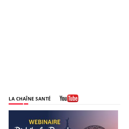
LA CHAÎNE SANTÉ
Youtube