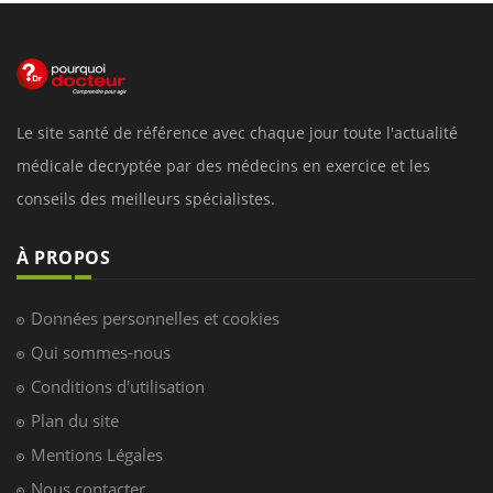
Le site santé de référence avec chaque jour toute l'actualité
médicale decryptée par des médecins en exercice et les
conseils des meilleurs spécialistes.
À PROPOS
Données personnelles et cookies
Qui sommes-nous
Conditions d'utilisation
Plan du site
Mentions Légales
Nous contacter