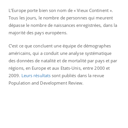
L’Europe porte bien son nom de « Vieux Continent ».
Tous les jours, le nombre de personnes qui meurent
dépasse le nombre de naissances enregistrées, dans la
majorité des pays européens.
C’est ce que concluent une équipe de démographes
américains, qui a conduit une analyse systématique
des données de natalité et de mortalité par pays et par
régions, en Europe et aux Etats-Unis, entre 2000 et
2009.
Leurs résultats
sont publiés dans la revue
Population and Development Review.