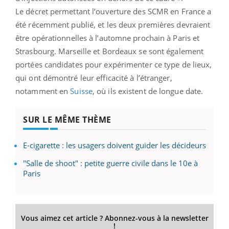
Le décret permettant l’ouverture des SCMR en France a
été récemment publié, et les deux premières devraient
être opérationnelles à l’automne prochain à Paris et
Strasbourg. Marseille et Bordeaux se sont également
portées candidates pour expérimenter ce type de lieux,
qui ont démontré leur efficacité à l’étranger,
notamment en
Suisse
, où ils existent de longue date.
SUR LE MÊME THÈME
E-cigarette : les usagers doivent guider les décideurs
"Salle de shoot" : petite guerre civile dans le 10e à
Paris
Vous aimez cet article ? Abonnez-vous à la newsletter
!