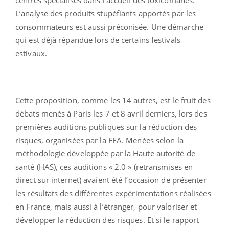
L’analyse des produits stupéfiants apportés par les
consommateurs est aussi préconisée. Une démarche
qui est déjà répandue lors de certains festivals
estivaux.
Cette proposition, comme les 14 autres, est le fruit des
débats menés à Paris les 7 et 8 avril derniers, lors des
premières auditions publiques sur la réduction des
risques, organisées par la FFA. Menées selon la
méthodologie développée par la Haute autorité de
santé (HAS), ces auditions « 2.0 » (retransmises en
direct sur internet) avaient été l’occasion de présenter
les résultats des différentes expérimentations réalisées
en France, mais aussi à l’étranger, pour valoriser et
développer la réduction des risques. Et si le rapport