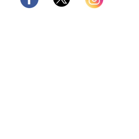
Twitter
Facebook
Instagram