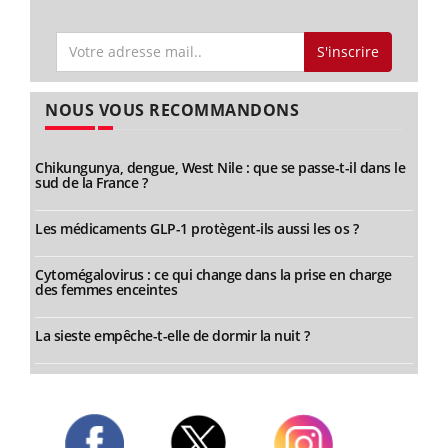
S'inscrire
NOUS VOUS RECOMMANDONS
Chikungunya, dengue, West Nile : que se passe-t-il dans le
sud de la France ?
Les médicaments GLP-1 protègent-ils aussi les os ?
Cytomégalovirus : ce qui change dans la prise en charge
des femmes enceintes
La sieste empêche-t-elle de dormir la nuit ?