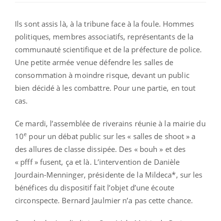
Ils sont assis là, à la tribune face à la foule. Hommes
politiques, membres associatifs, représentants de la
communauté scientifique et de la préfecture de police.
Une petite armée venue défendre les salles de
consommation à moindre risque, devant un public
bien décidé à les combattre. Pour une partie, en tout
cas.
Ce mardi, l’assemblée de riverains réunie à la mairie du
e
10
pour un débat public sur les « salles de shoot » a
des allures de classe dissipée. Des « bouh » et des
« pfff » fusent, ça et là. L’intervention de Danièle
Jourdain-Menninger, présidente de la Mildeca*, sur les
bénéfices du dispositif fait l’objet d’une écoute
circonspecte. Bernard Jaulmier n’a pas cette chance.