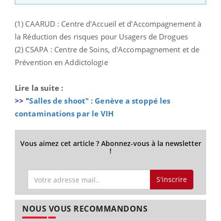
(1) CAARUD : Centre d'Accueil et d'Accompagnement à
la Réduction des risques pour Usagers de Drogues
(2) CSAPA : Centre de Soins, d'Accompagnement et de
Prévention en Addictologie
Lire la suite :
>> "
Salles de shoot" : Genève a stoppé les
contaminations par le VIH
Vous aimez cet article ? Abonnez-vous à la newsletter
!
S'inscrire
NOUS VOUS RECOMMANDONS