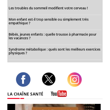
Les troubles du sommeil modifient votre cerveau !
Mon enfant est-il trop sensible ou simplement très
empathique ?
Bébés, jeunes enfants : quelle trousse à pharmacie pour
les vacances ?
Syndrome métabolique : quels sont les meilleurs exercices
physiques ?
Twitter
Facebook
Instagram
LA CHAÎNE SANTÉ
Youtube