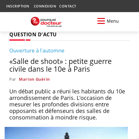
INSCRIPTION
CONNEXION
CONTACT
Menu
QUESTION D'ACTU
Ouverture à l'automne
«Salle de shoot» : petite guerre
civile dans le 10e à Paris
Par
Marion Guérin
Un débat public a réuni les habitants du 10e
arrondissement de Paris. L’occasion de
mesurer les profondes divisions entre
opposants et défenseurs des salles de
consommation à moindre risque.