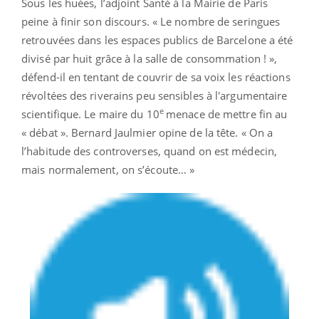
Sous les huées, l’adjoint Santé à la Mairie de Paris
peine à finir son discours. « Le nombre de seringues
retrouvées dans les espaces publics de Barcelone a été
divisé par huit grâce à la salle de consommation ! »,
défend-il en tentant de couvrir de sa voix les réactions
révoltées des riverains peu sensibles à l'argumentaire
e
scientifique. Le maire du 10
menace de mettre fin au
« débat ». Bernard Jaulmier opine de la tête. « On a
l’habitude des controverses, quand on est médecin,
mais normalement, on s’écoute… »