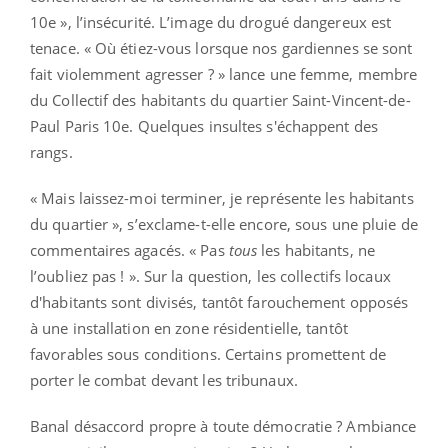
10e », l’insécurité. L’image du drogué dangereux est
tenace. « Où étiez-vous lorsque nos gardiennes se sont
fait violemment agresser ? » lance une femme, membre
du Collectif des habitants du quartier Saint-Vincent-de-
Paul Paris 10e. Quelques insultes s'échappent des
rangs.
« Mais laissez-moi terminer, je représente les habitants
du quartier », s’exclame-t-elle encore, sous une pluie de
commentaires agacés. « Pas
tous
les habitants, ne
l’oubliez pas ! ». Sur la question, les collectifs locaux
d'habitants sont divisés, tantôt farouchement opposés
à une installation en zone résidentielle, tantôt
favorables sous conditions. Certains promettent de
porter le combat devant les tribunaux.
Banal désaccord propre à toute démocratie ? Ambiance