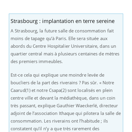
Strasbourg : implantation en terre sereine
A Strasbourg, la future salle de consommation fait
moins de tapage qu’à Paris. Elle sera située aux
abords du Centre Hospitalier Universitaire, dans un
quartier central mais à plusieurs centaines de mètres
des premiers immeubles.
Est-ce cela qui explique une moindre levée de
boucliers de la part des riverains ? Pas sûr. « Notre
Caarud(1) et notre Csapa(2) sont localisés en plein
centre ville et devant la médiathèque, dans un coin
très passant, explique Gauthier Waeckerlé, directeur
adjoint de l’association Ithaque qui pilotera la salle de
consommation. Les riverains ont l’habitude ; ils
constatent qu’il n’y a que très rarement des