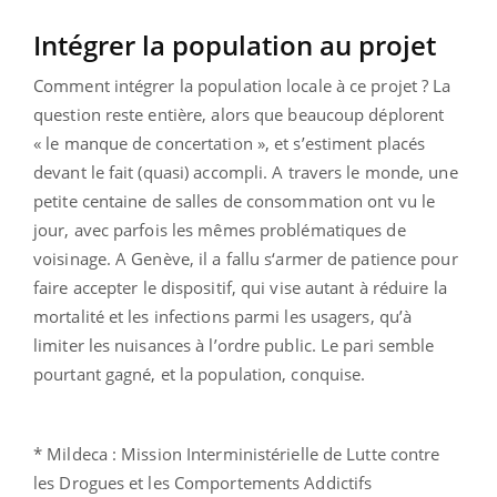
Intégrer la population au projet
Comment intégrer la population locale à ce projet ? La
question reste entière, alors que beaucoup déplorent
« le manque de concertation », et s’estiment placés
devant le fait (quasi) accompli. A travers le monde, une
petite centaine de salles de consommation ont vu le
jour, avec parfois les mêmes problématiques de
voisinage. A Genève, il a fallu s‘armer de patience pour
faire accepter le dispositif, qui vise autant à réduire la
mortalité et les infections parmi les usagers, qu’à
limiter les nuisances à l’ordre public. Le pari semble
pourtant gagné, et la population, conquise.
* Mildeca : Mission Interministérielle de Lutte contre
les Drogues et les Comportements Addictifs