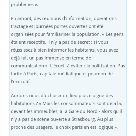
problèmes ».
En amont, des réunions d’information, opérations
tractage et journées portes ouvertes ont été
organisées pour familiariser la population. « Les gens
étaient réceptifs. Il n’y a pas de secret : si vous
réussissez à bien informer les habitants, vous avez
déjà fait un pas immense en terme de
communication ». L’écueil à éviter : la politisation. Pas
facile à Paris, capitale médiatique et poumon de
l’exécutif.
Aurions-nous dû choisir un lieu plus éloigné des
habitations ? « Mais les consommateurs sont déjà là,
devant les immeubles, à la Gare du Nord - alors qu’il
n’y a pas de scène ouverte à Strasbourg. Au plus
proche des usagers, le choix parisien est logique ».