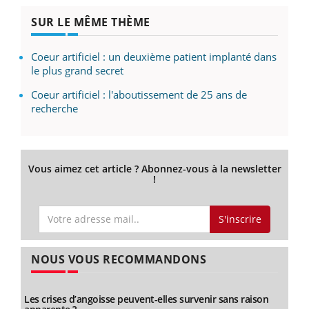
SUR LE MÊME THÈME
Coeur artificiel : un deuxième patient implanté dans
le plus grand secret
Coeur artificiel : l'aboutissement de 25 ans de
recherche
Vous aimez cet article ? Abonnez-vous à la newsletter
!
S'inscrire
NOUS VOUS RECOMMANDONS
Les crises d’angoisse peuvent-elles survenir sans raison