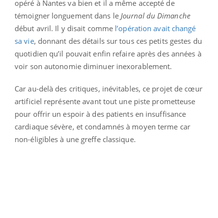
opéré à Nantes va bien et il a même accepté de
témoigner longuement dans le
Journal du Dimanche
début avril. Il y disait comme
l’opération avait changé
sa vie
, donnant des détails sur tous ces petits gestes du
quotidien qu’il pouvait enfin refaire après des années à
voir son autonomie diminuer inexorablement.
Car au-delà des critiques, inévitables, ce projet de cœur
artificiel représente avant tout une piste prometteuse
pour offrir un espoir à des patients en insuffisance
cardiaque sévère, et condamnés à moyen terme car
non-éligibles à une greffe classique.