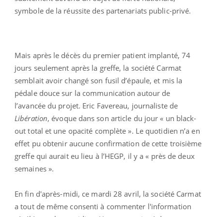
symbole de la réussite des partenariats public-privé.
Mais après le décès du premier patient implanté, 74
jours seulement après la greffe, la société Carmat
semblait avoir changé son fusil d’épaule, et mis la
pédale douce sur la communication autour de
l’avancée du projet. Eric Favereau, journaliste de
Libération
, évoque dans son article du jour « un black-
out total et une opacité complète ». Le quotidien n’a en
effet pu obtenir aucune confirmation de cette troisième
greffe qui aurait eu lieu à l’HEGP, il y a « près de deux
semaines ».
En fin d'après-midi, ce mardi 28 avril, la société Carmat
a tout de même consenti à commenter l'information