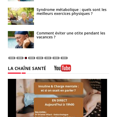
Syndrome métabolique : quels sont les
meilleurs exercices physiques ?
Comment éviter une otite pendant les
vacances ?
LA CHAÎNE SANTÉ
Youtube