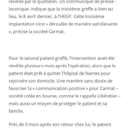
révélée par le quotidien. Un communiqué de presse -
laconique- indique que la troisième greffe a bien eu
lieu, le 8 avril dernier, à l'HEGP. Cette troisième
implantation s'est « déroulée de manière satisfaisante
», précise la société Carmat.
Pour le second patient greffé, l’intervention avait été
révélée plusieurs mois après l’opération, alors que le
patient était prêt à quitter l’hôpital de Nantes pour
rejoindre son domicile. Une manière sans doute de
favoriser la « communication positive » pour Carmat –
société cotée en bourse, comme le rappelle
Libération
–
mais aussi un moyen de protéger le patient et sa
famille.
Près de 3 mois après son retour chez lui, le patient