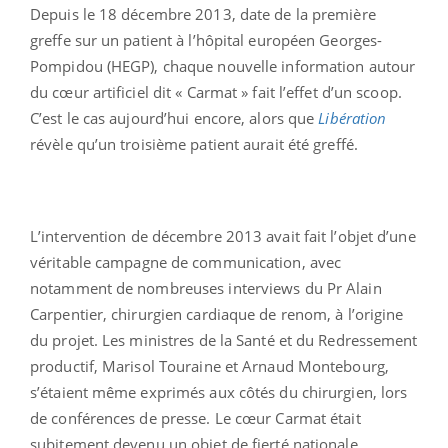
Depuis le 18 décembre 2013, date de la première
greffe sur un patient à l’hôpital européen Georges-
Pompidou (HEGP), chaque nouvelle information autour
du cœur artificiel dit « Carmat » fait l’effet d’un scoop.
C’est le cas aujourd’hui encore, alors que
Libération
révèle qu’un troisième patient aurait été greffé.
L’intervention de décembre 2013 avait fait l’objet d’une
véritable campagne de communication, avec
notamment de nombreuses interviews du Pr Alain
Carpentier, chirurgien cardiaque de renom, à l’origine
du projet. Les ministres de la Santé et du Redressement
productif, Marisol Touraine et Arnaud Montebourg,
s’étaient même exprimés aux côtés du chirurgien, lors
de conférences de presse. Le cœur Carmat était
subitement devenu un objet de fierté nationale,