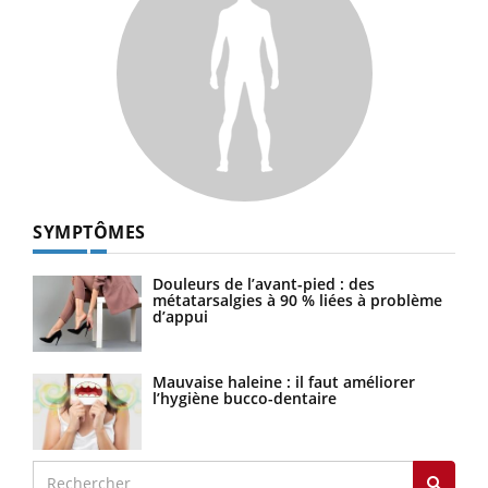
SYMPTÔMES
Douleurs de l’avant-pied : des
métatarsalgies à 90 % liées à problème
d’appui
Mauvaise haleine : il faut améliorer
l’hygiène bucco-dentaire