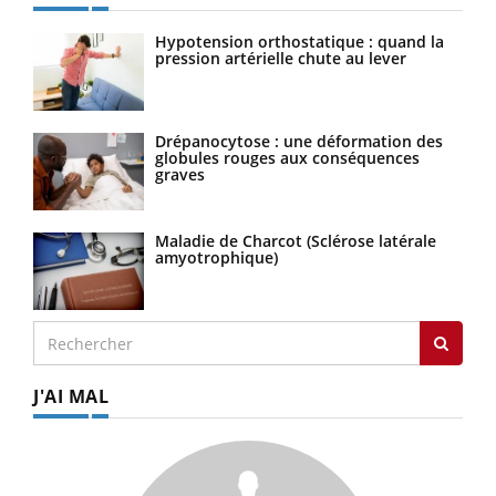
Hypotension orthostatique : quand la
pression artérielle chute au lever
Drépanocytose : une déformation des
globules rouges aux conséquences
graves
Maladie de Charcot (Sclérose latérale
amyotrophique)
J'AI MAL