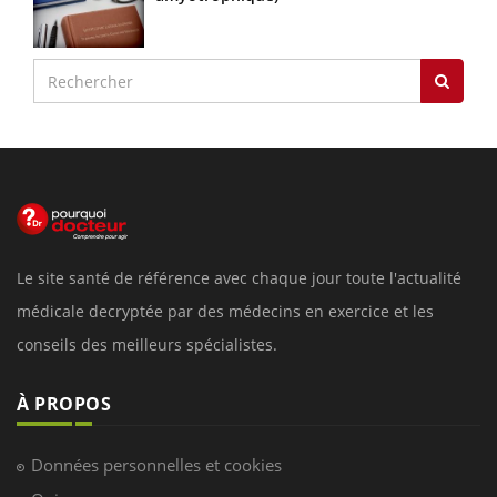
Le site santé de référence avec chaque jour toute l'actualité
médicale decryptée par des médecins en exercice et les
conseils des meilleurs spécialistes.
À PROPOS
Données personnelles et cookies