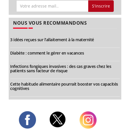
S'inscrire
NOUS VOUS RECOMMANDONS
3 idées reçues sur l’allaitement à la maternité
Diabète : comment le gérer en vacances
Infections fongiques invasives : des cas graves chez les
patients sans facteur de risque
Cette habitude alimentaire pourrait booster vos capacités
cognitives