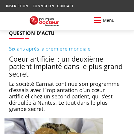
INSCRIPTION
CONNEXION
CONTACT
Menu
QUESTION D'ACTU
Six ans après la première mondiale
Coeur artificiel : un deuxième
patient implanté dans le plus grand
secret
La société Carmat continue son programme
d’essais avec l’implantation d’un cœur
artificiel chez un second patient, qui s’est
déroulée à Nantes. Le tout dans le plus
grande secret.