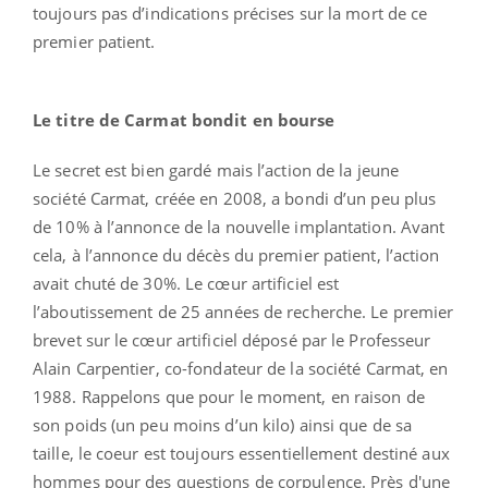
toujours pas d’indications précises sur la mort de ce
premier patient.
Le titre de Carmat bondit en bourse
Le secret est bien gardé mais l’action de la jeune
société Carmat, créée en 2008, a bondi d’un peu plus
de 10% à l’annonce de la nouvelle implantation. Avant
cela, à l’annonce du décès du premier patient, l’action
avait chuté de 30%. Le cœur artificiel est
l’aboutissement de 25 années de recherche. Le premier
brevet sur le cœur artificiel déposé par le Professeur
Alain Carpentier, co-fondateur de la société Carmat, en
1988. Rappelons que pour le moment, en raison de
son poids (un peu moins d’un kilo) ainsi que de sa
taille, le coeur est toujours essentiellement destiné aux
hommes pour des questions de corpulence. Près d'une