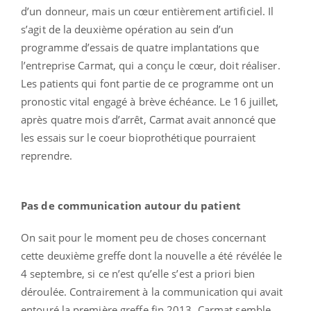
d’un donneur, mais un cœur entièrement artificiel. Il
s’agit de la deuxième opération au sein d’un
programme d’essais de quatre implantations que
l’entreprise Carmat, qui a conçu le cœur, doit réaliser.
Les patients qui font partie de ce programme ont un
pronostic vital engagé à brève échéance. Le 16 juillet,
après quatre mois d’arrêt, Carmat avait annoncé que
les essais sur le coeur bioprothétique pourraient
reprendre.
Pas de communication autour du patient
On sait pour le moment peu de choses concernant
cette deuxième greffe dont la nouvelle a été révélée le
4 septembre, si ce n’est qu’elle s’est a priori bien
déroulée. Contrairement à la communication qui avait
entouré la première greffe fin 2013, Carmat semble