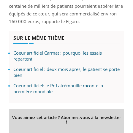
centaine de milliers de patients pourraient espérer être
équipés de ce cœur, qui sera commercialisé environ
160 000 euros, rapporte le Figaro.
SUR LE MÊME THÈME
Coeur artificiel Carmat : pourquoi les essais
repartent
Coeur artificiel : deux mois après, le patient se porte
bien
Coeur artificiel: le Pr Latrémouille raconte la
première mondiale
Vous aimez cet article ? Abonnez-vous à la newsletter
!