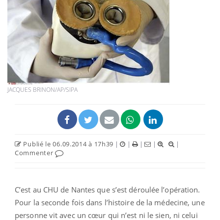
JACQUES BRINON/AP/SIPA
Publié le 06.09.2014 à 17h39
|
|
|
|
|
Commenter
C’est au CHU de Nantes que s’est déroulée l’opération.
Pour la seconde fois dans l’histoire de la médecine, une
personne vit avec un cœur qui n’est ni le sien, ni celui