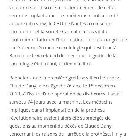
vouloir rester discret sur le déroulement de cette
seconde implantation. Les médecins n'ont accordé
aucune interview, le CHU de Nantes a refusé de
commenter et la société Carmat n'a pas voulu
confirmer ni infirmer l'information. Lors du congrès de
société européenne de cardiologie qui s'est tenu à
Barcelone le week-end dernier, tout le gratin de la
cardiologie était réuni, et rien n'a filtré.
Rappelons que la première greffe avait eu lieu chez
Claude Dany, alors âgé de 76 ans, le 18 décembre
2013, à l’issue d’une opération de dix heures. Il avait
survécu 74 jours avec la machine. Les médecins
impliqués dans l’implantation de la prothèse
révolutionnaire avaient alors été submergés de
questions au moment du décès de Claude Dany,
concernant les raisons de l’arrêt de la prothèse. Il n’y a