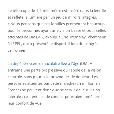
Le télescope de 1,5 millimètre est inséré dans la lentille
et reflète la lumière par un jeu de miroirs intégrés.
« Nous pensons que ces lentilles promettent beaucoup
pour le personnes ayant une vision basse et pour celles
atteintes de DMLA », explique Eric Tremblay, chercheur
à l’EPFL, qui a présenté le dispositif lors du congrès
californien.
La
dégénérescence maculaire liée à l’âge
(DMLA)
entraîne une perte progressive ou rapide de la vision
centrale, sans pour cela provoquer de douleur. Les
personnes atteintes par cette maladie (un million en
France) ne peuvent donc que se servir de leur vision
latérale : ces lentilles de contact pourraient améliorer
leur confort de vue.