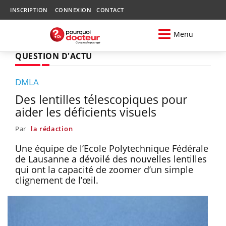
INSCRIPTION
CONNEXION
CONTACT
Menu
QUESTION D'ACTU
DMLA
Des lentilles télescopiques pour
aider les déficients visuels
Par
la rédaction
Une équipe de l’Ecole Polytechnique Fédérale
de Lausanne a dévoilé des nouvelles lentilles
qui ont la capacité de zoomer d’un simple
clignement de l’œil.