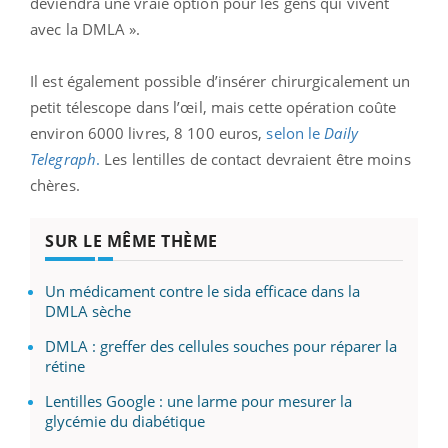
deviendra une vraie option pour les gens qui vivent
avec la DMLA ».
Il est également possible d’insérer chirurgicalement un
petit télescope dans l’œil, mais cette opération coûte
environ 6000 livres, 8 100 euros,
selon le
Daily
Telegraph
.
Les lentilles de contact devraient être moins
chères.
SUR LE MÊME THÈME
Un médicament contre le sida efficace dans la
DMLA sèche
DMLA : greffer des cellules souches pour réparer la
rétine
Lentilles Google : une larme pour mesurer la
glycémie du diabétique