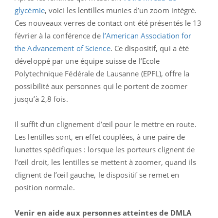
glycémie
, voici les lentilles munies d’un zoom intégré.
Ces nouveaux verres de contact ont été présentés le 13
février à la conférence de
l’American Association for
the Advancement of Science
. Ce dispositif, qui a été
développé par une équipe suisse de l’Ecole
Polytechnique Fédérale de Lausanne (EPFL), offre la
possibilité aux personnes qui le portent de zoomer
jusqu’à 2,8 fois.
Il suffit d’un clignement d’œil pour le mettre en route.
Les lentilles sont, en effet couplées, à une paire de
lunettes spécifiques : lorsque les porteurs clignent de
l’œil droit, les lentilles se mettent à zoomer, quand ils
clignent de l’œil gauche, le dispositif se remet en
position normale.
Venir en aide aux personnes atteintes de DMLA