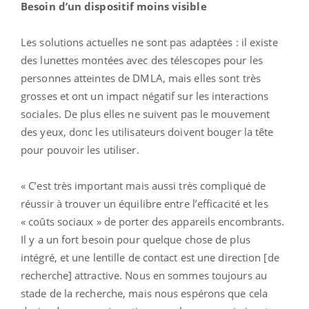
Besoin d’un dispositif moins visible
Les solutions actuelles ne sont pas adaptées : il existe
des lunettes montées avec des télescopes pour les
personnes atteintes de DMLA, mais elles sont très
grosses et ont un impact négatif sur les interactions
sociales. De plus elles ne suivent pas le mouvement
des yeux, donc les utilisateurs doivent bouger la tête
pour pouvoir les utiliser.
« C’est très important mais aussi très compliqué de
réussir à trouver un équilibre entre l’efficacité et les
« coûts sociaux » de porter des appareils encombrants.
Il y a un fort besoin pour quelque chose de plus
intégré, et une lentille de contact est une direction [de
recherche] attractive. Nous en sommes toujours au
stade de la recherche, mais nous espérons que cela