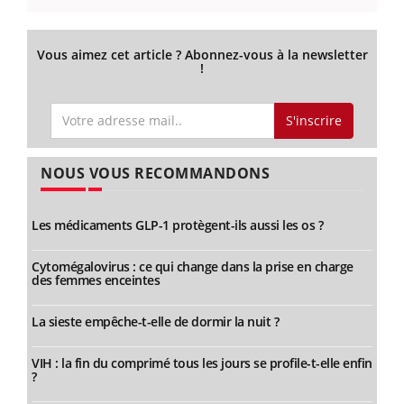
Vous aimez cet article ? Abonnez-vous à la newsletter
!
S'inscrire
NOUS VOUS RECOMMANDONS
Les médicaments GLP-1 protègent-ils aussi les os ?
Cytomégalovirus : ce qui change dans la prise en charge
des femmes enceintes
La sieste empêche-t-elle de dormir la nuit ?
VIH : la fin du comprimé tous les jours se profile-t-elle enfin
?