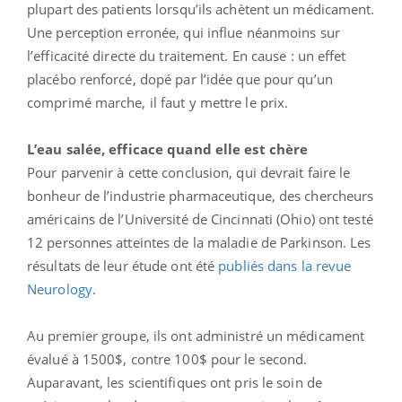
plupart des patients lorsqu’ils achètent un médicament.
Une perception erronée, qui influe néanmoins sur
l’efficacité directe du traitement. En cause : un effet
placébo renforcé, dopé par l’idée que pour qu’un
comprimé marche, il faut y mettre le prix.
L’eau salée, efficace quand elle est chère
Pour parvenir à cette conclusion, qui devrait faire le
bonheur de l’industrie pharmaceutique, des chercheurs
américains de l’Université de Cincinnati (Ohio) ont testé
12 personnes atteintes de la maladie de Parkinson. Les
résultats de leur étude ont été
publiés dans la revue
Neurology
.
Au premier groupe, ils ont administré un médicament
évalué à 1500$, contre 100$ pour le second.
Auparavant, les scientifiques ont pris le soin de