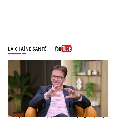
LA CHAÎNE SANTÉ
Youtube