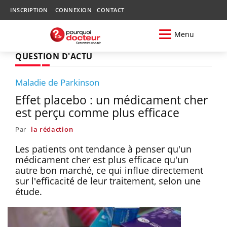
INSCRIPTION
CONNEXION
CONTACT
Menu
QUESTION D'ACTU
Maladie de Parkinson
Effet placebo : un médicament cher
est perçu comme plus efficace
Par
la rédaction
Les patients ont tendance à penser qu'un
médicament cher est plus efficace qu'un
autre bon marché, ce qui influe directement
sur l'efficacité de leur traitement, selon une
étude.