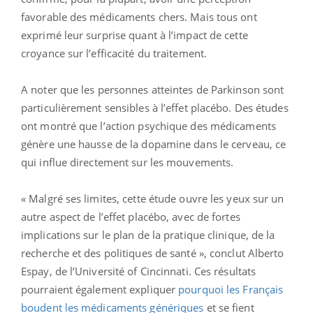
favorable des médicaments chers. Mais tous ont
exprimé leur surprise quant à l’impact de cette
croyance sur l’efficacité du traitement.
A noter que les personnes atteintes de Parkinson sont
particulièrement sensibles à l’effet placébo. Des études
ont montré que l’action psychique des médicaments
génère une hausse de la dopamine dans le cerveau, ce
qui influe directement sur les mouvements.
« Malgré ses limites, cette étude ouvre les yeux sur un
autre aspect de l’effet placébo, avec de fortes
implications sur le plan de la pratique clinique, de la
recherche et des politiques de santé », conclut Alberto
Espay, de l’Université of Cincinnati. Ces résultats
pourraient également expliquer
pourquoi les Français
boudent les médicaments génériques
et se fient