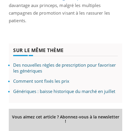
davantage aux princeps, malgré les multiples
campagnes de promotion visant à les rassurer les
patients.
SUR LE MÊME THÈME
Des nouvelles règles de prescription pour favoriser
les génériques
Comment sont fixés les prix
Génériques : baisse historique du marché en juillet
Vous aimez cet article ? Abonnez-vous à la newsletter
!