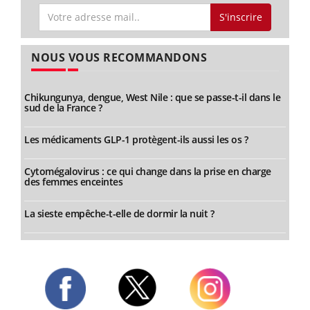
S'inscrire
NOUS VOUS RECOMMANDONS
Chikungunya, dengue, West Nile : que se passe-t-il dans le
sud de la France ?
Les médicaments GLP-1 protègent-ils aussi les os ?
Cytomégalovirus : ce qui change dans la prise en charge
des femmes enceintes
La sieste empêche-t-elle de dormir la nuit ?