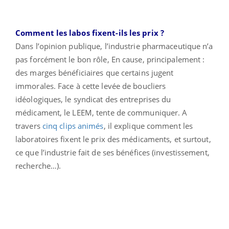
Comment les labos fixent-ils les prix ?
Dans l’opinion publique, l’industrie pharmaceutique n’a
pas forcément le bon rôle, En cause, principalement :
des marges bénéficiaires que certains jugent
immorales. Face à cette levée de boucliers
idéologiques, le syndicat des entreprises du
médicament, le LEEM, tente de communiquer. A
travers
cinq clips animés
, il explique comment les
laboratoires fixent le prix des médicaments, et surtout,
ce que l’industrie fait de ses bénéfices (investissement,
recherche…).