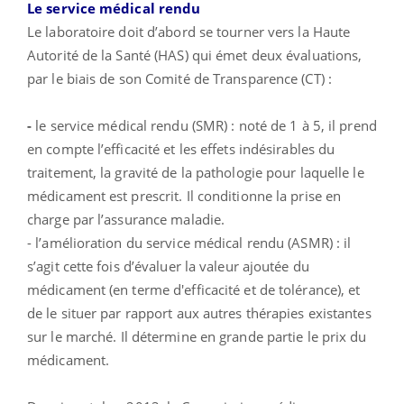
Le service médical rendu
Le laboratoire doit d’abord se tourner vers la Haute
Autorité de la Santé (HAS) qui émet deux évaluations,
par le biais de son Comité de Transparence (CT) :
-
le service médical rendu (SMR) : noté de 1 à 5, il prend
en compte l’efficacité et les effets indésirables du
traitement, la gravité de la pathologie pour laquelle le
médicament est prescrit. Il conditionne la prise en
charge par l’assurance maladie.
- l’amélioration du service médical rendu (ASMR) : il
s’agit cette fois d’évaluer la valeur ajoutée du
médicament (en terme d'efficacité et de tolérance), et
de le situer par rapport aux autres thérapies existantes
sur le marché. Il détermine en grande partie le prix du
médicament.