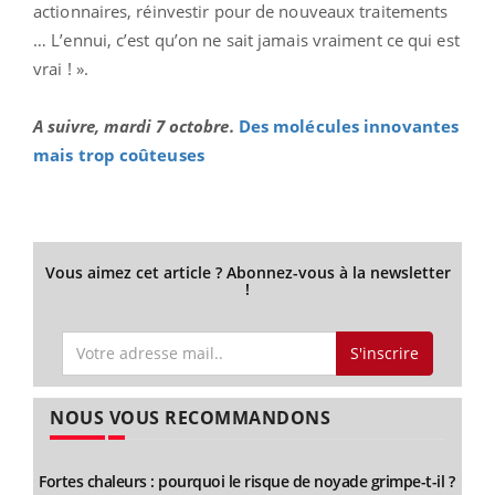
actionnaires, réinvestir pour de nouveaux traitements
… L’ennui, c’est qu’on ne sait jamais vraiment ce qui est
vrai ! ».
A suivre, mardi 7 octobre.
Des molécules innovantes
mais trop coûteuses
Vous aimez cet article ? Abonnez-vous à la newsletter
!
S'inscrire
NOUS VOUS RECOMMANDONS
Fortes chaleurs : pourquoi le risque de noyade grimpe-t-il ?