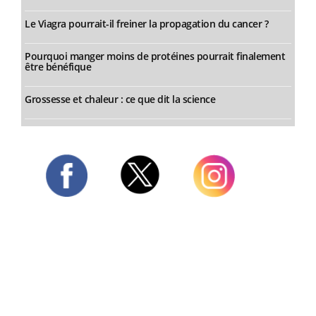
Le Viagra pourrait-il freiner la propagation du cancer ?
Pourquoi manger moins de protéines pourrait finalement
être bénéfique
Grossesse et chaleur : ce que dit la science
Twitter
Facebook
Instagram