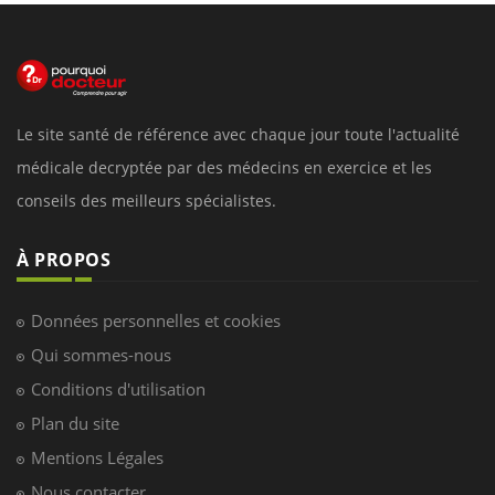
Le site santé de référence avec chaque jour toute l'actualité
médicale decryptée par des médecins en exercice et les
conseils des meilleurs spécialistes.
À PROPOS
Données personnelles et cookies
Qui sommes-nous
Conditions d'utilisation
Plan du site
Mentions Légales
Nous contacter