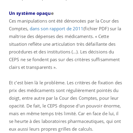
Un système opaqu
e
Ces manipulations ont été dénoncées par la Cour des
Comptes,
dans son rapport de 2011
(fichier PDF) sur la
maîtrise des dépenses des médicaments. « Cette
situation reflète une articulation très défaillante des
procédures et des institutions (…). Les décisions du
CEPS ne se fondent pas sur des critères suffisamment
clairs et transparents ».
Et c’est bien là le problème. Les critères de fixation des
prix des médicaments sont régulièrement pointés du
doigt, entre autre par la Cour des Comptes, pour leur
opacité. De fait, le CEPS dispose d’un pouvoir énorme,
mais en même temps très limité. Car en face de lui, il
se heurte à des laboratoires pharmaceutiques, qui ont
eux aussi leurs propres grilles de calculs.