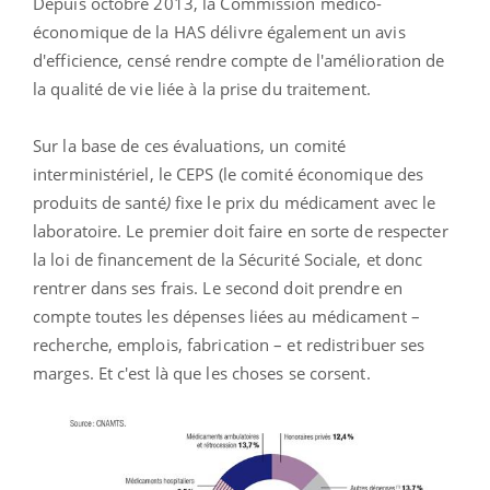
Depuis octobre 2013, la Commission médico-
économique de la HAS délivre également un avis
d'efficience, censé rendre compte de l'amélioration de
la qualité de vie liée à la prise du traitement.
Sur la base de ces évaluations, un comité
interministériel, le CEPS (l
e comité économique des
produits de santé
)
fixe le prix du médicament avec le
laboratoire. Le premier doit faire en sorte de respecter
la loi de financement de la Sécurité Sociale, et donc
rentrer dans ses frais. Le second doit prendre en
compte toutes les dépenses liées au médicament –
recherche, emplois, fabrication – et redistribuer ses
marges. Et c'est là que les choses se corsent.