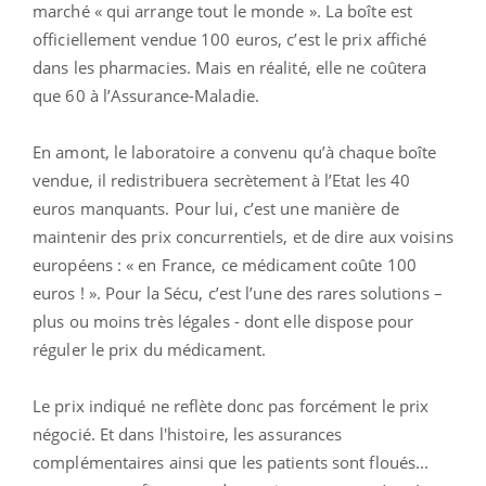
marché « qui arrange tout le monde ». La boîte est
officiellement vendue 100 euros, c’est le prix affiché
dans les pharmacies. Mais en réalité, elle ne coûtera
que 60 à l’Assurance-Maladie.
En amont, le laboratoire a convenu qu’à chaque boîte
vendue, il redistribuera secrètement à l’Etat les 40
euros manquants. Pour lui, c’est une manière de
maintenir des prix concurrentiels, et de dire aux voisins
européens : « en France, ce médicament coûte 100
euros ! ». Pour la Sécu, c’est l’une des rares solutions –
plus ou moins très légales - dont elle dispose pour
réguler le prix du médicament.
Le prix indiqué ne reflète donc pas forcément le prix
négocié. Et dans l'histoire, les assurances
complémentaires ainsi que les patients sont floués...