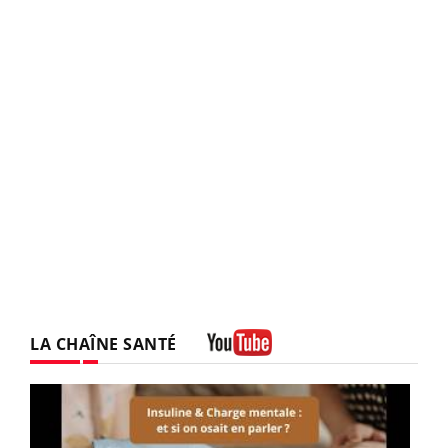
LA CHAÎNE SANTÉ
Youtube