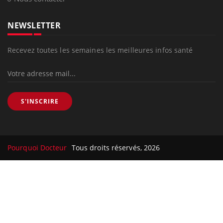
NEWSLETTER
Recevez toutes les semaines les meilleures infos santé
S'INSCRIRE
Pourquoi Docteur
Tous droits réservés, 2026