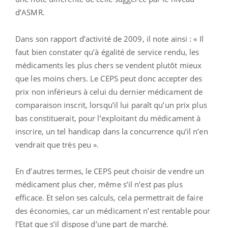
d’ASMR.
Dans son rapport d’activité de 2009, il note ainsi : « Il
faut bien constater qu’à égalité de service rendu, les
médicaments les plus chers se vendent plutôt mieux
que les moins chers. Le CEPS peut donc accepter des
prix non inférieurs à celui du dernier médicament de
comparaison inscrit, lorsqu’il lui paraît qu’un prix plus
bas constituerait, pour l’exploitant du médicament à
inscrire, un tel handicap dans la concurrence qu’il n’en
vendrait que très peu ».
En d’autres termes, le CEPS peut choisir de vendre un
médicament plus cher, même s’il n’est pas plus
efficace. Et selon ses calculs, cela permettrait de faire
des économies, car un médicament n’est rentable pour
l’Etat que s’il dispose d’une part de marché.