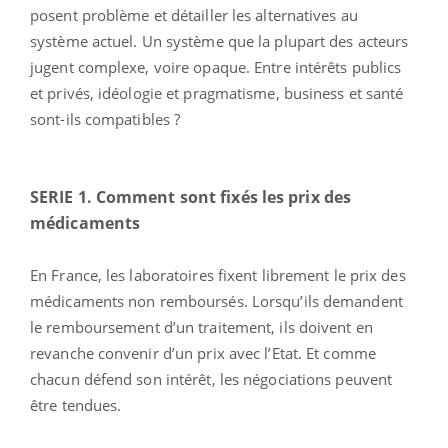
posent problème et détailler les alternatives au
système actuel. Un système que la plupart des acteurs
jugent complexe, voire opaque. Entre intérêts publics
et privés, idéologie et pragmatisme, business et santé
sont-ils compatibles ?
SERIE 1. Comment sont fixés les prix des
médicaments
En France, les laboratoires fixent librement le prix des
médicaments non remboursés. Lorsqu’ils demandent
le remboursement d’un traitement, ils doivent en
revanche convenir d’un prix avec l’Etat. Et comme
chacun défend son intérêt, les négociations peuvent
être tendues.