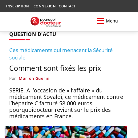
INSCRIPTION
CONNEXION
CONTACT
Menu
QUESTION D'ACTU
Ces médicaments qui menacent la Sécurité
sociale
Comment sont fixés les prix
Par
Marion Guérin
SERIE. A l’occasion de « l’affaire » du
médicament Sovaldi, ce médicament contre
l’hépatite C facturé 58 000 euros,
pourquoidocteur revient sur le prix des
médicaments en France.