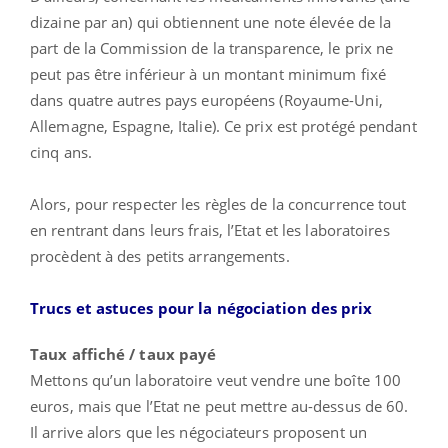
dizaine par an) qui obtiennent une note élevée de la
part de la Commission de la transparence, le prix ne
peut pas être inférieur à un montant minimum fixé
dans quatre autres pays européens (Royaume-Uni,
Allemagne, Espagne, Italie). Ce prix est protégé pendant
cinq ans.
Alors, pour respecter les règles de la concurrence tout
en rentrant dans leurs frais, l’Etat et les laboratoires
procèdent à des petits arrangements.
Trucs et astuces pour la négociation des prix
Taux affiché / taux payé
Mettons qu’un laboratoire veut vendre une boîte 100
euros, mais que l’Etat ne peut mettre au-dessus de 60.
Il arrive alors que les négociateurs proposent un