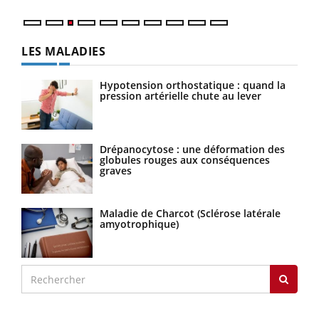
LES MALADIES
Hypotension orthostatique : quand la
pression artérielle chute au lever
Drépanocytose : une déformation des
globules rouges aux conséquences
graves
Maladie de Charcot (Sclérose latérale
amyotrophique)