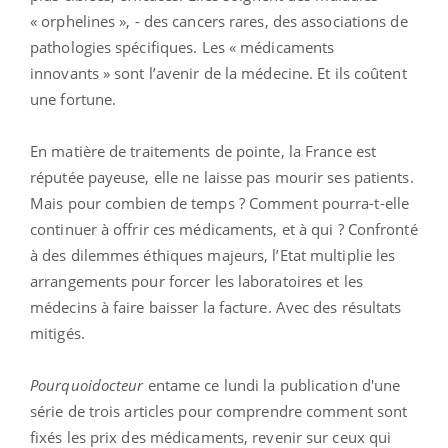
« orphelines », - des cancers rares, des associations de
pathologies spécifiques. Les « médicaments
innovants » sont l’avenir de la médecine. Et ils coûtent
une fortune.
En matière de traitements de pointe, la France est
réputée payeuse, elle ne laisse pas mourir ses patients.
Mais pour combien de temps ? Comment pourra-t-elle
continuer à offrir ces médicaments, et à qui ? Confronté
à des dilemmes éthiques majeurs, l’Etat multiplie les
arrangements pour forcer les laboratoires et les
médecins à faire baisser la facture. Avec des résultats
mitigés.
Pourquoidocteur
entame ce lundi la publication d'une
série de trois articles pour comprendre comment sont
fixés les prix des médicaments, revenir sur ceux qui