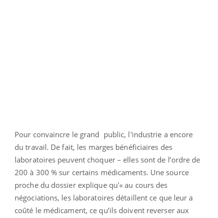
Pour convaincre le grand public, l'industrie a encore
du travail. De fait, les marges bénéficiaires des
laboratoires peuvent choquer – elles sont de l’ordre de
200 à 300 % sur certains médicaments. Une source
proche du dossier explique qu'« au cours des
négociations, les laboratoires détaillent ce que leur a
coûté le médicament, ce qu’ils doivent reverser aux