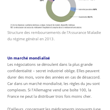
Structure des remboursements de l'Assurance Maladie
du régime général en 2013.
Un marché mondialisé
Les négociations se déroulent dans la plus grande
confidentialité – secret industriel oblige. Elles peuvent
durer des mois, voire des années en cas de désaccord.
Car dans un marché mondialisé, les règles du jeu sont
complexes. Si l’Allemagne vend une boîte 100, la
France ne peut la distribuer trois fois moins cher.
D’ailleurs, concernant les médicaments innovants (une