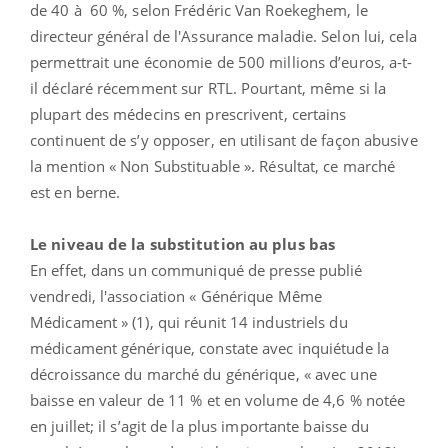
de 40 à 60 %, selon Frédéric Van Roekeghem, le
directeur général de l'Assurance maladie. Selon lui, cela
permettrait une économie de 500 millions d’euros, a-t-
il déclaré récemment sur RTL. Pourtant, même si la
plupart des médecins en prescrivent, certains
continuent de s’y opposer, en utilisant de façon abusive
la mention « Non Substituable ». Résultat, ce marché
est en berne.
Le niveau de la substitution au plus bas
En effet, dans un communiqué de presse publié
vendredi, l'association « Générique Même
Médicament » (1), qui réunit 14 industriels du
médicament générique, constate avec inquiétude la
décroissance du marché du générique, « avec une
baisse en valeur de 11 % et en volume de 4,6 % notée
en juillet; il s’agit de la plus importante baisse du