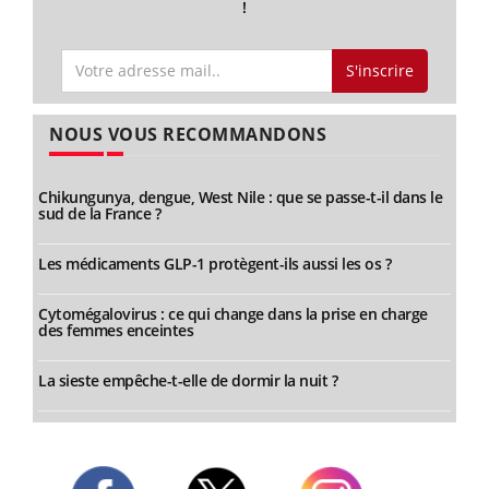
!
S'inscrire
NOUS VOUS RECOMMANDONS
Chikungunya, dengue, West Nile : que se passe-t-il dans le
sud de la France ?
Les médicaments GLP-1 protègent-ils aussi les os ?
Cytomégalovirus : ce qui change dans la prise en charge
des femmes enceintes
La sieste empêche-t-elle de dormir la nuit ?