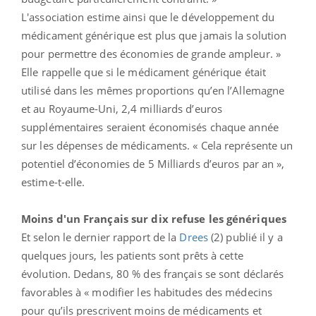
L'association estime ainsi que le développement du
médicament générique est plus que jamais la solution
pour permettre des économies de grande ampleur. »
Elle rappelle que si le médicament générique était
utilisé dans les mêmes proportions qu’en l’Allemagne
et au Royaume-Uni, 2,4 milliards d’euros
supplémentaires seraient économisés chaque année
sur les dépenses de médicaments. « Cela représente un
potentiel d’économies de 5 Milliards d’euros par an »,
estime-t-elle.
Moins d'un Français sur dix refuse les génériques
Et selon le dernier rapport de la
Drees
(2) publié il y a
quelques jours, les patients sont prêts à cette
évolution. Dedans, 80 % des français se sont déclarés
favorables à « modifier les habitudes des médecins
pour qu’ils prescrivent moins de médicaments et