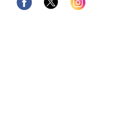
Twitter
Facebook
Instagram