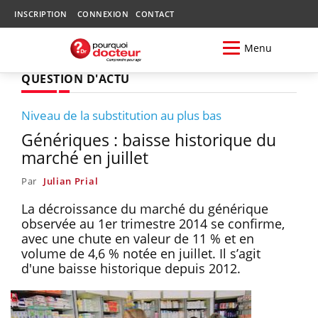
INSCRIPTION
CONNEXION
CONTACT
Menu
QUESTION D'ACTU
Niveau de la substitution au plus bas
Génériques : baisse historique du
marché en juillet
Par
Julian Prial
La décroissance du marché du générique
observée au 1er trimestre 2014 se confirme,
avec une chute en valeur de 11 % et en
volume de 4,6 % notée en juillet. Il s’agit
d'une baisse historique depuis 2012.