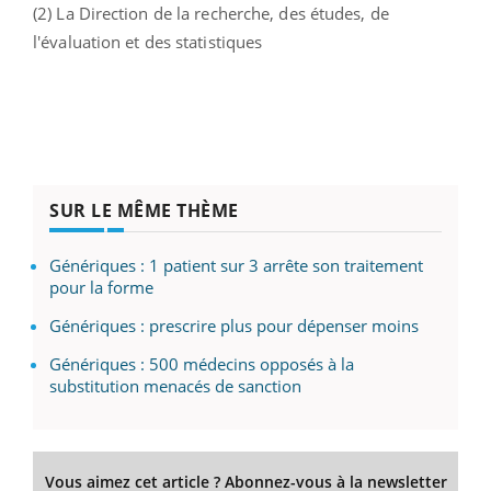
(2) La Direction de la recherche, des études, de
l'évaluation et des statistiques
SUR LE MÊME THÈME
Génériques : 1 patient sur 3 arrête son traitement
pour la forme
Génériques : prescrire plus pour dépenser moins
Génériques : 500 médecins opposés à la
substitution menacés de sanction
Vous aimez cet article ? Abonnez-vous à la newsletter