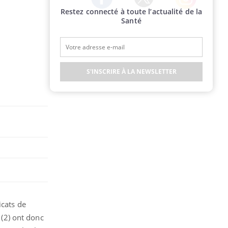
Restez connecté à toute l’actualité de la
Twitter
Facebook
Instagram
Santé
S'INSCRIRE À LA NEWSLETTER
icats de
(2) ont donc