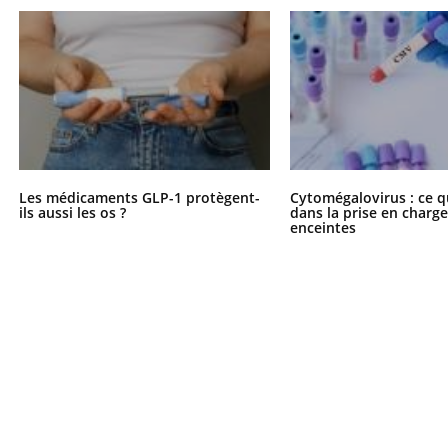
Les médicaments GLP-1 protègent-
Cytomégalovirus : ce q
ils aussi les os ?
dans la prise en char
enceintes