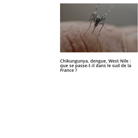
Chikungunya, dengue, West Nile :
que se passe-t-il dans le sud de la
France ?