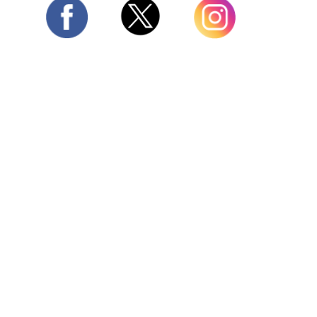
Twitter
Facebook
Instagram