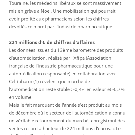
Touraine, les médecins libéraux se sont massivement
mis en grève à Noël. Une mobilisation qui pourrait
avoir profité aux pharmaciens selon les chiffres
dévoilés ce mardi par l'industrie pharmaceutique.
224 millions d'€ de chiffres d'affaires
Les données issues du 13ème baromètre des produits
d'automédication, réalisé par l’Afipa (Association
française de l’industrie pharmaceutique pour une
automédication responsable) en collaboration avec
Celtipharm (1) révèlent que marché de
l’automédication reste stable : -0,4% en valeur et -0,7%
en volume.
Mais le fait marquant de l'année s'est produit au mois
de décembre où le secteur de l’automédication a connu
un véritable retournement du marché, enregistrant des
ventes record à hauteur de 224 millions d'euros. « Le