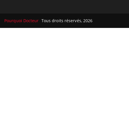
Pourquoi Docteur
Tous droits réservés, 2026