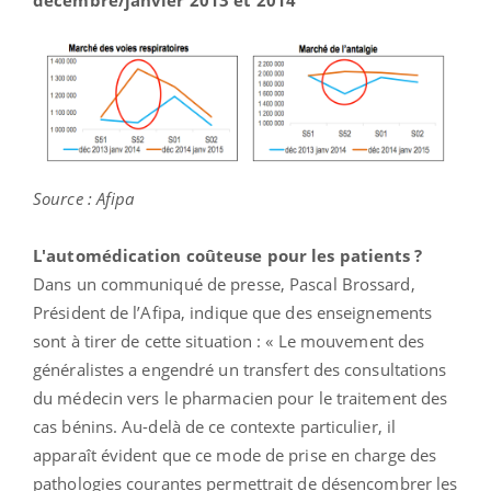
Source : Afipa
L'automédication coûteuse pour les patients ?
Dans un communiqué de presse, Pascal Brossard,
Président de l’Afipa, indique que des enseignements
sont à tirer de cette situation : « Le mouvement des
généralistes a engendré un transfert des consultations
du médecin vers le pharmacien pour le traitement des
cas bénins. Au-delà de ce contexte particulier, il
apparaît évident que ce mode de prise en charge des
pathologies courantes permettrait de désencombrer les