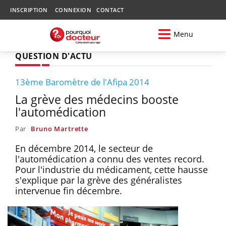
INSCRIPTION
CONNEXION
CONTACT
Menu
QUESTION D'ACTU
13ème Baromètre de l'Afipa 2014
La grève des médecins booste
l'automédication
Par
Bruno Martrette
En décembre 2014, le secteur de
l'automédication a connu des ventes record.
Pour l'industrie du médicament, cette hausse
s'explique par la grève des généralistes
intervenue fin décembre.