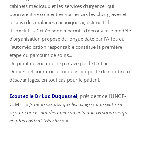
cabinets médicaux et les services d’urgence, qui
pourraient se concentrer sur les cas les plus graves et
le suivi des maladies chroniques », estime-t-il.
Il conclut : « Cet épisode a permis d’éprouver le modèle
d’organisation proposé de longue date par l’Afipa où
l’automédication responsable constitue la première
étape du parcours de soins.»
Un point de vue que ne partage pas le Dr Luc
Duquesnel pour qui ce modèle comporte de nombreux
désavantages, en tout cas pour le patient.
Ecoutez le Dr Luc Duquesnel
, président de l'UNOF-
CSMF : «
Je ne pense pas que les usagers puissent s'en
réjouir car ce sont des médicaments non remboursés qui
en plus coûtent très chers
. »