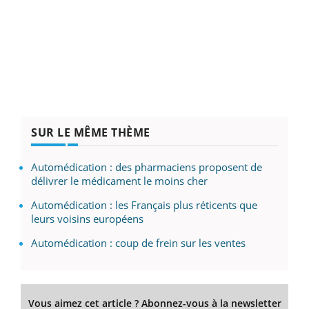
SUR LE MÊME THÈME
Automédication : des pharmaciens proposent de
délivrer le médicament le moins cher
Automédication : les Français plus réticents que
leurs voisins européens
Automédication : coup de frein sur les ventes
Vous aimez cet article ? Abonnez-vous à la newsletter