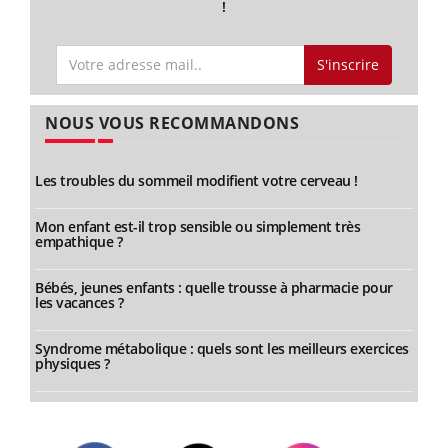
!
S'inscrire
NOUS VOUS RECOMMANDONS
Les troubles du sommeil modifient votre cerveau !
Mon enfant est-il trop sensible ou simplement très
empathique ?
Bébés, jeunes enfants : quelle trousse à pharmacie pour
les vacances ?
Syndrome métabolique : quels sont les meilleurs exercices
physiques ?