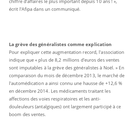
chiffre d’affaires le plus important depuis 10 ans ! »,
écrit l'Afipa dans un communiqué.
La grève des généralistes comme explication
Pour expliquer cette augmentation record, l'association
indique que « plus de 8,2 millions d'euros des ventes
sont imputables à la grève des généralistes à Noël. » En
comparaison du mois de décembre 2013, le marché de
l'automédication a ainsi connu une hausse de +12,6 %
en décembre 2014. Les médicaments traitant les
affections des voies respiratoires et les anti-
douleuleurs (antalgiques) ont largement participé à ce
boom des ventes.