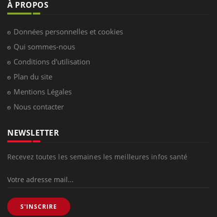
À PROPOS
Données personnelles et cookies
Qui sommes-nous
Conditions d'utilisation
Plan du site
Mentions Légales
Nous contacter
NEWSLETTER
Recevez toutes les semaines les meilleures infos santé
S'INSCRIRE