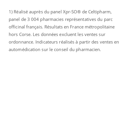
1) Réalisé auprès du panel Xpr-SO® de Celtipharm,
panel de 3 004 pharmacies représentatives du parc
officinal français. Résultats en France métropolitaine
hors Corse. Les données excluent les ventes sur
ordonnance. Indicateurs réalisés à partir des ventes en
automédication sur le conseil du pharmacien.