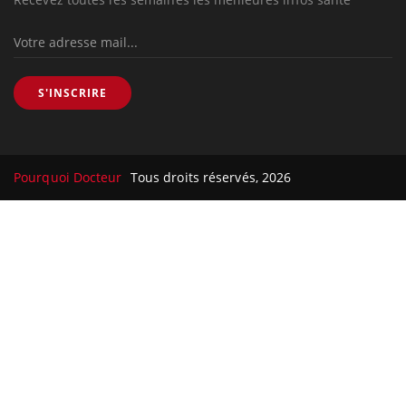
S'INSCRIRE
Pourquoi Docteur
Tous droits réservés, 2026