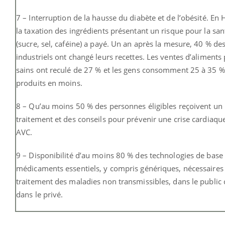
7 – Interruption de la hausse du diabète et de l’obésité. En 
la taxation des ingrédients présentant un risque pour la san
(sucre, sel, caféine) a payé. Un an après la mesure, 40 % de
industriels ont changé leurs recettes. Les ventes d’aliments
sains ont reculé de 27 % et les gens consomment 25 à 35 %
produits en moins.
8 – Qu’au moins 50 % des personnes éligibles reçoivent un
traitement et des conseils pour prévenir une crise cardiaqu
AVC.
9 – Disponibilité d’au moins 80 % des technologies de base 
médicaments essentiels, y compris génériques, nécessaires
traitement des maladies non transmissibles, dans le publi
dans le privé.