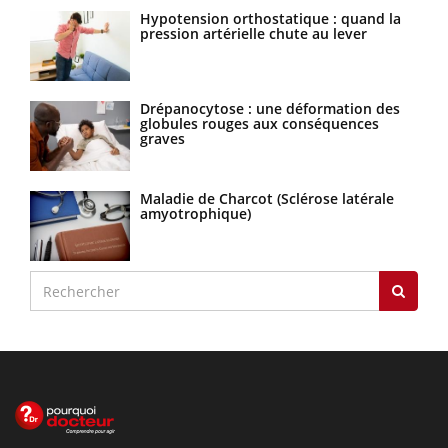
Hypotension orthostatique : quand la
pression artérielle chute au lever
Drépanocytose : une déformation des
globules rouges aux conséquences
graves
Maladie de Charcot (Sclérose latérale
amyotrophique)