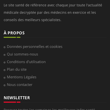
Le site santé de référence avec chaque jour toute l'actualité
médicale decryptée par des médecins en exercice et les
conseils des meilleurs spécialistes.
À PROPOS
Données personnelles et cookies
Qui sommes-nous
Conditions d'utilisation
Plan du site
Mentions Légales
Nous contacter
NEWSLETTER
Recevez toutes les semaines les meilleures infos santé