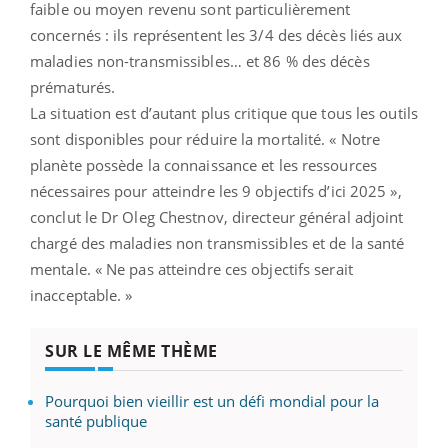
faible ou moyen revenu sont particulièrement
concernés : ils représentent les 3/4 des décès liés aux
maladies non-transmissibles… et 86 % des décès
prématurés.
La situation est d’autant plus critique que tous les outils
sont disponibles pour réduire la mortalité. « Notre
planète possède la connaissance et les ressources
nécessaires pour atteindre les 9 objectifs d’ici 2025 »,
conclut le Dr Oleg Chestnov, directeur général adjoint
chargé des maladies non transmissibles et de la santé
mentale. « Ne pas atteindre ces objectifs serait
inacceptable. »
SUR LE MÊME THÈME
Pourquoi bien vieillir est un défi mondial pour la
santé publique