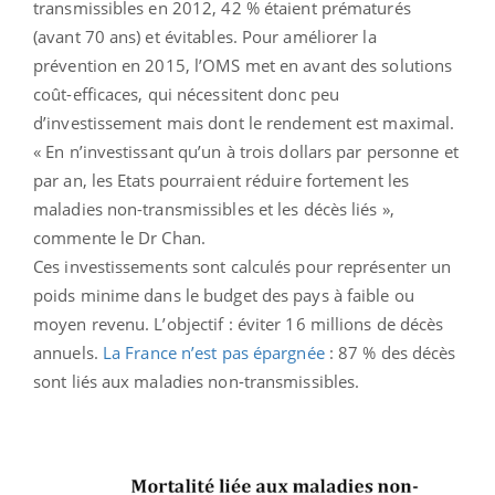
transmissibles en 2012, 42 % étaient prématurés
(avant 70 ans) et évitables. Pour améliorer la
prévention en 2015, l’OMS met en avant des solutions
coût-efficaces, qui nécessitent donc peu
d’investissement mais dont le rendement est maximal.
« En n’investissant qu’un à trois dollars par personne et
par an, les Etats pourraient réduire fortement les
maladies non-transmissibles et les décès liés »,
commente le Dr Chan.
Ces investissements sont calculés pour représenter un
poids minime dans le budget des pays à faible ou
moyen revenu. L’objectif : éviter 16 millions de décès
annuels.
La France n’est pas épargnée
: 87 % des décès
sont liés aux maladies non-transmissibles.