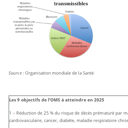
Source
: Organisation mondiale de la Santé
Les 9 objectifs de l’OMS à atteindre en 2025
1 – Réduction de 25 % du risque de décès prématuré par m
cardiovasculaire, cancer, diabète, maladie respiratoire chro