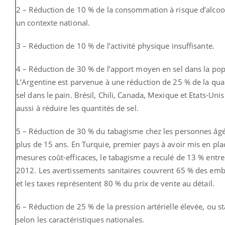
2 – Réduction de 10 % de la consommation à risque d’alcoo
un contexte national.
3 – Réduction de 10 % de l’activité physique insuffisante.
4 – Réduction de 30 % de l’apport moyen en sel dans la pop
L’Argentine est parvenue à une réduction de 25 % de la qua
sel dans le pain. Brésil, Chili, Canada, Mexique et Etats-Unis
aussi à réduire les quantités de sel.
5 – Réduction de 30 % du tabagisme chez les personnes âg
plus de 15 ans. En Turquie, premier pays à avoir mis en pla
mesures coût-efficaces, le tabagisme a reculé de 13 % entr
2012. Les avertissements sanitaires couvrent 65 % des emb
et les taxes représentent 80 % du prix de vente au détail.
6 – Réduction de 25 % de la pression artérielle élevée, ou s
selon les caractéristiques nationales.