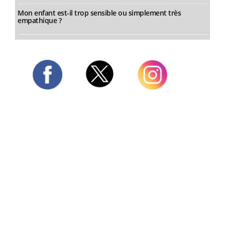
Mon enfant est-il trop sensible ou simplement très
empathique ?
Twitter
Facebook
Instagram