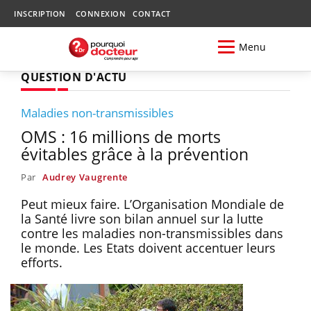
INSCRIPTION
CONNEXION
CONTACT
Menu
QUESTION D'ACTU
Maladies non-transmissibles
OMS : 16 millions de morts
évitables grâce à la prévention
Par
Audrey Vaugrente
Peut mieux faire. L’Organisation Mondiale de
la Santé livre son bilan annuel sur la lutte
contre les maladies non-transmissibles dans
le monde. Les Etats doivent accentuer leurs
efforts.