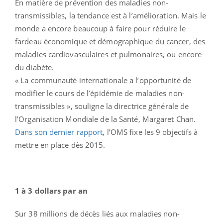
En matière de prévention des maladies non-
transmissibles, la tendance est à l’amélioration. Mais le
monde a encore beaucoup à faire pour réduire le
fardeau économique et démographique du cancer, des
maladies cardiovasculaires et pulmonaires, ou encore
du diabète.
« La communauté internationale a l’opportunité de
modifier le cours de l’épidémie de maladies non-
transmissibles », souligne la directrice générale de
l’Organisation Mondiale de la Santé, Margaret Chan.
Dans son dernier rapport
, l’OMS fixe les 9 objectifs à
mettre en place dès 2015.
1 à 3 dollars par an
Sur 38 millions de décès liés aux maladies non-