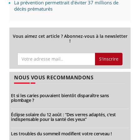
La prévention permettrait d'éviter 37 millions de
décès prématurés
Vous aimez cet article ? Abonnez-vous à la newsletter
!
S'inscrire
NOUS VOUS RECOMMANDONS
Et si les caries pouvaient bientôt disparaître sans
plombage ?
Éclipse solaire du 12 août : “Des verres adaptés, c'est
indispensable pour la santé des yeux”
Les troubles du sommeil modifient votre cerveau !