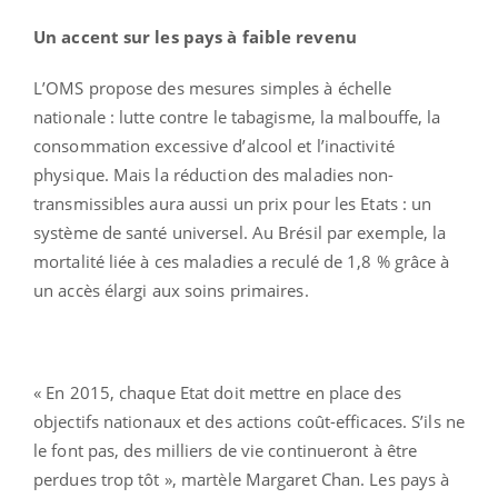
Un accent sur les pays à faible revenu
L’OMS propose des mesures simples à échelle
nationale : lutte contre le tabagisme, la malbouffe, la
consommation excessive d’alcool et l’inactivité
physique. Mais la réduction des maladies non-
transmissibles aura aussi un prix pour les Etats : un
système de santé universel. Au Brésil par exemple, la
mortalité liée à ces maladies a reculé de 1,8 % grâce à
un accès élargi aux soins primaires.
« En 2015, chaque Etat doit mettre en place des
objectifs nationaux et des actions coût-efficaces. S’ils ne
le font pas, des milliers de vie continueront à être
perdues trop tôt », martèle Margaret Chan. Les pays à