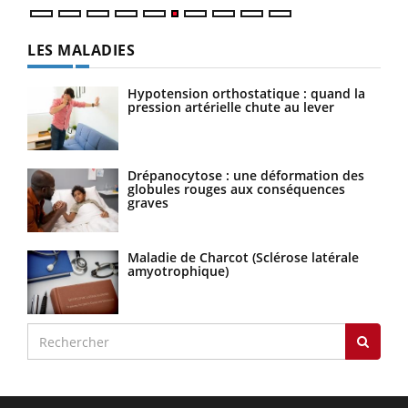
LES MALADIES
Hypotension orthostatique : quand la
pression artérielle chute au lever
Drépanocytose : une déformation des
globules rouges aux conséquences
graves
Maladie de Charcot (Sclérose latérale
amyotrophique)