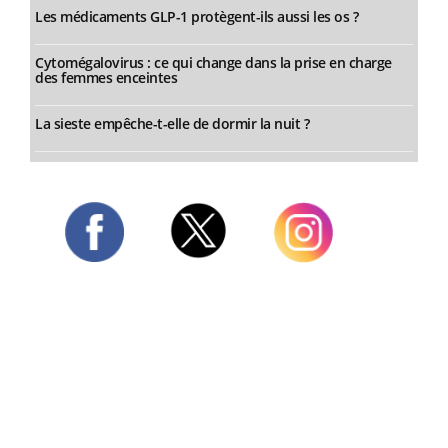
Les médicaments GLP-1 protègent-ils aussi les os ?
Cytomégalovirus : ce qui change dans la prise en charge
des femmes enceintes
La sieste empêche-t-elle de dormir la nuit ?
Twitter
Facebook
Instagram