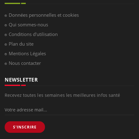
Données personnelles et cookies
Qui sommes-nous
Conditions d'utilisation
Plan du site
Mentions Légales
Nous contacter
NEWSLETTER
Recevez toutes les semaines les meilleures infos santé
S'INSCRIRE