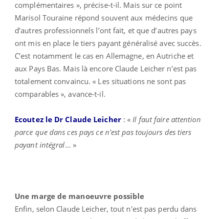
complémentaires », précise-t-il. Mais sur ce point
Marisol Touraine répond souvent aux médecins que
d’autres professionnels l’ont fait, et que d’autres pays
ont mis en place le tiers payant généralisé avec succès.
C’est notamment le cas en Allemagne, en Autriche et
aux Pays Bas. Mais là encore Claude Leicher n’est pas
totalement convaincu. « Les situations ne sont pas
comparables », avance-t-il.
Ecoutez le Dr Claude Leicher
: «
Il faut faire attention
parce que dans ces pays ce n'est pas toujours des tiers
payant intégral
... »
Une marge de manoeuvre possible
Enfin, selon Claude Leicher, tout n'est pas perdu dans