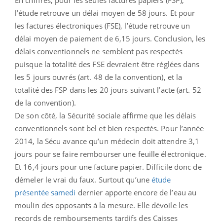
l’étude retrouve un délai moyen de 58 jours. Et pour
les factures électroniques (FSE), l’étude retrouve un
délai moyen de paiement de 6,15 jours. Conclusion, les
délais conventionnels ne semblent pas respectés
puisque la totalité des FSE devraient être réglées dans
les 5 jours ouvrés (art. 48 de la convention), et la
totalité des FSP dans les 20 jours suivant l’acte (art. 52
de la convention).
De son côté, la Sécurité sociale affirme que les délais
conventionnels sont bel et bien respectés. Pour l’année
2014, la Sécu avance qu’un médecin doit attendre 3,1
jours pour se faire rembourser une feuille électronique.
Et 16,4 jours pour une facture papier. Difficile donc de
démeler le vrai du faux. Surtout qu’une
étude
présentée samedi
dernier apporte encore de l’eau au
moulin des opposants à la mesure. Elle dévoile les
records de remboursements tardifs des Caisses