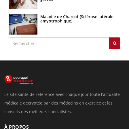
Maladie de Charcot (Sclérose latérale
amyotrophique)
Le site santé de référence avec chaque jour toute l'actualité
médicale decryptée par des médecins en exercice et les
conseils des meilleurs spécialistes.
À PROPOS