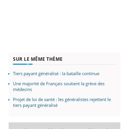
SUR LE MÊME THÈME
Tiers payant généralisé : la bataille continue
Une majorité de Français soutient la grève des
médecins
Projet de loi de santé : les généralistes rejettent le
tiers payant généralisé