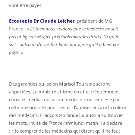
vont être payés.
Ecoutez le Dr Claude Leicher
, président de MG
France : «
Et bien nous voulons que le médecin ne soit
pas obligé de vérifier préalablement les droits. Ni qu'il
soit contraint de vérifier ligne par ligne qu'il a bien été
payé.
»
Des garanties qui selon Marisol Touraine seront
apportées. La ministre affirme en effet fréquemment
dans les médias qu’aucun médecin « ne sera lésé par
cette mesure. » Et pour tenter d'apaiser encore la colère
des médecins, François Hollande lui aussi a su trouver
les mots. Invité de
France Inter
lundi matin il a déclaré
: « Je comprends les médecins qui disent qu’il ne faut