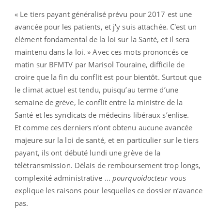
« Le tiers payant généralisé prévu pour 2017 est une
avancée pour les patients, et j'y suis attachée. C'est un
élément fondamental de la loi sur la Santé, et il sera
maintenu dans la loi. » Avec ces mots prononcés ce
matin sur BFMTV par Marisol Touraine, difficile de
croire que la fin du conflit est pour bientôt. Surtout que
le climat actuel est tendu, puisqu’au terme d’une
semaine de grève, le conflit entre la ministre de la
Santé et les syndicats de médecins libéraux s’enlise.
Et comme ces derniers n’ont obtenu aucune avancée
majeure sur la loi de santé, et en particulier sur le tiers
payant, ils ont débuté lundi une grève de la
télétransmission. Délais de remboursement trop longs,
complexité administrative ...
pourquoidocteur
vous
explique les raisons pour lesquelles
ce dossier n’avance
pas.