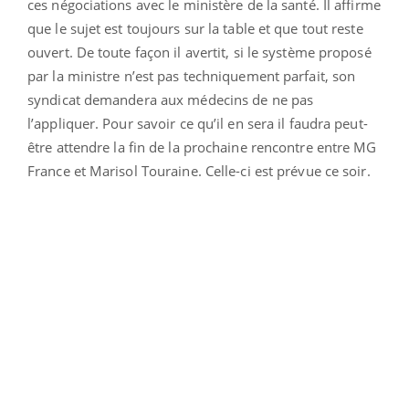
ces négociations avec le ministère de la santé. Il affirme
que le sujet est toujours sur la table et que tout reste
ouvert. De toute façon il avertit, si le système proposé
par la ministre n’est pas techniquement parfait, son
syndicat demandera aux médecins de ne pas
l’appliquer. Pour savoir ce qu’il en sera il faudra peut-
être attendre la fin de la prochaine rencontre entre MG
France et Marisol Touraine. Celle-ci est prévue ce soir.