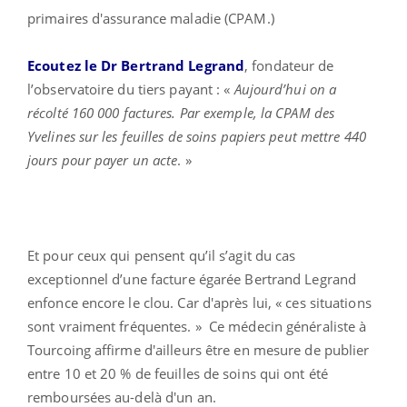
primaires d'assurance maladie (CPAM.)
Ecoutez le Dr Bertrand Legrand
, fondateur de
l’observatoire du tiers payant : «
Aujourd’hui on a
récolté 160 000 factures. Par exemple, la CPAM des
Yvelines sur les feuilles de soins papiers peut mettre 440
jours pour payer un acte
. »
Et pour ceux qui pensent qu’il s’agit du cas
exceptionnel d’une facture égarée Bertrand Legrand
enfonce encore le clou. Car d'après lui, « ces situations
sont vraiment fréquentes. » Ce médecin généraliste à
Tourcoing affirme d'ailleurs être en mesure de publier
entre 10 et 20 % de feuilles de soins qui ont été
remboursées au-delà d'un an.