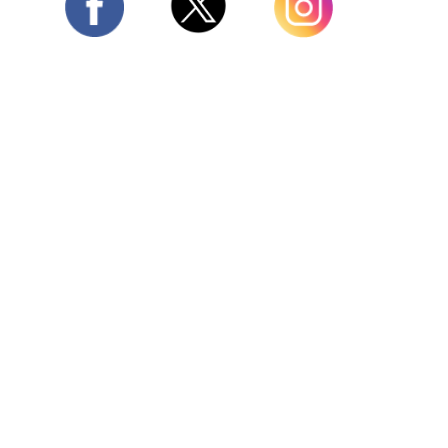
Twitter
Facebook
Instagram