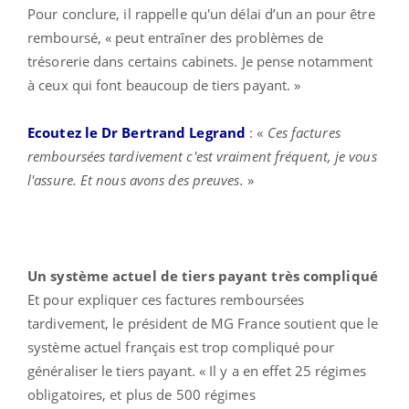
Pour conclure, il rappelle qu'un délai d’un an pour être
remboursé, « peut entraîner des problèmes de
trésorerie dans certains cabinets. Je pense notamment
à ceux qui font beaucoup de tiers payant. »
Ecoutez le Dr Bertrand Legrand
: «
Ces factures
remboursées tardivement c'est vraiment fréquent, je vous
l'assure. Et nous avons des preuves.
»
Un système actuel de tiers payant très compliqué
Et pour expliquer ces factures remboursées
tardivement, le président de MG France soutient que le
système actuel français est trop compliqué pour
généraliser le tiers payant. « Il y a en effet 25 régimes
obligatoires, et plus de 500 régimes