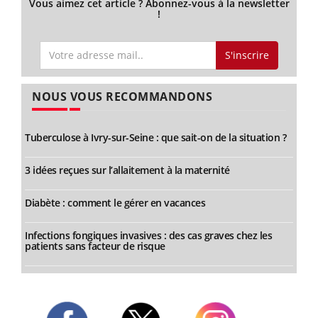
Vous aimez cet article ? Abonnez-vous à la newsletter
!
S'inscrire
NOUS VOUS RECOMMANDONS
Tuberculose à Ivry-sur-Seine : que sait-on de la situation ?
3 idées reçues sur l’allaitement à la maternité
Diabète : comment le gérer en vacances
Infections fongiques invasives : des cas graves chez les
patients sans facteur de risque