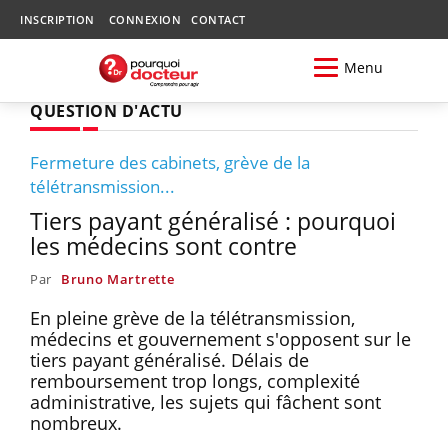
INSCRIPTION
CONNEXION
CONTACT
Menu
QUESTION D'ACTU
Fermeture des cabinets, grève de la
télétransmission...
Tiers payant généralisé : pourquoi
les médecins sont contre
Par
Bruno Martrette
En pleine grève de la télétransmission,
médecins et gouvernement s'opposent sur le
tiers payant généralisé. Délais de
remboursement trop longs, complexité
administrative, les sujets qui fâchent sont
nombreux.