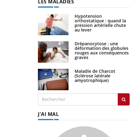
LES MALADIES
Hypotension
orthostatique : quand la
pression artérielle chute
au lever
Drépanocytose : une
déformation des globules
rouges aux conséquences
graves
Maladie de Charcot
(Sclérose latérale
amyotrophique)
J'AI MAL