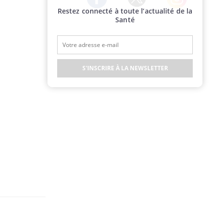
Restez connecté à toute l’actualité de la
Twitter
Facebook
Instagram
Santé
S'INSCRIRE À LA NEWSLETTER