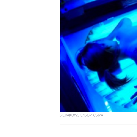
SIERAKOWSKI/ISOPIX/SIPA