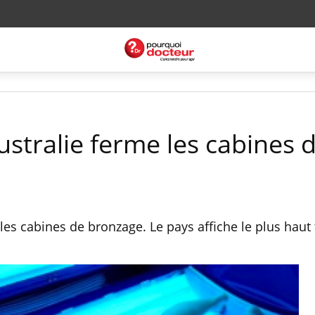
stralie ferme les cabines 
 les cabines de bronzage. Le pays affiche le plus haut