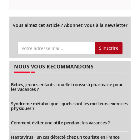
Vous aimez cet article ? Abonnez-vous à la newsletter
!
S'inscrire
NOUS VOUS RECOMMANDONS
Bébés, jeunes enfants : quelle trousse à pharmacie pour
les vacances ?
Syndrome métabolique : quels sont les meilleurs exercices
physiques ?
Comment éviter une otite pendant les vacances ?
Hantavirus : un cas détecté chez un touriste en France