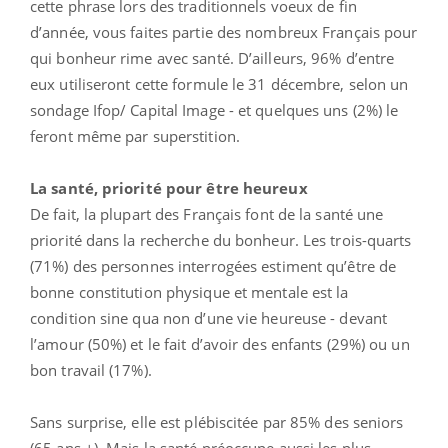
cette phrase lors des traditionnels voeux de fin
d’année, vous faites partie des nombreux Français pour
qui bonheur rime avec santé. D’ailleurs, 96% d’entre
eux utiliseront cette formule le 31 décembre, selon un
sondage Ifop/ Capital Image - et quelques uns (2%) le
feront même par superstition.
La santé, priorité pour être heureux
De fait, la plupart des Français font de la santé une
priorité dans la recherche du bonheur. Les trois-quarts
(71%) des personnes interrogées estiment qu’être de
bonne constitution physique et mentale est la
condition sine qua non d’une vie heureuse - devant
l’amour (50%) et le fait d’avoir des enfants (29%) ou un
bon travail (17%).
Sans surprise, elle est plébiscitée par 85% des seniors