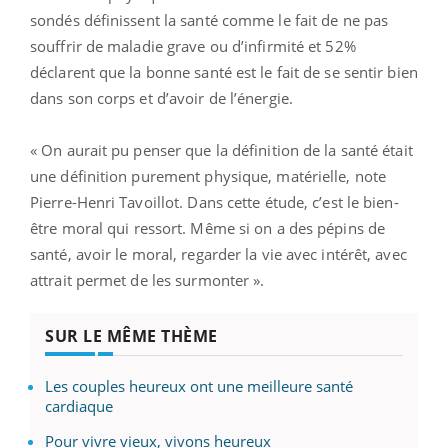
sondés définissent la santé comme le fait de ne pas
souffrir de maladie grave ou d’infirmité et 52%
déclarent que la bonne santé est le fait de se sentir bien
dans son corps et d’avoir de l’énergie.
« On aurait pu penser que la définition de la santé était
une définition purement physique, matérielle, note
Pierre-Henri Tavoillot. Dans cette étude, c’est le bien-
être moral qui ressort. Même si on a des pépins de
santé, avoir le moral, regarder la vie avec intérêt, avec
attrait permet de les surmonter ».
SUR LE MÊME THÈME
Les couples heureux ont une meilleure santé
cardiaque
Pour vivre vieux, vivons heureux