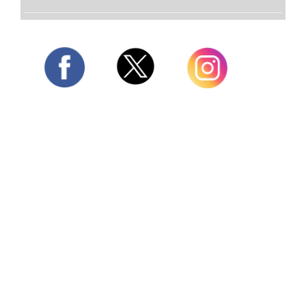
Twitter
Facebook
Instagram