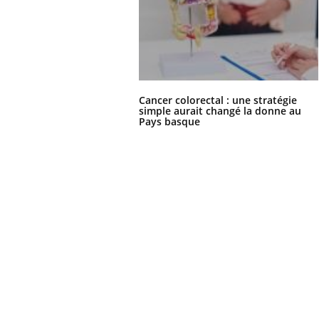
Cancer colorectal : une stratégie
simple aurait changé la donne au
Pays basque