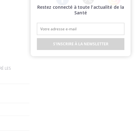
Restez connecté à toute l’actualité de la
Twitter
Facebook
Instagram
Santé
S'INSCRIRE À LA NEWSLETTER
RÉ LES