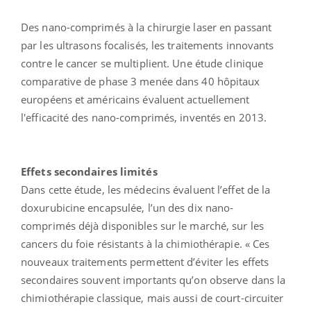
Des nano-comprimés à la chirurgie laser en passant
par les ultrasons focalisés, les traitements innovants
contre le cancer se multiplient. Une étude clinique
comparative de phase 3 menée dans 40 hôpitaux
européens et américains évaluent actuellement
l'efficacité des nano-comprimés, inventés en 2013.
Effets secondaires limités
Dans cette étude, les médecins évaluent l’effet de la
doxurubicine encapsulée, l’un des dix nano-
comprimés déjà disponibles sur le marché, sur les
cancers du foie résistants à la chimiothérapie. « Ces
nouveaux traitements permettent d’éviter les effets
secondaires souvent importants qu’on observe dans la
chimiothérapie classique, mais aussi de court-circuiter