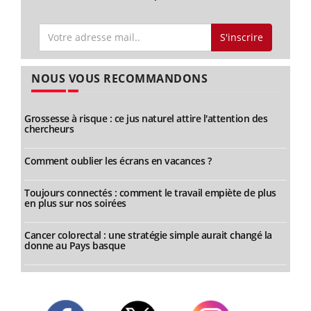
S'inscrire
NOUS VOUS RECOMMANDONS
Grossesse à risque : ce jus naturel attire l'attention des
chercheurs
Comment oublier les écrans en vacances ?
Toujours connectés : comment le travail empiète de plus
en plus sur nos soirées
Cancer colorectal : une stratégie simple aurait changé la
donne au Pays basque