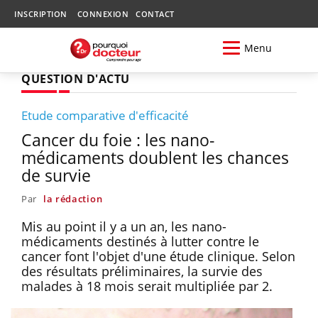
INSCRIPTION
CONNEXION
CONTACT
Menu
QUESTION D'ACTU
Etude comparative d'efficacité
Cancer du foie : les nano-
médicaments doublent les chances
de survie
Par
la rédaction
Mis au point il y a un an, les nano-
médicaments destinés à lutter contre le
cancer font l'objet d'une étude clinique. Selon
des résultats préliminaires, la survie des
malades à 18 mois serait multipliée par 2.