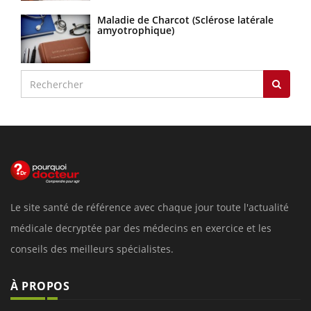
Maladie de Charcot (Sclérose latérale
amyotrophique)
Le site santé de référence avec chaque jour toute l'actualité
médicale decryptée par des médecins en exercice et les
conseils des meilleurs spécialistes.
À PROPOS