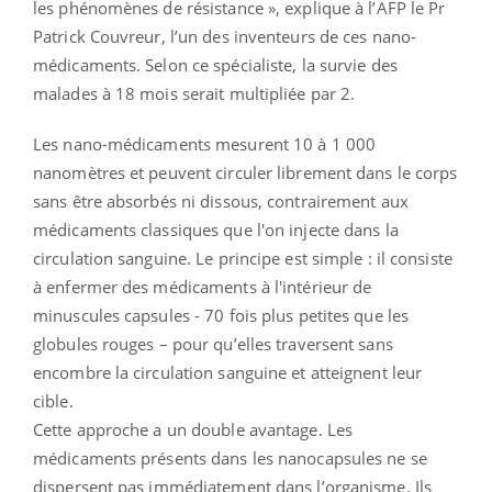
les phénomènes de résistance », explique à l’AFP le Pr
Patrick Couvreur, l’un des inventeurs de ces nano-
médicaments. Selon ce spécialiste, la survie des
malades à 18 mois serait multipliée par 2.
Les nano-médicaments mesurent 10 à 1 000
nanomètres et peuvent circuler librement dans le corps
sans être absorbés ni dissous, contrairement aux
médicaments classiques que l'on injecte dans la
circulation sanguine. Le principe est simple : il consiste
à enfermer des médicaments à l'intérieur de
minuscules capsules - 70 fois plus petites que les
globules rouges – pour qu’elles traversent sans
encombre la circulation sanguine et atteignent leur
cible.
Cette approche a un double avantage. Les
médicaments présents dans les nanocapsules ne se
dispersent pas immédiatement dans l’organisme. Ils