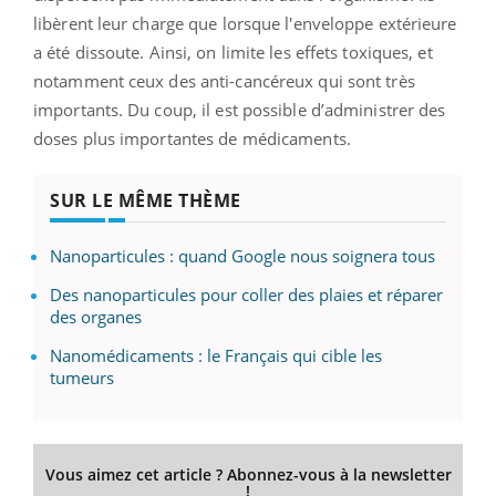
libèrent leur charge que lorsque l'enveloppe extérieure
a été dissoute. Ainsi, on limite les effets toxiques, et
notamment ceux des anti-cancéreux qui sont très
importants. Du coup, il est possible d’administrer des
doses plus importantes de médicaments.
SUR LE MÊME THÈME
Nanoparticules : quand Google nous soignera tous
Des nanoparticules pour coller des plaies et réparer
des organes
Nanomédicaments : le Français qui cible les
tumeurs
Vous aimez cet article ? Abonnez-vous à la newsletter
!