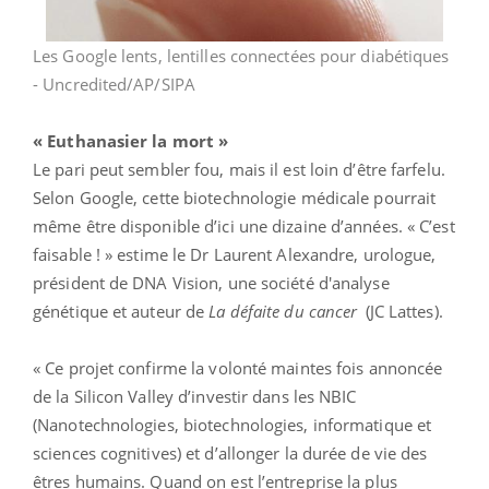
Les Google lents, lentilles connectées pour diabétiques
- Uncredited/AP/SIPA
« Euthanasier la mort »
Le pari peut sembler fou, mais il est loin d’être farfelu.
Selon Google, cette biotechnologie médicale pourrait
même être disponible d’ici une dizaine d’années. « C’est
faisable ! » estime le Dr Laurent Alexandre,
urologue,
président de DNA Vision, une société d'analyse
génétique et auteur
de
La défaite du cancer
(JC Lattes).
« Ce projet confirme la volonté maintes fois annoncée
de la Silicon Valley d’investir dans les NBIC
(Nanotechnologies, biotechnologies, informatique et
sciences cognitives) et d’allonger la durée de vie des
êtres humains. Quand on est l’entreprise la plus