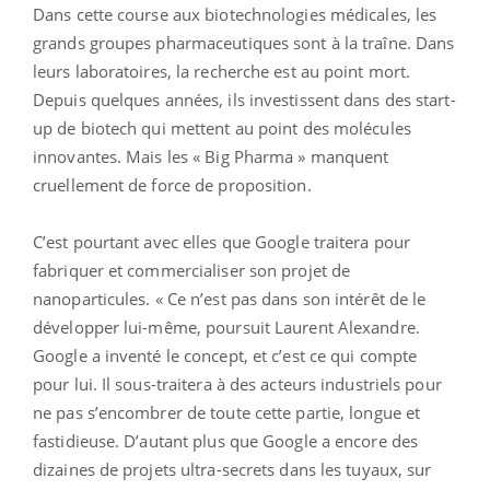
Dans cette course aux biotechnologies médicales, les
grands groupes pharmaceutiques sont à la traîne. Dans
leurs laboratoires, la recherche est au point mort.
Depuis quelques années, ils investissent dans des start-
up de biotech qui mettent au point des molécules
innovantes. Mais les « Big Pharma » manquent
cruellement de force de proposition.
C’est pourtant avec elles que Google traitera pour
fabriquer et commercialiser son projet de
nanoparticules. « Ce n’est pas dans son intérêt de le
développer lui-même, poursuit Laurent Alexandre.
Google a inventé le concept, et c’est ce qui compte
pour lui. Il sous-traitera à des acteurs industriels pour
ne pas s’encombrer de toute cette partie, longue et
fastidieuse. D’autant plus que Google a encore des
dizaines de projets ultra-secrets dans les tuyaux, sur