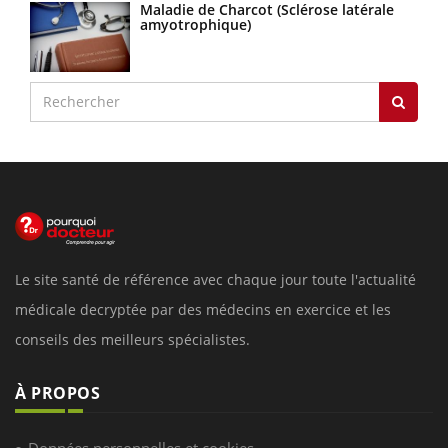
Maladie de Charcot (Sclérose latérale
amyotrophique)
Le site santé de référence avec chaque jour toute l'actualité
médicale decryptée par des médecins en exercice et les
conseils des meilleurs spécialistes.
À PROPOS
Données personnelles et cookies