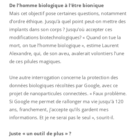
De l’homme biologique à l’être bionique
Mais cet objectif pose certaines questions, notamment
d’ordre éthique. Jusqu’à quel point peut-on mettre des
implants dans son corps ? Jusqu’où accepter ces
modifications biotechnologiques? « Quand on tue la
mort, on tue l’homme biologique », estime Laurent
Alexandre, qui, de son aveu, avalerait volontiers l’une
de ces pilules magiques.
Une autre interrogation concerne la protection des
données biologiques récoltées par Google, avec ce
projet de nanoparticules connectées. « Faux problème.
Si Google me permet de rallonger ma vie jusqu’à 120
ans, franchement, j’accepte qu’ils gardent mes
informations. Et je ne serai pas le seul », sourit-il.
Juste « un outil de plus » ?