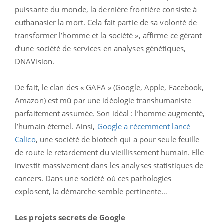
puissante du monde, la dernière frontière consiste à
euthanasier la mort. Cela fait partie de sa volonté de
transformer l’homme et la société », affirme ce gérant
d’une société de services en analyses génétiques,
DNAVision.
De fait, le clan des « GAFA » (Google, Apple, Facebook,
Amazon) est mû par une idéologie transhumaniste
parfaitement assumée. Son idéal : l’homme augmenté,
l’humain éternel. Ainsi,
Google a récemment lancé
Calico
, une société de biotech qui a pour seule feuille
de route le retardement du vieillissement humain. Elle
investit massivement dans les analyses statistiques de
cancers. Dans une société où ces pathologies
explosent, la démarche semble pertinente…
Les projets secrets de Google