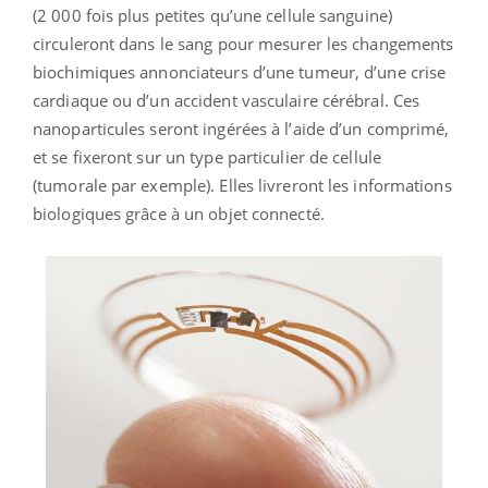
(2 000 fois plus petites qu’une cellule sanguine)
circuleront dans le sang pour mesurer les changements
biochimiques annonciateurs d’une tumeur, d’une crise
cardiaque ou d’un accident vasculaire cérébral. Ces
nanoparticules seront ingérées à l’aide d’un comprimé,
et se fixeront sur un type particulier de cellule
(tumorale par exemple). Elles livreront les informations
biologiques grâce à un objet connecté.