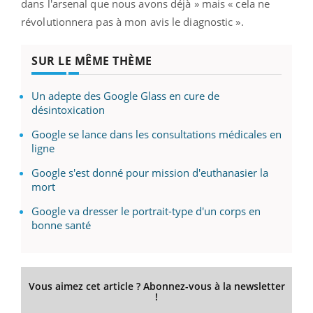
dans l'arsenal que nous avons déjà » mais « cela ne
révolutionnera pas à mon avis le diagnostic ».
SUR LE MÊME THÈME
Un adepte des Google Glass en cure de
désintoxication
Google se lance dans les consultations médicales en
ligne
Google s'est donné pour mission d'euthanasier la
mort
Google va dresser le portrait-type d'un corps en
bonne santé
Vous aimez cet article ? Abonnez-vous à la newsletter
!