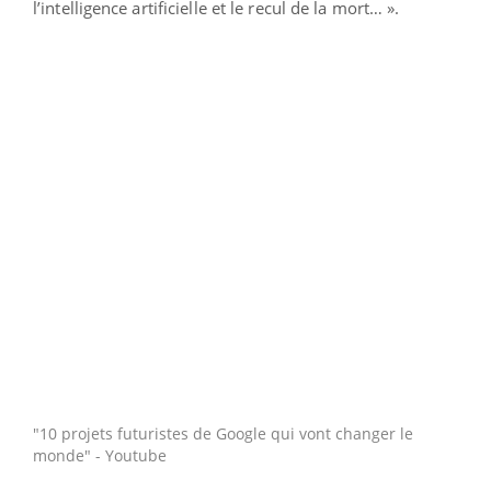
l’intelligence artificielle et le recul de la mort… ».
"10 projets futuristes de Google qui vont changer le
monde" - Youtube