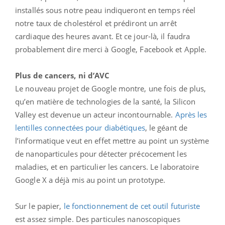
installés sous notre peau indiqueront en temps réel
notre taux de cholestérol et prédiront un arrêt
cardiaque des heures avant. Et ce jour-là, il faudra
probablement dire merci à Google, Facebook et Apple.
Plus de cancers, ni d’AVC
Le nouveau projet de Google montre, une fois de plus,
qu’en matière de technologies de la santé, la Silicon
Valley est devenue un acteur incontournable.
Après les
lentilles connectées pour diabétiques
, le géant de
l’informatique veut en effet mettre au point un système
de nanoparticules pour détecter précocement les
maladies, et en particulier les cancers. Le laboratoire
Google X a déjà mis au point un prototype.
Sur le papier,
le fonctionnement de cet outil futuriste
est assez simple. Des particules nanoscopiques