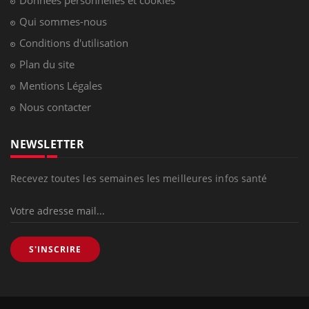
Qui sommes-nous
Conditions d'utilisation
Plan du site
Mentions Légales
Nous contacter
NEWSLETTER
Recevez toutes les semaines les meilleures infos santé
S'INSCRIRE