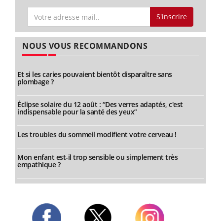
S'inscrire
NOUS VOUS RECOMMANDONS
Et si les caries pouvaient bientôt disparaître sans
plombage ?
Éclipse solaire du 12 août : “Des verres adaptés, c'est
indispensable pour la santé des yeux”
Les troubles du sommeil modifient votre cerveau !
Mon enfant est-il trop sensible ou simplement très
empathique ?