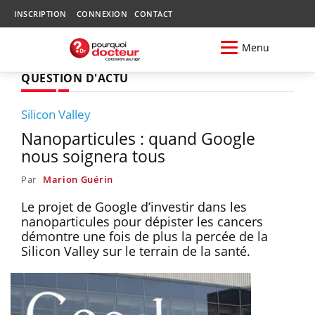
INSCRIPTION
CONNEXION
CONTACT
Menu
QUESTION D'ACTU
Silicon Valley
Nanoparticules : quand Google
nous soignera tous
Par
Marion Guérin
Le projet de Google d’investir dans les
nanoparticules pour dépister les cancers
démontre une fois de plus la percée de la
Silicon Valley sur le terrain de la santé.