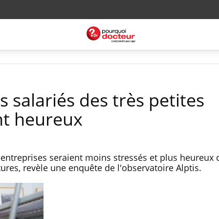
s salariés des très petites
nt heureux
 entreprises seraient moins stressés et plus heureux
ures, revèle une enquête de l'observatoire Alptis.