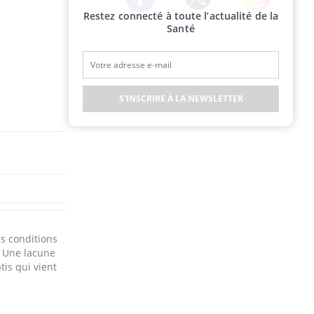
Restez connecté à toute l’actualité de la
Twitter
Facebook
Instagram
Santé
S'INSCRIRE À LA NEWSLETTER
s conditions
. Une lacune
tis qui vient