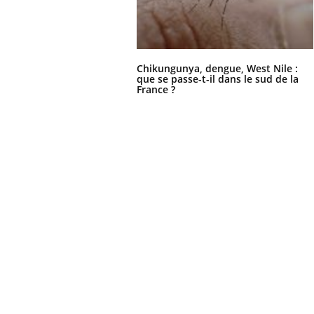
Chikungunya, dengue, West Nile :
que se passe-t-il dans le sud de la
France ?