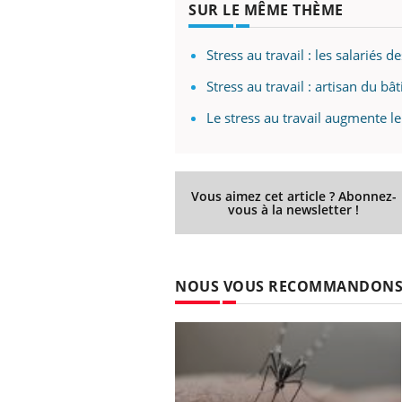
SUR LE MÊME THÈME
Stress au travail : les salariés 
Stress au travail : artisan du b
Le stress au travail augmente l
Vous aimez cet article ? Abonnez-
vous à la newsletter !
NOUS VOUS RECOMMANDON