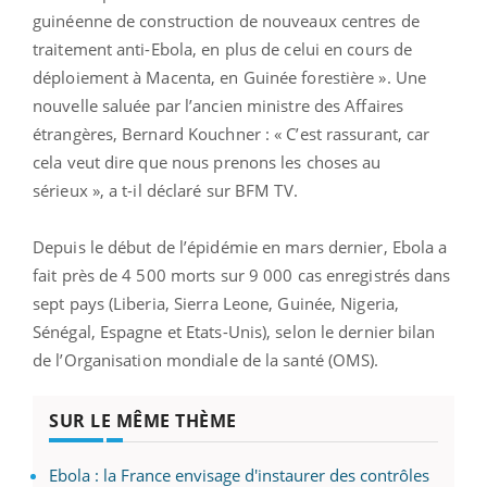
guinéenne de construction de nouveaux centres de
traitement anti-Ebola, en plus de celui en cours de
déploiement à Macenta, en Guinée forestière ». Une
nouvelle saluée par l’ancien ministre des Affaires
étrangères, Bernard Kouchner : « C’est rassurant, car
cela veut dire que nous prenons les choses au
sérieux », a t-il déclaré sur BFM TV.
Depuis le début de l’épidémie en mars dernier, Ebola a
fait près de 4 500 morts sur 9 000 cas enregistrés dans
sept pays (Liberia, Sierra Leone, Guinée, Nigeria,
Sénégal, Espagne et Etats-Unis), selon le dernier bilan
de l’Organisation mondiale de la santé (OMS).
SUR LE MÊME THÈME
Ebola : la France envisage d'instaurer des contrôles