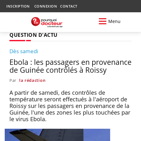
INSCRIPTION
CONNEXION
CONTACT
Menu
QUESTION D'ACTU
Dès samedi
Ebola : les passagers en provenance
de Guinée contrôlés à Roissy
Par
la rédaction
A partir de samedi, des contrôles de
température seront effectués à l'aéroport de
Roissy sur les passagers en provenance de la
Guinée, l'une des zones les plus touchées par
le virus Ebola.