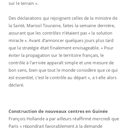
sur le terrain ».
Des déclarations qui rejoignent celles de la ministre de
la Santé, Marisol Touraine, faites la semaine dernière,
assurant que les contrôles n’étaient pas « la solution
miracle ». Avant d’annoncer quelques jours plus tard
que la stratégie était finalement envisageable. « Pour
éviter la propagation sur le territoire français, le
contrôle à l'arrivée apparaît simple et une mesure de
bon sens, bien que tout le monde considère que ce qui
est essentiel, c’est le contrôle au départ », a t-elle alors
déclaré.
Construction de nouveaux centres en Guinée
François Hollande a par ailleurs réaffirmé mercredi que
Paris « répondrait favorablement à la demande