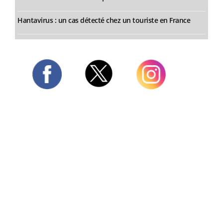
Hantavirus : un cas détecté chez un touriste en France
Twitter
Facebook
Instagram