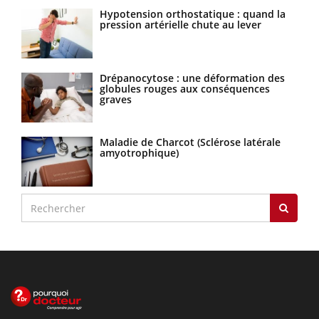
Hypotension orthostatique : quand la
pression artérielle chute au lever
Drépanocytose : une déformation des
globules rouges aux conséquences
graves
Maladie de Charcot (Sclérose latérale
amyotrophique)