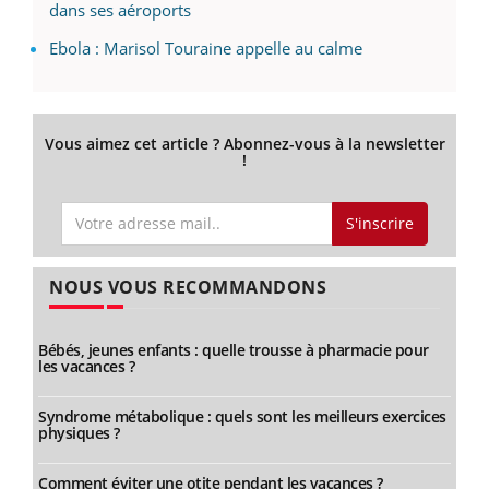
dans ses aéroports
Ebola : Marisol Touraine appelle au calme
Vous aimez cet article ? Abonnez-vous à la newsletter
!
S'inscrire
NOUS VOUS RECOMMANDONS
Bébés, jeunes enfants : quelle trousse à pharmacie pour
les vacances ?
Syndrome métabolique : quels sont les meilleurs exercices
physiques ?
Comment éviter une otite pendant les vacances ?