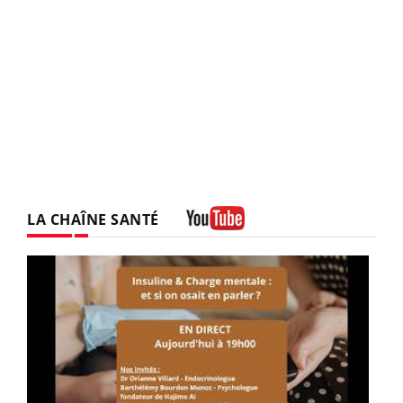
LA CHAÎNE SANTÉ
Youtube