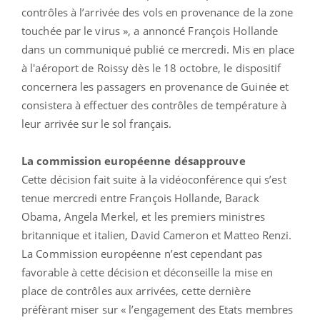
contrôles à l’arrivée des vols en provenance de la zone
touchée par le virus », a annoncé François Hollande
dans un communiqué publié ce mercredi. Mis en place
à l'aéroport de Roissy dès le 18 octobre, le dispositif
concernera les passagers en provenance de Guinée et
consistera à effectuer des contrôles de température à
leur arrivée sur le sol français.
La commission européenne désapprouve
Cette décision fait suite à la vidéoconférence qui s’est
tenue mercredi entre François Hollande, Barack
Obama, Angela Merkel, et les premiers ministres
britannique et italien, David Cameron et Matteo Renzi.
La Commission européenne n’est cependant pas
favorable à cette décision et déconseille la mise en
place de contrôles aux arrivées, cette dernière
préfèrant miser sur « l’engagement des Etats membres