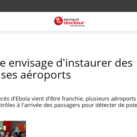
ce envisage d'instaurer des
 ses aéroports
cès d'Ebola vient d'être franchie, plusieurs aéroports
rôles à l'arrivée des passagers pour détecter de pote