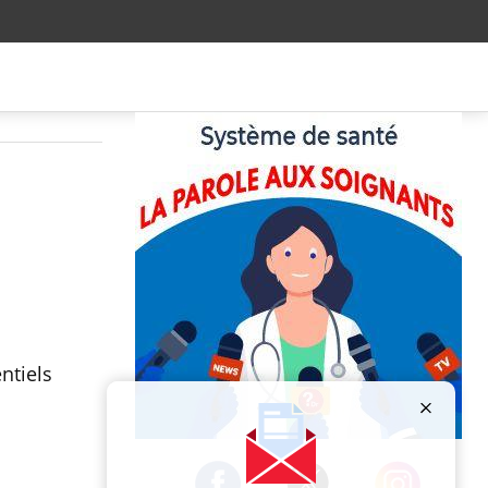
ntiels
Publicité